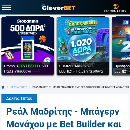
ΣΤΟΙΧΗΜΑΤΙΚΕΣ
Promo STX500✅ ΕΕΕΠ|21+
SUMMERAKI2026✅
Προσφορ
Παίξε Υπεύθυνα
ΕΕΕΠ|21+ Παίξε Υπεύθυνα
ΕΕΕΠ|21+
ΔΕΛΤΙΑ ΤΥΠΟΥ
ΡΕΑΛ ΜΑΔΡΙΤΗΣ - ΜΠΑΓΕΡΝ ΜΟΝΑΧΟΥ ΜΕ BET BUILDER ΚΑΙ ΕΝΙΣΧΥΜΕΝΕΣ ΑΠΟΔΟΣΕΙΣ 
Δελτία Τύπου
Ρεάλ Μαδρίτης - Μπάγερν
Μονάχου με Bet Builder και