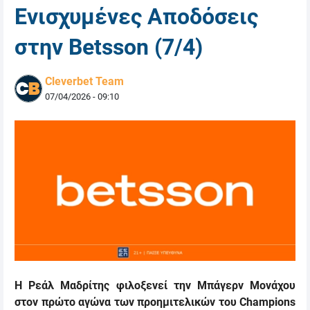
Ενισχυμένες Αποδόσεις
στην Betsson (7/4)
Cleverbet Team
07/04/2026 - 09:10
Η Ρεάλ Μαδρίτης φιλοξενεί την Μπάγερν Μονάχου
στον πρώτο αγώνα των προημιτελικών του Champions