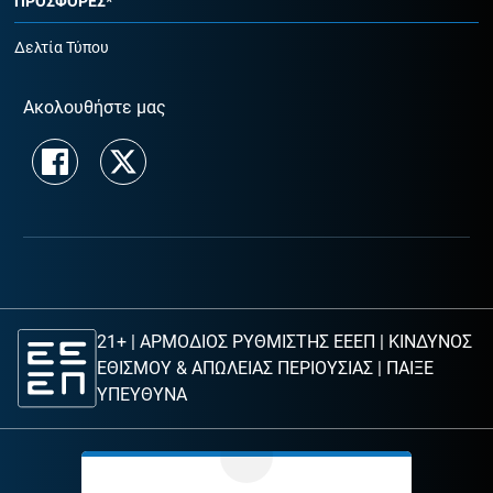
ΠΡΟΣΦΟΡΕΣ*
Δελτία Τύπου
Ακολουθήστε μας
21+ | ΑΡΜΟΔΙΟΣ ΡΥΘΜΙΣΤΗΣ ΕΕΕΠ | ΚΙΝΔΥΝΟΣ
ΕΘΙΣΜΟΥ & ΑΠΩΛΕΙΑΣ ΠΕΡΙΟΥΣΙΑΣ |
ΠΑΙΞΕ
ΥΠΕΥΘΥΝΑ
21+