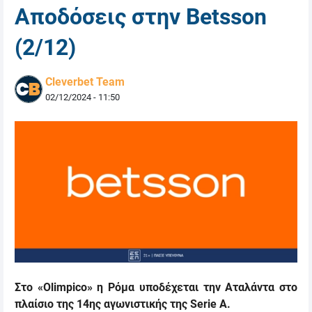
Αποδόσεις στην Betsson
(2/12)
Cleverbet Team
02/12/2024 - 11:50
Στο «Olimpico» η Ρόμα υποδέχεται την Αταλάντα στο
πλαίσιο της 14ης αγωνιστικής της Serie A.