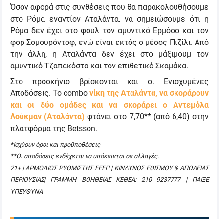
Όσον αφορά στις συνθέσεις που θα παρακολουθήσουμε
στο Ρόμα εναντίον Αταλάντα, να σημειώσουμε ότι η
Ρόμα δεν έχει στο φουλ τον αμυντικό Ερμόσο και τον
φορ Σομουρόντοφ, ενώ είναι εκτός ο μέσος Πιζίλι. Από
την άλλη, η Αταλάντα δεν έχει στο μάξιμουμ τον
αμυντικό Τζαπακόστα και τον επιθετικό Σκαμάκα.
Στο προσκήνιο βρίσκονται και οι Ενισχυμένες
Αποδόσεις. Το combo
νίκη της Αταλάντα, να σκοράρουν
και οι δύο ομάδες και να σκοράρει ο Αντεμόλα
Λούκμαν (Αταλάντα)
φτάνει στο 7,70** (από 6,40) στην
πλατφόρμα της Betsson.
*Ισχύουν όροι και προϋποθέσεις
**Οι αποδόσεις ενδέχεται να υπόκεινται σε αλλαγές.
21+ | ΑΡΜΟΔΙΟΣ ΡΥΘΜΙΣΤΗΣ ΕΕΕΠ | ΚΙΝΔΥΝΟΣ ΕΘΙΣΜΟΥ & ΑΠΩΛΕΙΑΣ
ΠΕΡΙΟΥΣΙΑΣ| ΓΡΑΜΜΗ ΒΟΗΘΕΙΑΣ ΚΕΘΕΑ: 210 9237777 | ΠΑΙΞΕ
ΥΠΕΥΘΥΝΑ