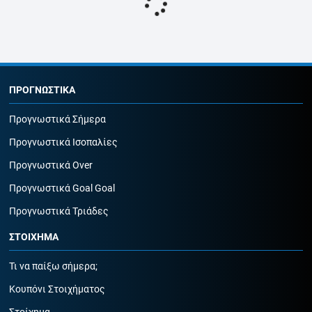
ΠΡΟΓΝΩΣΤΙΚΑ
Προγνωστικά Σήμερα
Προγνωστικά Ισοπαλίες
Προγνωστικά Over
Προγνωστικά Goal Goal
Προγνωστικά Τριάδες
ΣΤΟΙΧΗΜΑ
Τι να παίξω σήμερα;
Κουπόνι Στοιχήματος