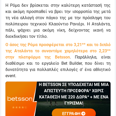
Η Ρόμα δεν βρίσκεται στην καλύτερη κατάστασή της
και ακόμη προσπαθεί να βρει την ισορροπία της μετά
τη νέα αλλαγή στον πάγκο της με την πρόσληψη του
πολύπειρου τεχνικού Κλαούντιο Ρανιέρι. Η Αταλάντα,
πάλι, ψάχνει μια ακόμη νίκη, δείχνοντας ικανή να
διεκδικήσει τον τίτλο.
Ο άσος της Ρόμα προσφέρεται στο 3,21** και το διπλό
της Αταλάντα το συναντάμε χαμηλότερα στο 2,23**
στην πλατφόρμα της Betsson
. Παράλληλα, είναι
διαθέσιμο και το εργαλείο Bet Builder, που δίνει τη
δυνατότητα για πολλαπλές επιλογές σ' ένα αθλητικό
event.
Η BETSSON ΣΕ ΥΠΟΔΕΧΕΤΑΙ ΜΕ ΜΙΑ
ΑΠΙΣΤΕΥΤΗ ΠΡΟΣΦΟΡΑ* ΧΩΡΙΣ
ΚΑΤΑΘΕΣΗ ΜΕ 220 ΔΩΡΑ* + ΜΕ ΕΝΑ
ΓΥΡΙΣΜΑ!
☆☆☆☆☆
★★★★★
ΕΓΓΡΑΦΗ