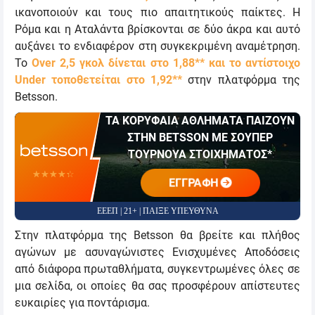
ικανοποιούν και τους πιο απαιτητικούς παίκτες. Η
Ρόμα και η Αταλάντα βρίσκονται σε δύο άκρα και αυτό
αυξάνει το ενδιαφέρον στη συγκεκριμένη αναμέτρηση.
Το
Over 2,5 γκολ δίνεται στο 1,88** και το αντίστοιχο
Under τοποθετείται στο 1,92**
στην πλατφόρμα της
Betsson.
ΤΑ ΚΟΡΥΦΑΙΑ ΑΘΛΗΜΑΤΑ ΠΑΙΖΟΥΝ
ΣΤΗΝ BETSSON ΜΕ ΣΟΥΠΕΡ
ΤΟΥΡΝΟΥΑ ΣΤΟΙΧΗΜΑΤΟΣ*
☆☆☆☆☆
★★★★★
ΕΓΓΡΑΦΗ
ΕΕΕΠ | 21+ | ΠΑΙΞΕ ΥΠΕΥΘΥΝΑ
Στην πλατφόρμα της Betsson θα βρείτε και πλήθος
αγώνων με ασυναγώνιστες Ενισχυμένες Αποδόσεις
από διάφορα πρωταθλήματα, συγκεντρωμένες όλες σε
μια σελίδα, οι οποίες θα σας προσφέρουν απίστευτες
ευκαιρίες για ποντάρισμα.