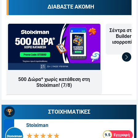
ΔΙΑΒΑΣΤΕ ΑΚΟΜΗ
Σέντρα στο 
Builder π
ισορροπία 
500 Δώρα* χωρίς κατάθεση στη
Stoiximan! (7/8)
ΣΤΟΙΧΗΜΑΤΙΚΕΣ
Stoiximan
☆☆☆☆☆
★★★★★
9.5
Εγγραφή