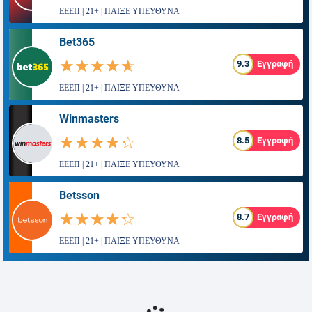
ΕΕΕΠ | 21+ | ΠΑΙΞΕ ΥΠΕΥΘΥΝΑ
Bet365
☆☆☆☆☆
★★★★★
9.3
Εγγραφή
ΕΕΕΠ | 21+ | ΠΑΙΞΕ ΥΠΕΥΘΥΝΑ
Winmasters
☆☆☆☆☆
★★★★★
8.5
Εγγραφή
ΕΕΕΠ | 21+ | ΠΑΙΞΕ ΥΠΕΥΘΥΝΑ
Betsson
☆☆☆☆☆
★★★★★
8.7
Εγγραφή
ΕΕΕΠ | 21+ | ΠΑΙΞΕ ΥΠΕΥΘΥΝΑ