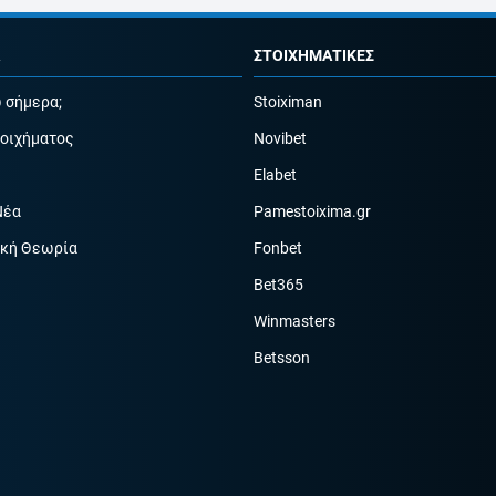
ΣΤΟΙΧΗΜΑΤΙΚΕΣ
ω σήμερα;
Stoiximan
τοιχήματος
Novibet
Elabet
Νέα
Pamestoixima.gr
ική Θεωρία
Fonbet
Bet365
Winmasters
Betsson