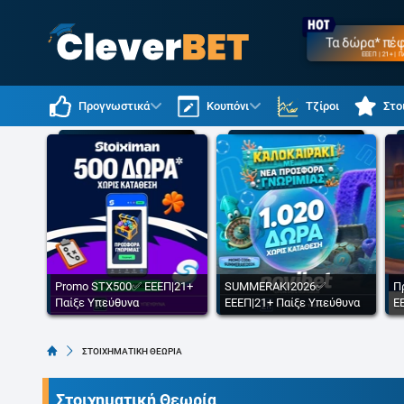
Τα δώρα* πέφ
ΕΕΕΠ | 21+ |
Προγνωστικά
Κουπόνι
Τζίροι
Στο
Promo STX500✅ ΕΕΕΠ|21+
SUMMERAKI2026✅
Π
Παίξε Υπεύθυνα
ΕΕΕΠ|21+ Παίξε Υπεύθυνα
Ε
ΣΤΟΙΧΗΜΑΤΙΚΗ ΘΕΩΡΙΑ
Στοιχηματική Θεωρία