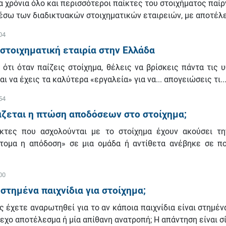
α χρόνια όλο και περισσότεροι παίκτες του στοιχήματος παί
έσω των διαδικτυακών στοιχηματικών εταιρειών, με αποτέλε
04
στοιχηματική εταιρία στην Ελλάδα
ό ότι όταν παίζεις στοίχημα, θέλεις να βρίσκεις πάντα τις
ι να έχεις τα καλύτερα «εργαλεία» για να... απογειώσεις τι..
54
ζεται η πτώση αποδόσεων στο στοίχημα;
ίκτες που ασχολούνται με το στοίχημα έχουν ακούσει τ
τομα η απόδοση» σε μια ομάδα ή αντίθετα ανέβηκε σε π
00
στημένα παιχνίδια για στοίχημα;
 έχετε αναρωτηθεί για το αν κάποια παιχνίδια είναι στημέν
εχο αποτέλεσμα ή μία απίθανη ανατροπή; Η απάντηση είναι σ