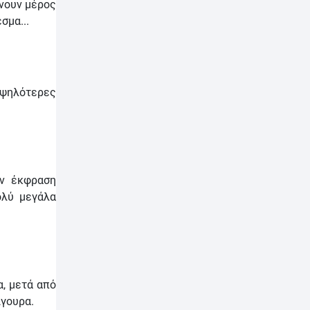
ρνουν μέρος
σμα...
 υψηλότερες
.
ην έκφραση
ολύ μεγάλα
α, μετά από
ίγουρα.