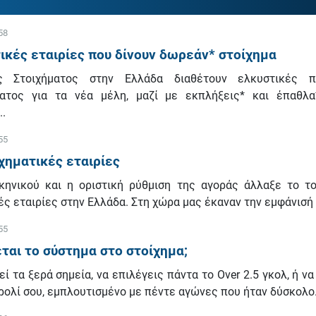
58
ικές εταιρίες που δίνουν δωρεάν* στοίχημα
ες Στοιχήματος στην Ελλάδα διαθέτουν ελκυστικές π
ατος για τα νέα μέλη, μαζί με εκπλήξεις* και έπαθλ
..
55
χηματικές εταιρίες
κηνικού και η οριστική ρύθμιση της αγοράς άλλαξε το το
ές εταιρίες στην Ελλάδα. Στη χώρα μας έκαναν την εμφάνισή τ
55
ται το σύστημα στο στοίχημα;
ί τα ξερά σημεία, να επιλέγεις πάντα το Οver 2.5 γκολ, ή να
ρολί σου, εμπλουτισμένο με πέντε αγώνες που ήταν δύσκολο.