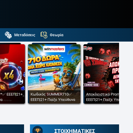
Μεταδόσεις
Θεωρία
r*✅ ΕΕΕΠ|21+
Κωδικός SUMMER710✅
Αποκλειστικό Promo✅
να
ΕΕΕΠ|21+ Παίξε Υπεύθυνα
ΕΕΕΠ|21+ Παίξε Υπεύθυνα
ΣΤΟΙΧΗΜΑΤΙΚΕΣ