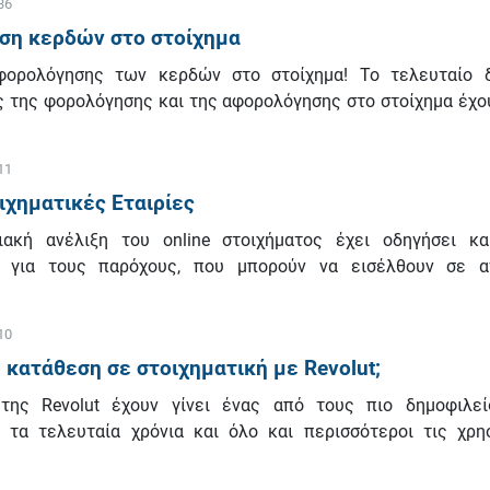
36
ση κερδών στο στοίχημα
ορολόγησης των κερδών στο στοίχημα! Το τελευταίο 
 της φορολόγησης και της αφορολόγησης στο στοίχημα έχου
11
ιχηματικές Εταιρίες
ακή ανέλιξη του online στοιχήματος έχει οδηγήσει κ
» για τους παρόχους, που μπορούν να εισέλθουν σε 
.
10
κατάθεση σε στοιχηματική με Revolut;
της Revolut έχουν γίνει ένας από τους πιο δημοφιλε
 τα τελευταία χρόνια και όλο και περισσότεροι τις χρησ