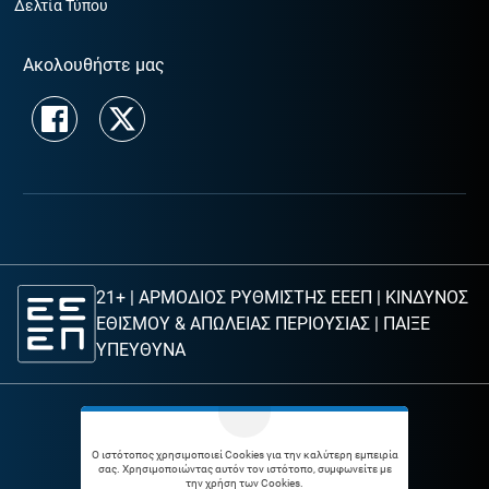
Δελτία Τύπου
Ακολουθήστε μας
21+ | ΑΡΜΟΔΙΟΣ ΡΥΘΜΙΣΤΗΣ ΕΕΕΠ | ΚΙΝΔΥΝΟΣ
ΕΘΙΣΜΟΥ & ΑΠΩΛΕΙΑΣ ΠΕΡΙΟΥΣΙΑΣ |
ΠΑΙΞΕ
ΥΠΕΥΘΥΝΑ
21+
Ο ιστότοπος χρησιμοποιεί Cookies για την καλύτερη εμπειρία
σας. Χρησιμοποιώντας αυτόν τον ιστότοπο, συμφωνείτε με
την χρήση των Cookies.