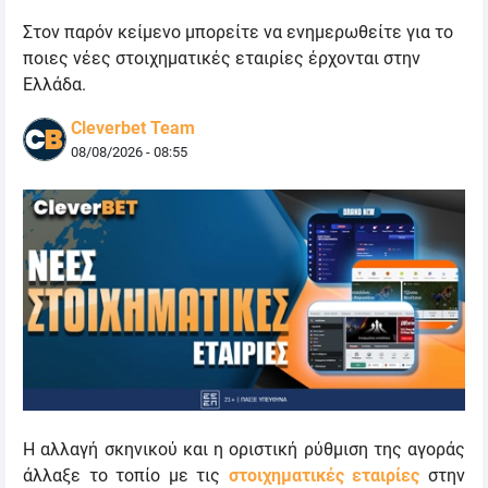
Στον παρόν κείμενο μπορείτε να ενημερωθείτε για το
ποιες νέες στοιχηματικές εταιρίες έρχονται στην
Ελλάδα.
Cleverbet Team
08/08/2026 - 08:55
Η αλλαγή σκηνικού και η οριστική ρύθμιση της αγοράς
άλλαξε το τοπίο με τις
στοιχηματικές εταιρίες
στην