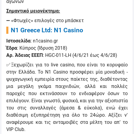
αγώνων
Σημαντικό μειονέκτημα:
➖ «Φτωχές» επιλογές στο μπάσκετ
N1 Greece Ltd: N1 Casino
Ιστοσελίδα
: n1casino.gr
Έδρα
: Κύπρος (Ίδρυση 2018)
Αρ. Άδειας ΕΕΕΠ
: HGC-011-LH (4/6/21 έως 4/6/28)
✅Ξεχωρίζει για το live casino, που είναι το κορυφαίο
στην Ελλάδα. Το N1 Casino προσφέρει μία μοναδική -
ψυχαγωγική εμπειρία στους παίκτες της, διαθέτοντας
μια μεγάλη γκάμα παιχνιδιών, αλλά και πολλές
παροχές που εκτινάσσουν το ενδιαφέρον όσων το
επιλέγουν. Είναι γνωστό, φυσικά, και για την αξιοπιστία
του στις συναλλαγές (άμεσα & εύκολα), ενώ έχει
διαθέσιμη εξυπηρέτηση για όλο το 24ώρο. Αξίζει ν'
αναφέρουμε και τις ανταμοιβές στα μέλτη του απ' το
VIP Club.