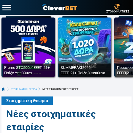
ΣΤΟΙΧΗΜΑΤΙΚΕΣ
Promo STX500✅ ΕΕΕΠ|21+
SUMMERAKI2026✅
Προσφορ
Παίξε Υπεύθυνα
ΕΕΕΠ|21+ Παίξε Υπεύθυνα
ΕΕΕΠ|21+
ΣΤΟΙΧΗΜΑΤΙΚΗ ΘΕΩΡΙΑ
ΝΕΕΣ ΣΤΟΙΧΗΜΑΤΙΚΕΣ ΕΤΑΙΡΙΕΣ
Στοιχηματική Θεωρία
Νέες στοιχηματικές
εταιρίες