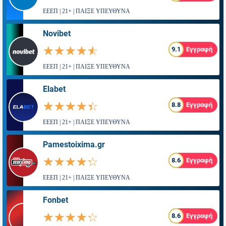
ΕΕΕΠ | 21+ | ΠΑΙΞΕ ΥΠΕΥΘΥΝΑ
Novibet
☆☆☆☆☆
★★★★★
9.1
Εγγραφή
ΕΕΕΠ | 21+ | ΠΑΙΞΕ ΥΠΕΥΘΥΝΑ
Elabet
☆☆☆☆☆
★★★★★
8.8
Εγγραφή
ΕΕΕΠ | 21+ | ΠΑΙΞΕ ΥΠΕΥΘΥΝΑ
Pamestoixima.gr
☆☆☆☆☆
★★★★★
8.6
Εγγραφή
ΕΕΕΠ | 21+ | ΠΑΙΞΕ ΥΠΕΥΘΥΝΑ
Fonbet
☆☆☆☆☆
★★★★★
8.6
Εγγραφή