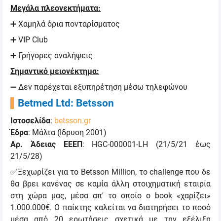
Μεγάλα πλεονεκτήματα:
➕ Χαμηλά όρια πονταρίσματος
➕ VIP Club
➕ Γρήγορες αναλήψεις
Σημαντικό μειονέκτημα:
➖ Δεν παρέχεται εξυπηρέτηση μέσω τηλεφώνου
Betmed Ltd: Betsson
Ιστοσελίδα
:
betsson.gr
Έδρα
: Μάλτα (Ίδρυση 2001)
Αρ. Άδειας ΕΕΕΠ
: HGC-000001-LH (21/5/21 έως
21/5/28)
✅Ξεχωρίζει για το Betsson Million, το challenge που δε
θα βρει κανένας σε καμία άλλη στοιχηματική εταιρία
στη χώρα μας, μέσα απ' το οποίο ο book «χαρίζει»
1.000.000€. Ο παίκτης καλείται να διατηρήσει το ποσό
μέσα από 20 ερωτήσεις σχετικά με την εξέλιξη