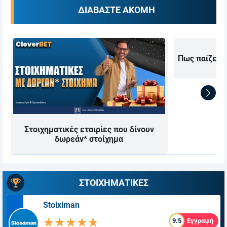
ΔΙΑΒΑΣΤΕ ΑΚΟΜΗ
Πως παίζεται
Στοιχηματικές εταιρίες που δίνουν
δωρεάν* στοίχημα
ΣΤΟΙΧΗΜΑΤΙΚΕΣ
Stoiximan
☆☆☆☆☆
★★★★★
9.5
Εγγραφή