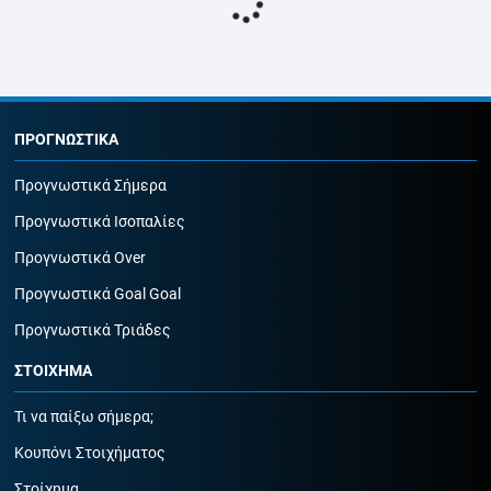
ΠΡΟΓΝΩΣΤΙΚΑ
Προγνωστικά Σήμερα
Προγνωστικά Ισοπαλίες
Προγνωστικά Over
Προγνωστικά Goal Goal
Προγνωστικά Τριάδες
ΣΤΟΙΧΗΜΑ
Τι να παίξω σήμερα;
Κουπόνι Στοιχήματος
Στοίχημα