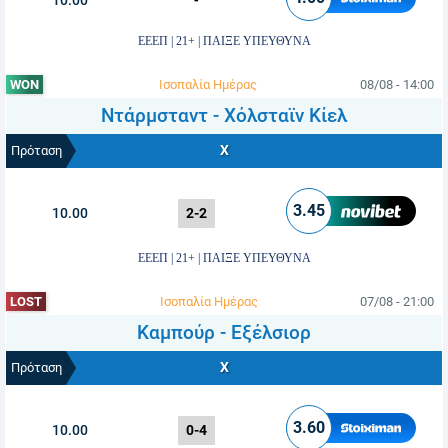
10.00
-
ΕΕΕΠ | 21+ | ΠΑΙΞΕ ΥΠΕΥΘΥΝΑ
WON
Ισοπαλία Ημέρας
08/08 - 14:00
Ντάρμσταντ
-
Χόλσταϊν Κίελ
Χ
Πρόταση
ΠΟΝΤΑΡΙΣΜΑ
ΑΠΟΤΕΛΕΣΜΑ
ΑΠΟΔΟΣΗ
3.45
10.00
2-2
ΕΕΕΠ | 21+ | ΠΑΙΞΕ ΥΠΕΥΘΥΝΑ
LOST
Ισοπαλία Ημέρας
07/08 - 21:00
Καμπούρ
-
Εξέλσιορ
Χ
Πρόταση
ΠΟΝΤΑΡΙΣΜΑ
ΑΠΟΤΕΛΕΣΜΑ
ΑΠΟΔΟΣΗ
3.60
10.00
0-4