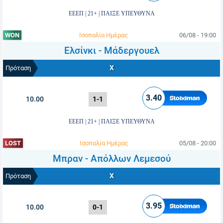
ΕΕΕΠ | 21+ | ΠΑΙΞΕ ΥΠΕΥΘΥΝΑ
WON
Ισοπαλία Ημέρας
06/08 - 19:00
Ελσίνκι
-
Μάδεργουελ
Χ
Πρόταση
ΠΟΝΤΑΡΙΣΜΑ
ΑΠΟΤΕΛΕΣΜΑ
ΑΠΟΔΟΣΗ
3.40
10.00
1-1
ΕΕΕΠ | 21+ | ΠΑΙΞΕ ΥΠΕΥΘΥΝΑ
LOST
Ισοπαλία Ημέρας
05/08 - 20:00
Μπραν
-
Απόλλων Λεμεσού
Χ
Πρόταση
ΠΟΝΤΑΡΙΣΜΑ
ΑΠΟΤΕΛΕΣΜΑ
ΑΠΟΔΟΣΗ
3.95
10.00
0-1