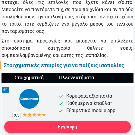
πετύχει όλες τις επιλογές που έχετε κάνει σ’αυτό.
Μπορείτε να ποντάρετε π.χ, σε τρία παιχνίδια και αν τα δύο
επαληθεύσουν την επιλογή σας, ακόμα και αν έχετε χάσει
το τρίτο, τότε κερδίζετε ένα μεγάλο μέρος του τελικού
πονταρίσματος σας.
Στο σύστημα προφανώς και μπορείτε να επιλέξετε
οποιαδήποτε κατηγορία θέλετε εσείς,
συμπεριλαμβανομένης και αυτής της ισοπαλίας.
Στοιχηματικές εταιρίες για να παίξεις ισοπαλίες
Στοιχηματική
Πλεονεκτήματα
Κορυφαία αξιοπιστία
Καθημερινά έπαθλα*
Εξαιρετικό mobile app
☆☆☆☆☆
★★★★★
9.5
Εγγραφή