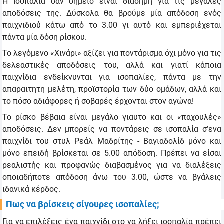
Η Ισοπαλία σαν σημείο είναι διάσημη για τις μεγάλες
αποδόσεις της. Δύσκολα θα βρούμε μία απόδοση ενός
παιχνιδιού κάτω από το 3.00 γι αυτό και εμπεριέχεται
πάντα μία δόση ρίσκου.
Το λεγόμενο «Χινάρι» αξίζει για ποντάρισμα όχι μόνο για τις
δελεαστικές αποδόσεις του, αλλά και γιατί κάποια
παιχνίδια ενδείκνυνται για ισοπαλίες, πάντα με την
απαραιτητη μελέτη, προϊστορία των δύο ομάδων, αλλά και
το πόσο αδιάφορες ή σοβαρές έρχονται στον αγώνα!
Το ρίσκο βέβαια είναι μεγάλο γιαυτο και οι «παχουλές»
αποδόσεις. Δεν μπορείς να ποντάρεις σε ισοπαλία σ’ενα
παιχνίδι του στυλ Ρεάλ Μαδρίτης - Βαγιαδολίδ μόνο και
μόνο επειδή βρίσκεται σε 5.00 απόδοση. Πρέπει να είσαι
ρεαλιστής και προφανώς διαβασμένος για να διαλέξεις
οποιαδήποτε απόδοση άνω του 3.00, ώστε να βγάλεις
ιδανικά κέρδος.
Πως να βρίσκεις σίγουρες ισοπαλίες;
Για να επιλέξεις ένα παιχνίδι στο να λήξει ισοπαλία πρέπει