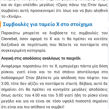
και αν έχει επέλθει μεγάλος τζίρος πάνω της.Όταν όμως
συμβαίνει αυτό, προοικονομεί ότι ίσως και να βγει αληθινό
το «Χινάρι».
Συμβουλές για ταμείο Χ στο στοίχημα
Παρακάτω μπορείτε να διαβάσετε τις συμβουλές του
Cleverbet, όσον αφορά το Χ και τι θα πρέπει να κοιτάτε
διεξοδικά σε περίπτωση που θέλετε να ποντάρετε στη
συγκεκριμένη κατηγορία.
Λογική στις αποδόσεις αναλόγως το παιχνίδι
Αναφέραμε παραπάνω ότι το Χ, εμπεριέχει πάντα μία δόση
ρίσκου, γιατί είναι και το πιό σπάνιο αποτέλεσμα στο
ποδόσφαιρο! Όταν βλέπετε μία απόδοση που πέφτει του
3.00, τότε δεν αξίζει να ποντάρετε σ’αυτή. Βέβαια, αυτό δε
σημαίνει ότι θα πρέπει να κυνηγάτε μεγάλες αποδόσεις
όπως αυτές του 4.00 και του 5.00 γιατί ήδη το ρίσκο είναι
μεγάλο και για να είναι σε τόσο υψηλά ποσοστά σημαίνει
ότι είναι και πιο απίθανο να συμβεί!