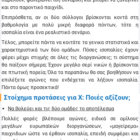
και στο παροντικό παιχνίδι.
Επιπρόσθετα, αν οι δύο σύλλογοι βρίσκονται κοντά στη
βαθμολογία με πολύ μικρή διαφορά πόντων, τότε η
ισοπαλία είναι ένα ρεαλιστικό σενάριο.
Τέλος, μπορείτε πάντα να κοιτάτε τα γενικα στατιστικά και
χαρακτηριστικά των δύο ομάδων. Πόσες ισοπαλίες έχουν
φέρει μέχρι στιγμής σε όλες τις διοργανώσεις; τι σύστημα
θα παίξουν σήμερα; Έχουν μεγάλο σερί νικών ή βρίσκονται
σε πτωτική πορεία; Όλα τα παραπάνω θα σας βοηθήσουν να
επιλέξετε αγώνες που ενδέχεται να λήξουν ισοπαλία.
Πάντα όμως προσεκτικά!
Στοίχημα προτάσεις για Χ: Ποιές αξίζουν;
Nα βολεύει και τις δύο ομάδες το αποτέλεσμα
Πολλές φορές βλέπουμε αγώνες, ειδικά σε ομίλους
μεγάλων ευρωπαϊκών διοργανώσεων, «μαγείρεμα»
παιχνιδιων ώστε να έρθουν ισοπαλία, επειδή συμφέρει και