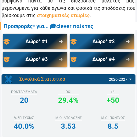
σύμφωνα πάντα με τις διεξοδικές μελέτες μας,
μεμονωμένα για κάθε αγώνα και φυσικά τις αποδόσεις που
βρίσκουμε στις
στοιχηματικές εταιρίες
.
Προσφορές* για... 🎓clever παίκτες
Δώρο* #1
Δώρο* #2
Δώρο* #3
Δώρο* #4
Συνολικά Στατιστικά
2026-2027
ΠΟΝΤΑΡΙΣΜΑΤΑ
ROI
+/-
20
29.4%
+50
%
ΕΠΙΤΥΧΙΑΣ
Μ.Ο. ΑΠΟΔΟΣΗΣ
Μ.Ο.
ΠΟΝΤ/ΟΣ
40.0%
3.53
8.5