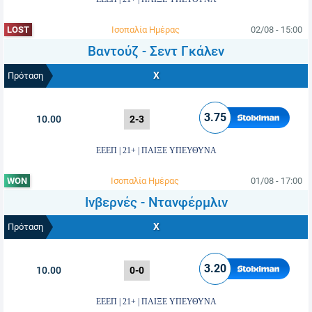
LOST
Ισοπαλία Ημέρας
02/08 - 15:00
Βαντούζ
-
Σεντ Γκάλεν
Χ
Πρόταση
ΠΟΝΤΑΡΙΣΜΑ
ΑΠΟΤΕΛΕΣΜΑ
ΑΠΟΔΟΣΗ
3.75
10.00
2-3
ΕΕΕΠ | 21+ | ΠΑΙΞΕ ΥΠΕΥΘΥΝΑ
WON
Ισοπαλία Ημέρας
01/08 - 17:00
Ινβερνές
-
Ντανφέρμλιν
Χ
Πρόταση
ΠΟΝΤΑΡΙΣΜΑ
ΑΠΟΤΕΛΕΣΜΑ
ΑΠΟΔΟΣΗ
3.20
10.00
0-0
ΕΕΕΠ | 21+ | ΠΑΙΞΕ ΥΠΕΥΘΥΝΑ