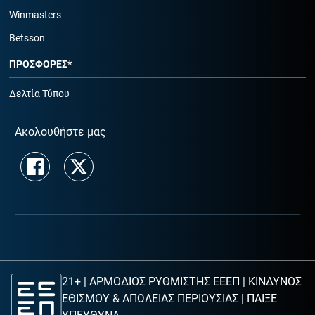
Winmasters
Betsson
ΠΡΟΣΦΟΡΕΣ*
Δελτία Τύπου
Ακολουθήστε μας
21+ | ΑΡΜΟΔΙΟΣ ΡΥΘΜΙΣΤΗΣ ΕΕΕΠ | ΚΙΝΔΥΝΟΣ
ΕΘΙΣΜΟΥ & ΑΠΩΛΕΙΑΣ ΠΕΡΙΟΥΣΙΑΣ |
ΠΑΙΞΕ