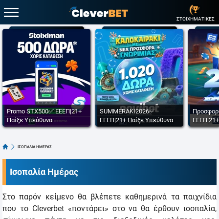
ΣΤΟΙΧΗΜΑΤΙΚΕΣ
Promo STX500✅ ΕΕΕΠ|21+
SUMMERAKI2026✅
Προσφορ
Παίξε Υπεύθυνα
ΕΕΕΠ|21+ Παίξε Υπεύθυνα
ΕΕΕΠ|21+
ΙΣΟΠΑΛΙΑ ΗΜΕΡΑΣ
Ισοπαλία Ημέρας
Στο παρόν κείμενο θα βλέπετε καθημερινά τα παιχνίδια
που το Cleverbet «ποντάρει» στο να θα έρθουν ισοπαλία,