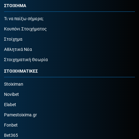
ΣΤΟΙΧΗΜΑ
Τι να παίξω σήμερα;
Κουπόνι Στοιχήματος
Στοίχημα
Αθλητικά Νέα
Στοιχηματική Θεωρία
ΣΤΟΙΧΗΜΑΤΙΚΕΣ
Stoiximan
Novibet
Elabet
Pamestoixima.gr
Fonbet
Bet365