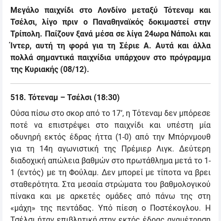
Μεγάλο παιχνίδι στο Λονδίνο μεταξύ Τότεναμ και
Τσέλσι, λίγο πριν ο Παναθηναϊκός δοκιμαστεί στην
Τρίπολη. Παίζουν ξανά μέσα σε λίγα 24ωρα Νάπολι και
Ίντερ, αυτή τη φορά για τη Σέριε Α. Αυτά και άλλα
πολλά σημαντικά παιχνίδια υπάρχουν στο πρόγραμμα
της Κυριακής (08/12).
518
.
Τότεναμ – Τσέλσι
(
18:30
)
Ούσα πίσω στο σκορ από το 17’, η Τότεναμ δεν μπόρεσε
ποτέ να επιστρέψει στο παιχνίδι και υπέστη μία
οδυνηρή εκτός έδρας ήττα (1-0) από την Μπόρνμουθ
για τη 14η αγωνιστική της Πρέμιερ Λιγκ. Δεύτερη
διαδοχική απώλεια βαθμών στο πρωτάθλημα μετά το 1-
1 (εντός) με τη Φούλαμ. Δεν μπορεί με τίποτα να βρει
σταθερότητα. Στα μεσαία στρώματα του βαθμολογικού
πίνακα και με αρκετές ομάδες από πάνω της στη
«μάχη» της πεντάδας. Υπό πίεση ο Ποστέκογλου. Η
Τσέλσι ήταν επιβλητική στην εκτός έδρας αναμέτρηση