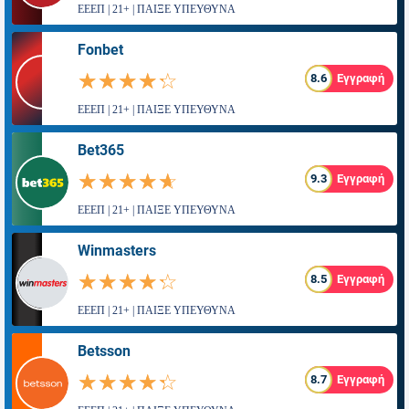
ΕΕΕΠ | 21+ | ΠΑΙΞΕ ΥΠΕΥΘΥΝΑ
Fonbet
☆☆☆☆☆
★★★★★
8.6
Εγγραφή
ΕΕΕΠ | 21+ | ΠΑΙΞΕ ΥΠΕΥΘΥΝΑ
Bet365
☆☆☆☆☆
★★★★★
9.3
Εγγραφή
ΕΕΕΠ | 21+ | ΠΑΙΞΕ ΥΠΕΥΘΥΝΑ
Winmasters
☆☆☆☆☆
★★★★★
8.5
Εγγραφή
ΕΕΕΠ | 21+ | ΠΑΙΞΕ ΥΠΕΥΘΥΝΑ
Betsson
☆☆☆☆☆
★★★★★
8.7
Εγγραφή