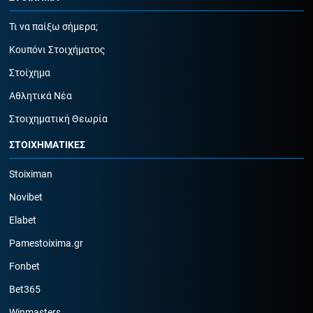
Τι να παίξω σήμερα;
Κουπόνι Στοιχήματος
Στοίχημα
Αθλητικά Νέα
Στοιχηματική Θεωρία
ΣΤΟΙΧΗΜΑΤΙΚΕΣ
Stoiximan
Novibet
Elabet
Pamestoixima.gr
Fonbet
Bet365
Winmasters