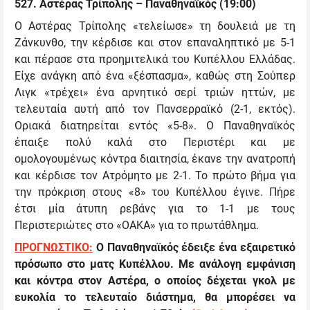
527. Αστέρας Τρίπολης – Παναθηναϊκός (19:00)
O Αστέρας Τρίπολης
«τελείωσε» τη δουλειά με τη
Ζάνκυνθο, την κέρδισε και στον επαναληπτικό με 5-1
και πέρασε στα προημιτελικά του Κυπέλλου Ελλάδας.
Είχε ανάγκη από ένα «ξέσπασμα», καθώς στη Σούπερ
Λιγκ «τρέχει» ένα αρνητικό σερί τριών ηττών, με
τελευταία αυτή από τον Πανσερραϊκό (2-1, εκτός).
Οριακά διατηρείται εντός «5-8». Ο Παναθηναϊκός
έπαιξε πολύ καλά στο Περιστέρι και με
ομολογουμένως κόντρα διαιτησία, έκανε την ανατροπή
και κέρδισε τον Ατρόμητο με 2-1. Το πρώτο βήμα για
την πρόκριση στους «8» του Κυπέλλου έγινε. Πήρε
έτσι μία άτυπη ρεβάνς για το 1-1 με τους
Περιστεριώτες στο «ΟΑΚΑ» για το πρωτάθλημα.
ΠΡΟΓΝΩΣΤΙΚΟ:
Ο Παναθηναϊκός έδειξε ένα εξαιρετικό
πρόσωπο στο ματς Κυπέλλου. Με ανάλογη εμφάνιση
και κόντρα στον Αστέρα, ο οποίος δέχεται γκολ με
ευκολία το τελευταίο διάστημα,
θα μπορέσει να