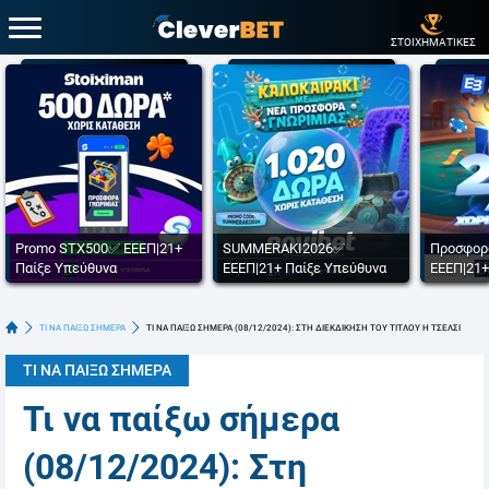
ΣΤΟΙΧΗΜΑΤΙΚΕΣ
Promo STX500✅ ΕΕΕΠ|21+
SUMMERAKI2026✅
Προσφορ
Παίξε Υπεύθυνα
ΕΕΕΠ|21+ Παίξε Υπεύθυνα
ΕΕΕΠ|21+
ΤΙ ΝΑ ΠΑΙΞΩ ΣΗΜΕΡΑ
ΤΙ ΝΑ ΠΑΙΞΩ ΣΗΜΕΡΑ (08/12/2024): ΣΤΗ ΔΙΕΚΔΙΚΗΣΗ ΤΟΥ ΤΙΤΛΟΥ Η ΤΣΕΛΣΙ
ΤΙ ΝΑ ΠΑΙΞΩ ΣΗΜΕΡΑ
Τι να παίξω σήμερα
(08/12/2024): Στη