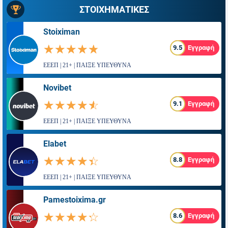
ΣΤΟΙΧΗΜΑΤΙΚΕΣ
Stoiximan
☆☆☆☆☆
★★★★★
9.5
Εγγραφή
ΕΕΕΠ | 21+ | ΠΑΙΞΕ ΥΠΕΥΘΥΝΑ
Novibet
☆☆☆☆☆
★★★★★
9.1
Εγγραφή
ΕΕΕΠ | 21+ | ΠΑΙΞΕ ΥΠΕΥΘΥΝΑ
Elabet
☆☆☆☆☆
★★★★★
8.8
Εγγραφή
ΕΕΕΠ | 21+ | ΠΑΙΞΕ ΥΠΕΥΘΥΝΑ
Pamestoixima.gr
☆☆☆☆☆
★★★★★
8.6
Εγγραφή