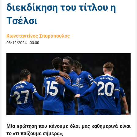
διεκδίκηση του τίτλου η
Τσέλσι
Κωνσταντίνος Σπυρόπουλος
08/12/2024 - 00:00
Μία ερώτηση που κάνουμε όλοι μας καθημερινά είναι
το «τι παίζουμε σήμερα»;