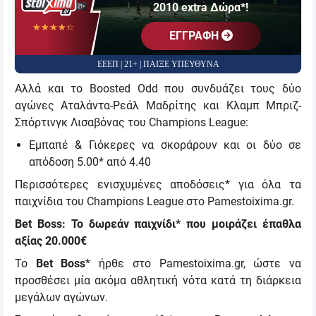
2010 extra Δώρα*!
☆☆☆☆☆
★★★★★
EΓΓΡΑΦΗ
ΕΕΕΠ | 21+ | ΠΑΙΞΕ ΥΠΕΥΘΥΝΑ
Αλλά και το Boosted Odd που συνδυάζει τους δύο
αγώνες Αταλάντα-Ρεάλ Μαδρίτης και Κλαμπ Μπριζ-
Σπόρτινγκ Λισαβόνας του Champions League:
Εμπαπέ & Γιόκερες να σκοράρουν και οι δύο σε
απόδοση 5.00* από 4.40
Περισσότερες ενισχυμένες αποδόσεις* για όλα τα
παιχνίδια του Champions League στο Pamestoixima.gr.
Bet Boss: Το δωρεάν παιχνίδι* που μοιράζει έπαθλα
αξίας 20.000€
Το
Bet Boss
* ήρθε στο Pamestoixima.gr, ώστε να
προσθέσει μία ακόμα αθλητική νότα κατά τη διάρκεια
μεγάλων αγώνων.