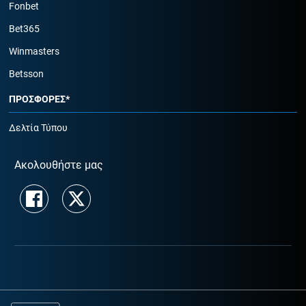
Fonbet
Bet365
Winmasters
Betsson
ΠΡΟΣΦΟΡΕΣ*
Δελτία Τύπου
Ακολουθήστε μας