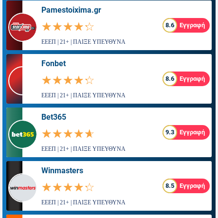
Pamestoixima.gr
☆☆☆☆☆
★★★★★
8.6
Εγγραφή
ΕΕΕΠ | 21+ | ΠΑΙΞΕ ΥΠΕΥΘΥΝΑ
Fonbet
☆☆☆☆☆
★★★★★
8.6
Εγγραφή
ΕΕΕΠ | 21+ | ΠΑΙΞΕ ΥΠΕΥΘΥΝΑ
Bet365
☆☆☆☆☆
★★★★★
9.3
Εγγραφή
ΕΕΕΠ | 21+ | ΠΑΙΞΕ ΥΠΕΥΘΥΝΑ
Winmasters
☆☆☆☆☆
★★★★★
8.5
Εγγραφή
ΕΕΕΠ | 21+ | ΠΑΙΞΕ ΥΠΕΥΘΥΝΑ