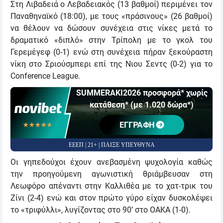
Στη Λιβαδειά ο Λεβαδειακός (13 βαθμοί) περιμένει τον
Παναθηναϊκό (18:00), με τους «πράσινους» (26 βαθμοί)
να θέλουν να δώσουν συνέχεια στις νίκες μετά το
δραματικό «διπλό» στην Τρίπολη με το γκολ του
Γερεμέγεφ (0-1) ενώ στη συνέχεια πήραν ξεκούραστη
νίκη στο Σριούσμπερι επί της Νιου Σεντς (0-2) για το
Conference League.
SUMMERAKI2026 προσφορά* χωρίς
κατάθεση* (με 1.020 δώρα*)
ΕΓΓΡΑΦΗ
☆☆☆☆☆
★★★★★
ΕΕΕΠ | 21+ | ΠΑΙΞΕ ΥΠΕΥΘΥΝΑ
Οι γηπεδούχοι έχουν ανεβασμένη ψυχολογία καθώς
την προηγούμενη αγωνιστική θριάμβευσαν στη
Λεωφόρο απέναντι στην Καλλιθέα με το χατ-τρικ του
Ζίνι (2-4) ενώ και στον πρώτο γύρο είχαν δυσκολέψει
το «τριφύλλι», λυγίζοντας στο 90’ στο ΟΑΚΑ (1-0).