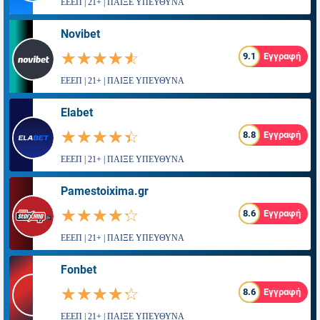
ΕΕΕΠ | 21+ | ΠΑΙΞΕ ΥΠΕΥΘΥΝΑ
Novibet
☆☆☆☆☆
★★★★★
9.1
Εγγραφή
ΕΕΕΠ | 21+ | ΠΑΙΞΕ ΥΠΕΥΘΥΝΑ
Elabet
☆☆☆☆☆
★★★★★
8.8
Εγγραφή
ΕΕΕΠ | 21+ | ΠΑΙΞΕ ΥΠΕΥΘΥΝΑ
Pamestoixima.gr
☆☆☆☆☆
★★★★★
8.6
Εγγραφή
ΕΕΕΠ | 21+ | ΠΑΙΞΕ ΥΠΕΥΘΥΝΑ
Fonbet
☆☆☆☆☆
★★★★★
8.6
Εγγραφή
ΕΕΕΠ | 21+ | ΠΑΙΞΕ ΥΠΕΥΘΥΝΑ