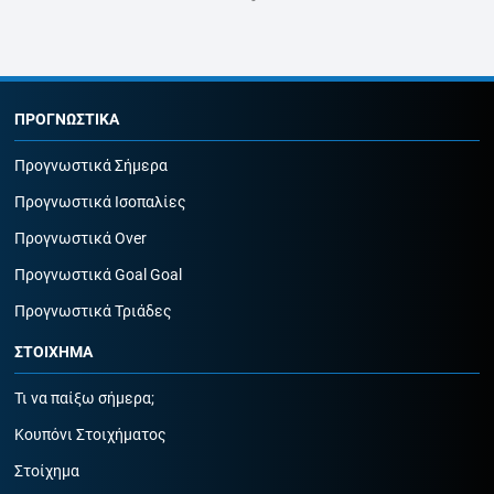
ΠΡΟΓΝΩΣΤΙΚΑ
Προγνωστικά Σήμερα
Προγνωστικά Ισοπαλίες
Προγνωστικά Over
Προγνωστικά Goal Goal
Προγνωστικά Τριάδες
ΣΤΟΙΧΗΜΑ
Τι να παίξω σήμερα;
Κουπόνι Στοιχήματος
Στοίχημα