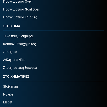
Προγνωστικά Over
Προγνωστικά Goal Goal
Προγνωστικά Τριάδες
ΣΤΟΙΧΗΜΑ
Τι να παίξω σήμερα;
Κουπόνι Στοιχήματος
Στοίχημα
Αθλητικά Νέα
Στοιχηματική Θεωρία
ΣΤΟΙΧΗΜΑΤΙΚΕΣ
Stoiximan
Novibet
Elabet