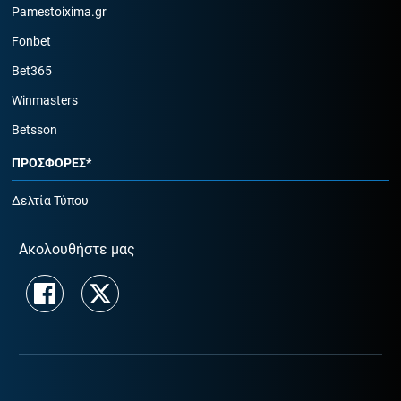
Pamestoixima.gr
Fonbet
Bet365
Winmasters
Betsson
ΠΡΟΣΦΟΡΕΣ*
Δελτία Τύπου
Ακολουθήστε μας