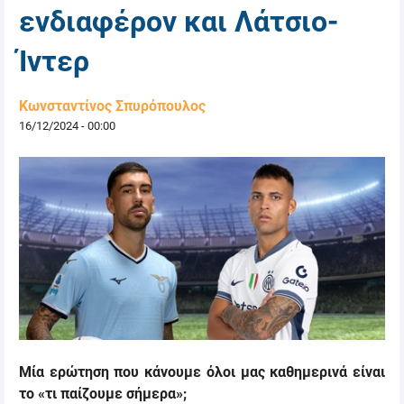
ενδιαφέρον και Λάτσιο-
Ίντερ
Κωνσταντίνος Σπυρόπουλος
16/12/2024 - 00:00
Μία ερώτηση που κάνουμε όλοι μας καθημερινά είναι
το «τι παίζουμε σήμερα»;