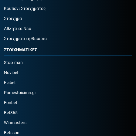
Κουπόνι Στοιχήματος
Στοίχημα
Αθλητικά Νέα
Στοιχηματική Θεωρία
ΣΤΟΙΧΗΜΑΤΙΚΕΣ
Stoiximan
Novibet
Elabet
Pamestoixima.gr
Fonbet
Bet365
Winmasters
Betsson