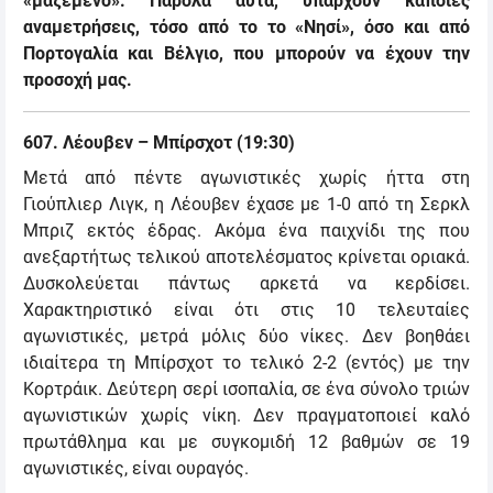
«μαζεμένο». Παρόλα αυτά, υπάρχουν κάποιες
αναμετρήσεις, τόσο από το το «Νησί», όσο και από
Πορτογαλία και Βέλγιο, που μπορούν να έχουν την
προσοχή μας.
607. Λέουβεν – Μπίρσχοτ (19:30)
Μ
ετά από πέντε αγωνιστικές χωρίς ήττα στη
Γιούπλιερ Λιγκ, η Λέουβεν έχασε με 1-0 από τη Σερκλ
Μπριζ εκτός έδρας. Ακόμα ένα παιχνίδι της που
ανεξαρτήτως τελικού αποτελέσματος κρίνεται οριακά.
Δυσκολεύεται πάντως αρκετά να κερδίσει.
Χαρακτηριστικό είναι ότι στις 10 τελευταίες
αγωνιστικές, μετρά μόλις δύο νίκες. Δεν βοηθάει
ιδιαίτερα τη Μπίρσχοτ το τελικό 2-2 (εντός) με την
Κορτράικ. Δεύτερη σερί ισοπαλία, σε ένα σύνολο τριών
αγωνιστικών χωρίς νίκη. Δεν πραγματοποιεί
καλό
πρωτάθλημα και με συγκομιδή 12 βαθμών σε 19
αγωνιστικές, είναι ουραγός.