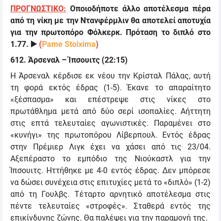
ΠΡΟΓΝΩΣΤΙΚΟ:
Οποιοδήποτε άλλο αποτέλεσμα πέρα
από τη νίκη με την Ντανφέρμλιν θα αποτελεί αποτυχία
για την πρωτοπόρο Φόλκερκ. Πρόταση το διπλό στο
1.77. ▶️
(
Pame Stoixima
)
612
.
Άρσεναλ – Ίπσουιτς
(22:15)
Η Άρσεναλ κέρδισε εκ νέου την Κρίσταλ Πάλας, αυτή
τη φορά εκτός έδρας (1-5). Έκανε το απαραίτητο
«ξέσπασμα» και επέστρεψε στις νίκες στο
πρωτάθλημα μετά από δύο σερί ισοπαλίες. Αήττητη
στις επτά τελευταίες αγωνιστικές. Παραμένει στο
«κυνήγι» της πρωτοπόρου Λίβερπουλ. Εντός έδρας
στην Πρέμιερ Λιγκ έχει να χάσει από τις 23/04.
Αξεπέραστο το εμπόδιο της Νιούκαστλ για την
Ίπσουιτς. Ηττήθηκε με 4-0 εντός έδρας. Δεν μπόρεσε
να δώσει συνέχεια στις επιτυχίες μετά το «διπλό» (1-2)
από τη Γουλβς. Τέταρτο αρνητικό αποτέλεσμα στις
πέντε τελευταίες «στροφές». Σταθερά εντός της
επικίνδυνης ζώνης. Θα παλέψει για την παραμονή της.