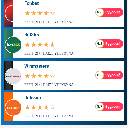
Fonbet
☆☆☆☆☆
★★★★★
8.6
Εγγραφή
ΕΕΕΠ | 21+ | ΠΑΙΞΕ ΥΠΕΥΘΥΝΑ
Bet365
☆☆☆☆☆
★★★★★
9.3
Εγγραφή
ΕΕΕΠ | 21+ | ΠΑΙΞΕ ΥΠΕΥΘΥΝΑ
Winmasters
☆☆☆☆☆
★★★★★
8.5
Εγγραφή
ΕΕΕΠ | 21+ | ΠΑΙΞΕ ΥΠΕΥΘΥΝΑ
Betsson
☆☆☆☆☆
★★★★★
8.7
Εγγραφή
ΕΕΕΠ | 21+ | ΠΑΙΞΕ ΥΠΕΥΘΥΝΑ