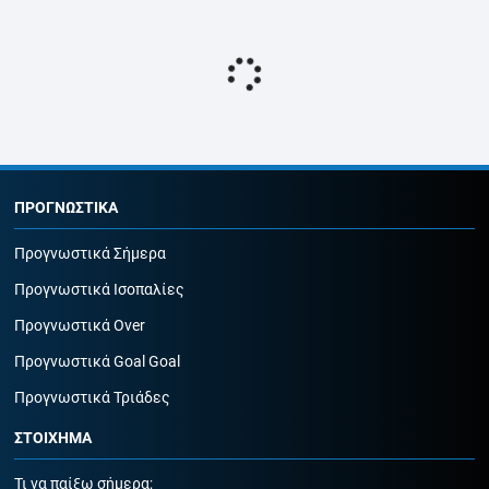
ΠΡΟΓΝΩΣΤΙΚΑ
Προγνωστικά Σήμερα
Προγνωστικά Ισοπαλίες
Προγνωστικά Over
Προγνωστικά Goal Goal
Προγνωστικά Τριάδες
ΣΤΟΙΧΗΜΑ
Τι να παίξω σήμερα;