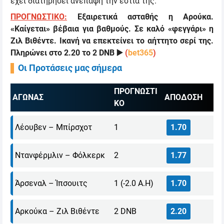
έχει διατηρήσει ανέπαφη την εστία της.
ΠΡΟΓΝΩΣΤΙΚΟ:
Εξαιρετικά ασταθής η Αρούκα.
«Καίγεται» βέβαια για βαθμούς. Σε καλό «φεγγάρι» η
Ζιλ Βιθέντε.
Ικανή να επεκτείνει το αήττητο σερί της.
Πληρώνει στο 2.20 το 2
DNB
▶️
(
bet365
)
Οι Προτάσεις μας σήμερα
ΠΡΟΓΝΩΣΤΙ
ΑΓΩΝΑΣ
ΑΠΟΔΟΣΗ
ΚΟ
Λέουβεν – Μπίρσχοτ
1
1.70
Ντανφέρμλιν – Φόλκερκ
2
1.77
Άρσεναλ – Ίπσουιτς
1 (-2.0 Α.Η)
1.70
Αρκούκα – Ζιλ Βιθέντε
2 DNB
2.20