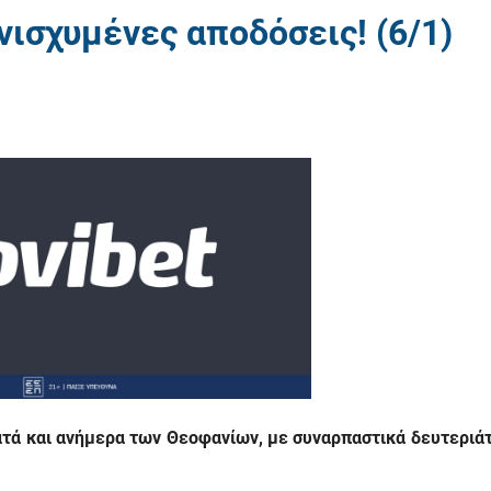
ισχυμένες αποδόσεις! (6/1)
ά και ανήμερα των Θεοφανίων, με συναρπαστικά δευτεριάτι