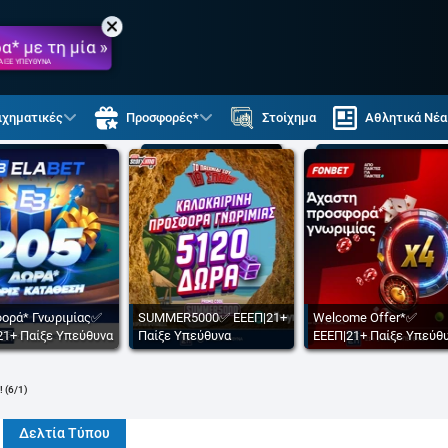
* με τη μία »
 ΠΑΙΞΕ ΥΠΕΥΘΥΝΑ
ιχηματικές
Προσφορές*
Στοίχημα
Αθλητικά Νέα
ορά* Γνωριμίας✅
SUMMER5000✅ ΕΕΕΠ|21+
Welcome Offer*✅
21+ Παίξε Υπεύθυνα
Παίξε Υπεύθυνα
ΕΕΕΠ|21+ Παίξε Υπεύθ
(6/1)
Δελτία Τύπου