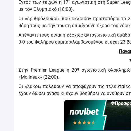
η
Εντός των τειχών η 17
αγωνιστική στη Super Leag
με τον Ολυμπιακό (18:00).
Οι «ερυθρόλευκοι» που έκλεισαν πρωτοπόροι το 20
θέση τους με την πρώτη επικίνδυνη έξοδο του νέου
Απέναντι τους είναι η εξόχως ανταγωνιστική ομάδα 
0-0 του Φαλήρου συμπεριλαμβανομένου κι έχει 23 β
Πανα
1
η
Στην Premier League η 20
αγωνιστική ολοκληρών
«Molineux» (22:00).
Οι «λύκοι» παλεύουν να αποφύγουν τις τελευταίες 
έχουν δώσει ανάσα κι έχουν βοηθήσει να ανέβουν σ
🦅Προσφο
☆☆☆☆☆
★★★★★