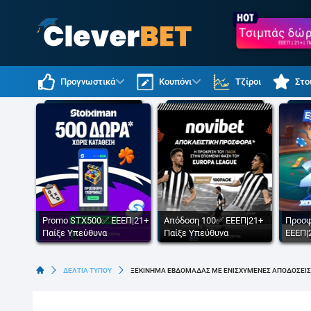
Τσιμπάς δώρα
ΕΕΕΠ | 21+ |
Προγνωστικά
Κουπόνι
Τζίροι
Στο
Promo STX500✅ ΕΕΕΠ|21+
Απόδοση 100✅ ΕΕΕΠ|21+
Προσφ
Παίξε Υπεύθυνα
Παίξε Υπεύθυνα
ΕΕΕΠ|
ΔΕΛΤΙΑ ΤΥΠΟΥ
ΞΕΚΙΝΗΜΑ ΕΒΔΟΜΑΔΑΣ ΜΕ ΕΝΙΣΧΥΜΕΝΕΣ ΑΠΟΔΟΣΕΙΣ! 