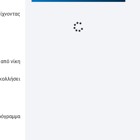
είχνοντας
 από νίκη
 κολλήσει
ρόγραμμα