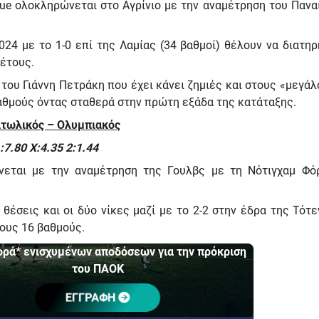
ue ολοκληρώνεται στο Αγρίνιο με την αναμέτρηση του Πανα
24 με το 1-0 επί της Λαμίας (34 βαθμοί) θέλουν να διατη
 έτους.
του Γιάννη Πετράκη που έχει κάνει ζημιές και στους «μεγάλ
αθμούς όντας σταθερά στην πρώτη εξάδα της κατάταξης.
ιτωλικός – Ολυμπιακός
:7.80
X
:4.35 2:1.44
εται με την αναμέτρηση της Γουλβς με τη Νότιγχαμ Φό
θέσεις και οι δύο νίκες μαζί με το 2-2 στην έδρα της Τότ
τους 16 βαθμούς.
ρά* ενισχυμένων αποδόσεων για την πρόκριση
του ΠΑΟΚ
ΕΓΓΡΑΦΗ