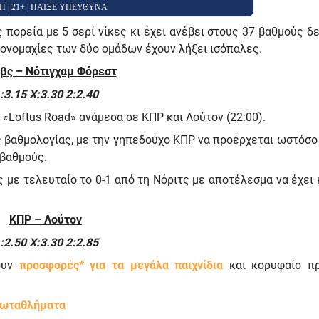
Π | 21+ | ΠΑΙΞΕ ΥΠΕΥΘΥΝΑ
ς πορεία με 5 σερί νίκες κι έχει ανέβει στους 37 βαθμούς δ
μονομαχίες των δύο ομάδων έχουν λήξει ισόπαλες.
βς – Νότιγχαμ Φόρεστ
:3.15
X
:3.30 2:2.40
Loftus Road» ανάμεσα σε ΚΠΡ και Λούτον (22:00).
 βαθμολογίας, με την γηπεδούχο ΚΠΡ να προέρχεται ωστόσο
 βαθμούς.
ς με τελευταίο το 0-1 από τη Νόριτς με αποτέλεσμα να έχει
ΚΠΡ – Λούτον
:2.50
X
:3.30 2:2.85
ρουν
προσφορές* για τα μεγάλα παιχνίδια
και κορυφαίο π
ρωταθλήματα