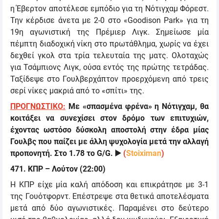
η Έβερτον αποτέλεσε εμπόδιο για τη Νότιγχαμ Φόρεστ.
Την κέρδισε άνετα με 2-0 στο «
Goodison Park
» για τη
19η αγωνιστική της Πρέμιερ Λιγκ. Σημείωσε μία
πέμπτη διαδοχική νίκη στο πρωτάθλημα, χωρίς να έχει
δεχθεί γκολ στα τρία τελευταία της ματς. Ολοταχώς
για Τσάμπιονς Λιγκ, ούσα εντός της πρώτης τετράδας.
Ταξίδεψε στο Γουλβερχάπτον προερχόμενη από τρεις
σερί νίκες μακριά από το «σπίτι» της.
ΠΡΟΓΝΩΣΤΙΚΟ:
Με «σπασμένα φρένα» η Νότιγχαμ, θα
κοιτάξει να συνεχίσει στον δρόμο των επιτυχιών,
έχοντας ωστόσο δύσκολη αποστολή στην έδρα μίας
Γουλβς που παίζει με άλλη ψυχολογία μετά την αλλαγή
προπονητή. Στο 1.78 το
G/G.
▶️
(
Stoiximan
)
471. ΚΠΡ – Λούτον (22:00)
Η ΚΠΡ είχε μία καλή απόδοση και επικράτησε με 3-1
της Γουότφορντ. Επέστρεψε στα θετικά αποτελέσματα
μετά από δύο αγωνιστικές. Παραμένει στο δεύτερο