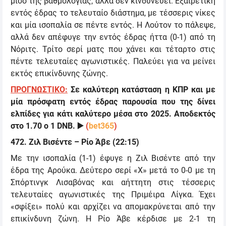
μισό της βαθμολογίας, αλλά δεν κινδυνεύει. Εξαιρετική
εντός έδρας το τελευταίο διάστημα, με τέσσερις νίκες
και μία ισοπαλία σε πέντε εντός. Η Λούτον το πάλεψε,
αλλά δεν απέφυγε την εντός έδρας ήττα (0-1) από τη
Νόριτς. Τρίτο σερί ματς που χάνει και τέταρτο στις
πέντε τελευταίες αγωνιστικές. Παλεύει για να μείνει
εκτός επικίνδυνης ζώνης.
ΠΡΟΓΝΩΣΤΙΚΟ:
Σε καλύτερη κατάσταση η ΚΠΡ και με
μία πρόσφατη εντός έδρας παρουσία που της δίνει
ελπίδες για κάτι καλύτερο μέσα στο 2025. Αποδεκτός
στο 1.70 ο 1
DNB.
▶️
(
bet365
)
472
.
Ζιλ Βι
σ
έντε – Ρίο Άβε
(22:15)
Μ
ε την ισοπαλία (1-1) έφυγε η Ζιλ Βισέντε από την
έδρα της Αρούκα. Δεύτερο σερί «Χ» μετά το 0-0 με τη
Σπόρτινγκ Λισαβόνας και αήττητη στις τέσσερις
τελευταίες αγωνιστικές της Πριμέιρα Λίγκα. Έχει
«σφίξει» πολύ και αρχίζει να απομακρύνεται από την
επικίνδυνη ζώνη. Η Ρίο Άβε κέρδισε με 2-1 τη