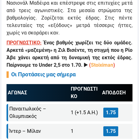
Νασιονάλ Μαδέιρα και επέστρεψε στις επιτυχίες μετά
από τρεις αγωνιστικές. Στα μεσαία στρώματα της
βαθμολογίας. Ζορίζεται εκτός έδρας. Στις πέντε
τελευταίες της «εξόδους» μετρά τέσσερις ήττες,
χωρίς να σκοράρει καν.
ΠΡΟΓΝΩΣΤΙΚΟ:
Ένας βαθμός χωρίζει τις δύο ομάδες.
Αρκετά «μαζεμένη» η Ζιλ Βισέντε, τη στιγμή που η Ρίο
Άβε χάνει αρκετή από τη δυναμική της εκτός έδρας.
Παίρνουμε το
Under 2,5
στο 1.70.
▶️
(
Stoiximan
)
Οι Προτάσεις μας σήμερα
ΠΡΟΓΝΩΣΤΙ
ΑΓΩΝΑΣ
ΑΠΟΔΟΣΗ
ΚΟ
Παναιτωλικός –
1 (+1.5 Α.Η.)
1.75
Ολυμπιακός
Ίντερ – Μίλαν
1
1.75