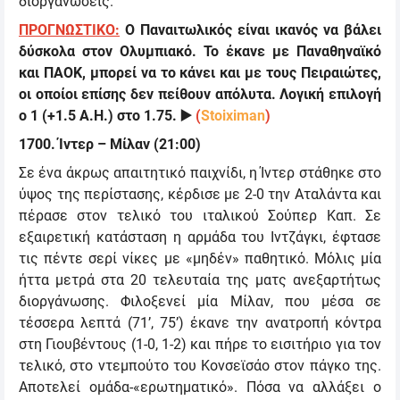
διοργανώσεις.
ΠΡΟΓΝΩΣΤΙΚΟ:
Ο Παναιτωλικός είναι ικανός να βάλει
δύσκολα στον Ολυμπιακό. Το έκανε με Παναθηναϊκό
και ΠΑΟΚ, μπορεί να το κάνει και με τους Πειραιώτες,
οι οποίοι επίσης δεν πείθουν απόλυτα. Λογική επιλογή
ο 1 (+1.5 Α.Η.) στο 1.75. ▶️
(
Stoiximan
)
1700. Ίντερ – Μίλαν (21:00)
Σε ένα άκρως απαιτητικό παιχνίδι, η Ίντερ στάθηκε στο
ύψος της περίστασης, κέρδισε με 2-0 την Αταλάντα και
πέρασε στον τελικό του ιταλικού Σούπερ Καπ. Σε
εξαιρετική κατάσταση η αρμάδα του Ιντζάγκι, έφτασε
τις πέντε σερί νίκες με «μηδέν» παθητικό. Μόλις μία
ήττα μετρά στα 20 τελευταία της ματς ανεξαρτήτως
διοργάνωσης. Φιλοξενεί μία Μίλαν, που μέσα σε
τέσσερα λεπτά (71’, 75’) έκανε την ανατροπή κόντρα
στη Γιουβέντους (1-0, 1-2) και πήρε το εισιτήριο για τον
τελικό, στο ντεμπούτο του Κονσεϊσάο στον πάγκο της.
Αποτελεί ομάδα-«ερωτηματικό». Πόσα να αλλάξει ο