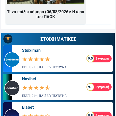
Τι να παίξω σήμερα (06/08/2026): Η ώρα
του ΠΑΟΚ
ΣΤΟΙΧΗΜΑΤΙΚΕΣ
Stoiximan
☆☆☆☆☆
★★★★★
9.5
Εγγραφή
ΕΕΕΠ | 21+ | ΠΑΙΞΕ ΥΠΕΥΘΥΝΑ
Novibet
☆☆☆☆☆
★★★★★
9.1
Εγγραφή
ΕΕΕΠ | 21+ | ΠΑΙΞΕ ΥΠΕΥΘΥΝΑ
Elabet
8.8
Εγγραφή