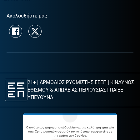
Ακολουθήστε μας
21+ | ΑΡΜΟΔΙΟΣ ΡΥΘΜΙΣΤΗΣ ΕΕΕΠ | ΚΙΝΔΥΝΟΣ
ΕΘΙΣΜΟΥ & ΑΠΩΛΕΙΑΣ ΠΕΡΙΟΥΣΙΑΣ |
ΠΑΙΞΕ
ΥΠΕΥΘΥΝΑ
21+
Ο ιστότοπος χρησιμοποιεί Cookies για την καλύτερη εμπειρία
σας. Χρησιμοποιώντας αυτόν τον ιστότοπο, συμφωνείτε με
την χρήση των Cookies.