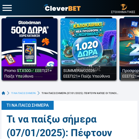
ΣΤΟΙΧΗΜΑΤΙΚΕΣ
Promo STX500✅ ΕΕΕΠ|21+
SUMMERAKI2026✅
Προσφορ
Παίξε Υπεύθυνα
ΕΕΕΠ|21+ Παίξε Υπεύθυνα
ΕΕΕΠ|21+
ΤΙ ΝΑ ΠΑΙΞΩ ΣΗΜΕΡΑ
ΤΙ ΝΑ ΠΑΙΞΩ ΣΗΜΕΡΑ (07/01/2025): ΠΕΦΤΟΥΝ ΚΑΠΩΣ ΟΙ ΤΟΝΟΙ...
ΤΙ ΝΑ ΠΑΙΞΩ ΣΗΜΕΡΑ
Τι να παίξω σήμερα
(07/01/2025): Πέφτουν