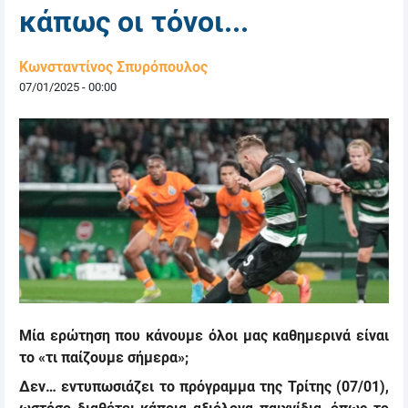
κάπως οι τόνοι...
Κωνσταντίνος Σπυρόπουλος
07/01/2025 - 00:00
Μία ερώτηση που κάνουμε όλοι μας καθημερινά είναι
το «τι παίζουμε σήμερα»;
Δεν… εντυπωσιάζει το πρόγραμμα της Τρίτης (07/01),