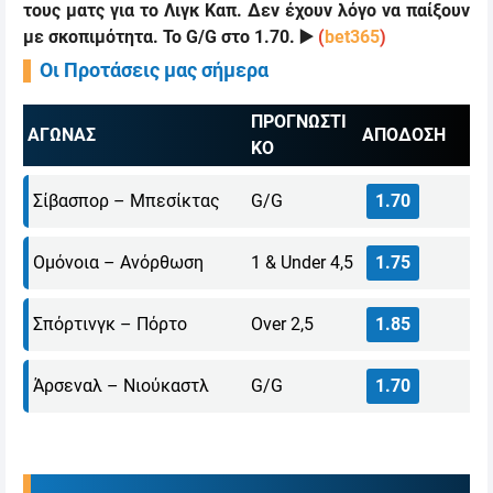
τους ματς για το Λιγκ Καπ. Δεν έχουν λόγο να παίξουν
με σκοπιμότητα. Το
G/G
στο 1.70.
▶️
(
bet365
)
Οι Προτάσεις μας σήμερα
ΠΡΟΓΝΩΣΤΙ
ΑΓΩΝΑΣ
ΑΠΟΔΟΣΗ
ΚΟ
Σίβασπορ – Μπεσίκτας
G/G
1.70
Ομόνοια – Ανόρθωση
1 & Under 4,5
1.75
Σπόρτινγκ – Πόρτο
Over 2,5
1.85
Άρσεναλ – Νιούκαστλ
G/G
1.70