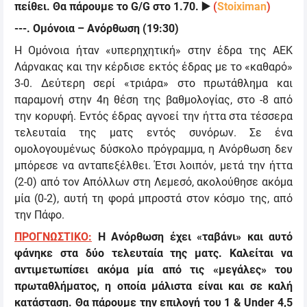
πείθει. Θα πάρουμε το
G/G στο 1.70.
▶️
(
Stoiximan
)
---
.
Ομόνοια – Ανόρθωση
(
19:30
)
Η Ομόνοια ήταν «υπερηχητική» στην έδρα της ΑΕΚ
Λάρνακας και την κέρδισε εκτός έδρας με το «καθαρό»
3-0. Δεύτερη σερί «τριάρα» στο πρωτάθλημα και
παραμονή στην 4η θέση της βαθμολογίας, στο -8 από
την κορυφή. Εντός έδρας αγνοεί την ήττα στα τέσσερα
τελευταία της ματς εντός συνόρων. Σε ένα
ομολογουμένως δύσκολο πρόγραμμα, η Ανόρθωση δεν
μπόρεσε να ανταπεξέλθει. Έτσι λοιπόν, μετά την ήττα
(2-0) από τον Απόλλων στη Λεμεσό, ακολούθησε ακόμα
μία (0-2), αυτή τη φορά μπροστά στον κόσμο της, από
την Πάφο.
ΠΡΟΓΝΩΣΤΙΚΟ:
Η Ανόρθωση έχει «ταβάνι» και αυτό
φάνηκε στα δύο τελευταία της ματς. Καλείται να
αντιμετωπίσει ακόμα μία από τις «μεγάλες» του
πρωταθλήματος, η οποία μάλιστα είναι και σε καλή
κατάσταση.
Θα
πάρουμε την επιλογή του 1 &
Under 4,5