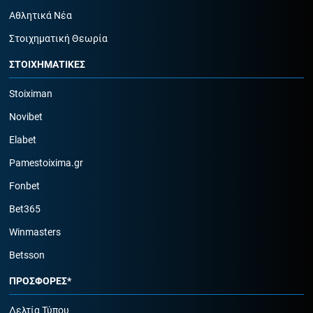
Αθλητικά Νέα
Στοιχηματική Θεωρία
ΣΤΟΙΧΗΜΑΤΙΚΕΣ
Stoiximan
Novibet
Elabet
Pamestoixima.gr
Fonbet
Bet365
Winmasters
Betsson
ΠΡΟΣΦΟΡΕΣ*
Δελτία Τύπου