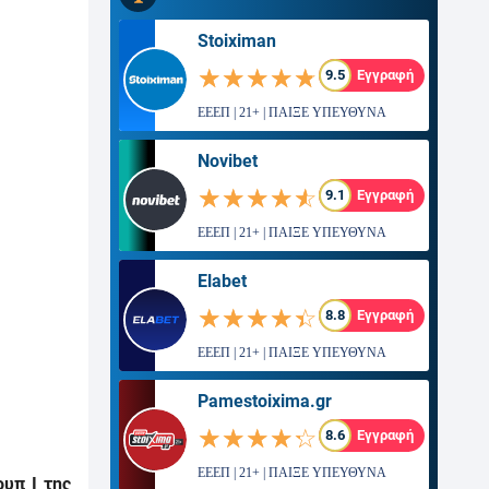
Stoiximan
☆☆☆☆☆
★★★★★
9.5
Εγγραφή
ΕΕΕΠ | 21+ | ΠΑΙΞΕ ΥΠΕΥΘΥΝΑ
Novibet
☆☆☆☆☆
★★★★★
9.1
Εγγραφή
ΕΕΕΠ | 21+ | ΠΑΙΞΕ ΥΠΕΥΘΥΝΑ
Elabet
☆☆☆☆☆
★★★★★
8.8
Εγγραφή
ΕΕΕΠ | 21+ | ΠΑΙΞΕ ΥΠΕΥΘΥΝΑ
Pamestoixima.gr
☆☆☆☆☆
★★★★★
8.6
Εγγραφή
ΕΕΕΠ | 21+ | ΠΑΙΞΕ ΥΠΕΥΘΥΝΑ
υπ Ι της