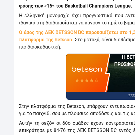
φάσης των «16» του Basketball Champions League.
Η ελληνική μονομαχία έχει προγνωστικά που εντυ
ιδανικά στη διαδικασία και να κάνουν το πρώτο βήμ
Ο άσος της ΑΕΚ BETSSON BC παρουσιάζεται στο 1,3
πλατφόρμα της Betsson
. Στο μεταξύ, είναι διαθέσιμ
πιο διασκεδαστική.
Η BE
ΠΡΟΣΦΟΡ
☆☆☆☆☆
★★★★★
ΕΕΕ
Στην πλατφόρμα της Betsson, υπάρχουν εντυπωσια
για το παιχνίδι σου με πλούσιες αποδόσεις και τις 
Αυτήν τη σεζόν οι δύο ομάδες έχουν κοντραριστεί
επικράτησε με 84-76 της ΑΕΚ BETSSON BC εντός έ