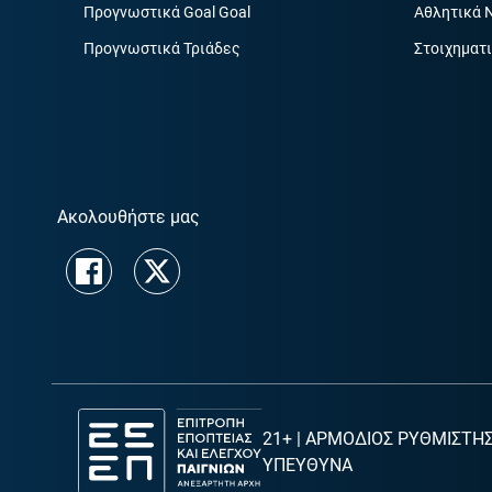
Προγνωστικά Goal Goal
Αθλητικά 
Προγνωστικά Τριάδες
Στοιχηματ
Ακολουθήστε μας
21+ | ΑΡΜΟΔΙΟΣ ΡΥΘΜΙΣΤΗΣ
ΥΠΕΥΘΥΝΑ