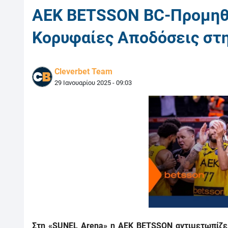
ΑΕΚ BETSSON BC-Προμηθέα
Κορυφαίες Αποδόσεις στη
Cleverbet Team
29 Ιανουαρίου 2025 - 09:03
Στη «SUNEL Arena» η ΑΕΚ BETSSON αντιμετωπίζει