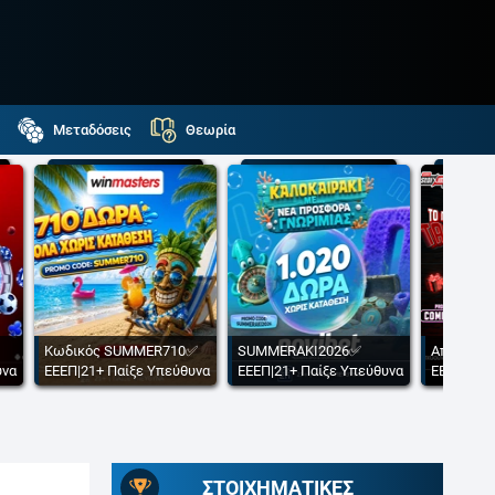
Μεταδόσεις
Θεωρία
Κωδικός SUMMER710✅
SUMMERAKI2026✅
Αποκλεισ
υνα
ΕΕΕΠ|21+ Παίξε Υπεύθυνα
ΕΕΕΠ|21+ Παίξε Υπεύθυνα
ΕΕΕΠ|21+
ΣΤΟΙΧΗΜΑΤΙΚΕΣ