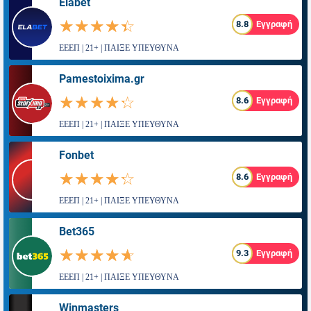
Elabet
☆☆☆☆☆
★★★★★
8.8
Εγγραφή
ΕΕΕΠ | 21+ | ΠΑΙΞΕ ΥΠΕΥΘΥΝΑ
Pamestoixima.gr
☆☆☆☆☆
★★★★★
8.6
Εγγραφή
ΕΕΕΠ | 21+ | ΠΑΙΞΕ ΥΠΕΥΘΥΝΑ
Fonbet
☆☆☆☆☆
★★★★★
8.6
Εγγραφή
ΕΕΕΠ | 21+ | ΠΑΙΞΕ ΥΠΕΥΘΥΝΑ
Bet365
☆☆☆☆☆
★★★★★
9.3
Εγγραφή
ΕΕΕΠ | 21+ | ΠΑΙΞΕ ΥΠΕΥΘΥΝΑ
Winmasters