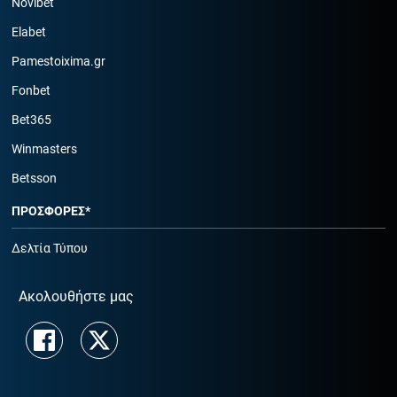
Novibet
Elabet
Pamestoixima.gr
Fonbet
Bet365
Winmasters
Betsson
ΠΡΟΣΦΟΡΕΣ*
Δελτία Τύπου
Ακολουθήστε μας