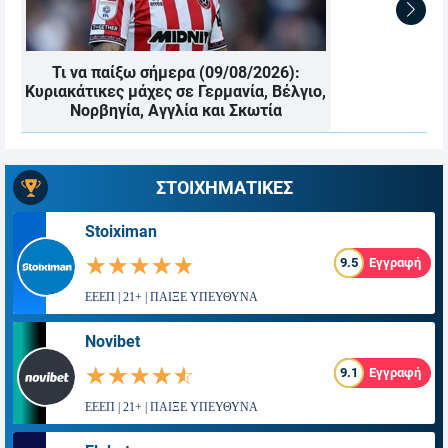
Τι να παίξω σήμερα (09/08/2026):
Κυριακάτικες μάχες σε Γερμανία, Βέλγιο,
Νορβηγία, Αγγλία και Σκωτία
ΣΤΟΙΧΗΜΑΤΙΚΕΣ
Stoiximan
☆☆☆☆☆
★★★★★
9.5
Εγγραφή
ΕΕΕΠ | 21+ | ΠΑΙΞΕ ΥΠΕΥΘΥΝΑ
Novibet
☆☆☆☆☆
★★★★★
9.1
Εγγραφή
ΕΕΕΠ | 21+ | ΠΑΙΞΕ ΥΠΕΥΘΥΝΑ