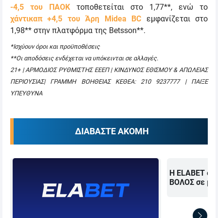
-4,5 του ΠΑΟΚ
τοποθετείται στο 1,77**, ενώ το
χάντικαπ +4,5 του Άρη Midea BC
εμφανίζεται στο
1,98** στην πλατφόρμα της Betsson**.
*Ισχύουν όροι και προϋποθέσεις
**Οι αποδόσεις ενδέχεται να υπόκεινται σε αλλαγές.
21+ | ΑΡΜΟΔΙΟΣ ΡΥΘΜΙΣΤΗΣ ΕΕΕΠ | ΚΙΝΔΥΝΟΣ ΕΘΙΣΜΟΥ & ΑΠΩΛΕΙΑΣ
ΠΕΡΙΟΥΣΙΑΣ| ΓΡΑΜΜΗ ΒΟΗΘΕΙΑΣ ΚΕΘΕΑ: 210 9237777 | ΠΑΙΞΕ
ΥΠΕΥΘΥΝΑ
ΔΙΑΒΑΣΤΕ ΑΚΟΜΗ
Η ELABET ονο
ΒΟΛΟΣ σε μια