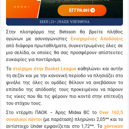
☆☆☆☆☆
★★★★★
ΕΓΓΡΑΦΗ
ΕΕΕΠ | 21+ | ΠΑΙΞΕ ΥΠΕΥΘΥΝΑ
Στην πλατφόρμα της Betsson θα βρείτε πλήθος
αγώνων με ασυναγώνιστες
Ενισχυμένες Αποδόσεις
από διάφορα πρωταθλήματα, συγκεντρωμένες όλες σε
μια σελίδα, οι οποίες θα σας προσφέρουν απίστευτες
ευκαιρίες για ποντάρισμα.
Το
στοίχημα στην Basket League
καθηλώνει και αυτήν
τη σεζόν και με την κανονική περίοδο να πλησιάζει στο
φινάλε της όλες οι ομάδες θέλουν να ανεβάσουν το
επίπεδο της απόδοσής τους προκειμένου να πάρουν
τις νίκες που θα τις φέρουν πιο κοντά στην επίτευξη
του στόχου τους.
Στο ντέρμπι ΠΑΟΚ – Άρης Midea BC το
Over 162,5
συνολικοί πόντοι
(με παράταση) πληρώνει 2,05** και το
αντίστοιχο Under εμφανίζεται στο 1,72**. Το
χάντικαπ