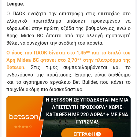
League.
Ο ΠΑΟΚ αναζητά την επιστροφή στις επιτυχίες στο
ελληνικό πρωτάθλημα μπάσκετ προκειμένου να
εδραιωθεί στην πρώτη εξάδα της βαθμολογίας, ενώ ο
Άρης Midea BC έπειτα από την αλλαγή προπονητή
θέλει να συνεχίσει την ανοδική του πορεία.
Ο άσος του ΠΑΟΚ δίνεται στο 1,45** και το διπλό του
Άρη Midea BC φτάνει στο 2,70** στην πλατφόρμα της
Betsson
. Στις τιμές συμπεριλαμβάνεται και το
ενδεχόμενο της παράτασης. Επίσης, είναι διαθέσιμο
και το αγαπημένο εργαλείο Bet Builder, που κάνει το
παιχνίδι ακόμη πιο διασκεδαστικό.
Η BETSSON ΣΕ ΥΠΟΔΕΧΕΤΑΙ ΜΕ ΜΙΑ
ΑΠΙΣΤΕΥΤΗ ΠΡΟΣΦΟΡΑ* ΧΩΡΙΣ
ΚΑΤΑΘΕΣΗ ΜΕ 220 ΔΩΡΑ* + ΜΕ ΕΝΑ
ΓΥΡΙΣΜΑ!
☆☆☆☆☆
★★★★★
ΕΓΓΡΑΦΗ