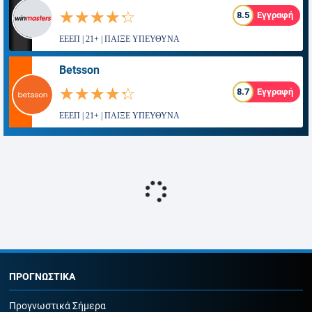
☆☆☆☆☆
★★★★★
8.5
Εγγραφή
ΕΕΕΠ | 21+ | ΠΑΙΞΕ ΥΠΕΥΘΥΝΑ
Betsson
☆☆☆☆☆
★★★★★
8.7
Εγγραφή
ΕΕΕΠ | 21+ | ΠΑΙΞΕ ΥΠΕΥΘΥΝΑ
ΠΡΟΓΝΩΣΤΙΚΑ
Προγνωστικά Σήμερα