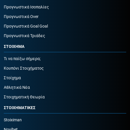
Προγνωστικά Ισοπαλίες
Προγνωστικά Over
Προγνωστικά Goal Goal
Προγνωστικά Τριάδες
ΣΤΟΙΧΗΜΑ
Τι να παίξω σήμερα;
Κουπόνι Στοιχήματος
Στοίχημα
Αθλητικά Νέα
Στοιχηματική Θεωρία
ΣΤΟΙΧΗΜΑΤΙΚΕΣ
Stoiximan
Novibet