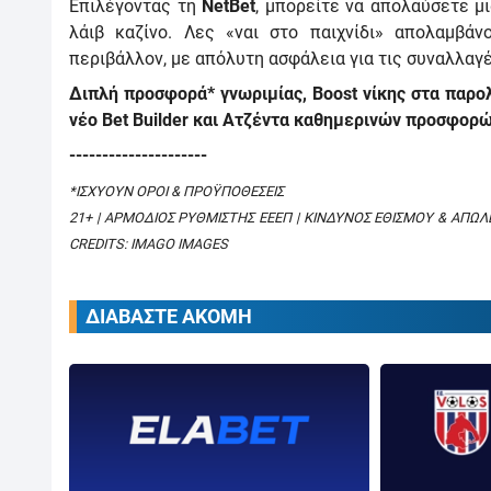
Επιλέγοντας τη
NetBet
, μπορείτε να απολαύσετε μ
λάιβ καζίνο. Λες «ναι στο παιχνίδι» απολαμβά
περιβάλλον, με απόλυτη ασφάλεια για τις συναλλαγέ
Διπλή προσφορά* γνωριμίας,
Boost
νίκης στα παρο
νέο
Bet
Builder
και Ατζέντα καθημερινών προσφορώ
---------------------
*ΙΣΧΥΟΥΝ ΟΡΟΙ & ΠΡΟΫΠΟΘΕΣΕΙΣ
21+ | ΑΡΜΟΔΙΟΣ ΡΥΘΜΙΣΤΗΣ ΕΕΕΠ | ΚΙΝΔΥΝΟΣ ΕΘΙΣΜΟΥ & ΑΠΩΛΕ
CREDITS: IMAGO IMAGES
ΔΙΑΒΑΣΤΕ ΑΚΟΜΗ