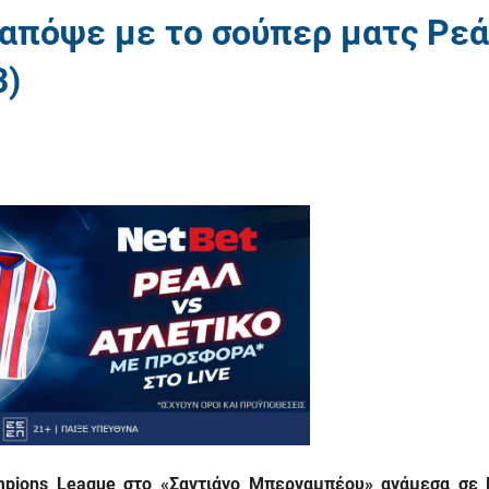
απόψε με το σούπερ ματς Ρε
3)
ampions League στο «Σαντιάγο Μπερναμπέου» ανάμεσα σε 