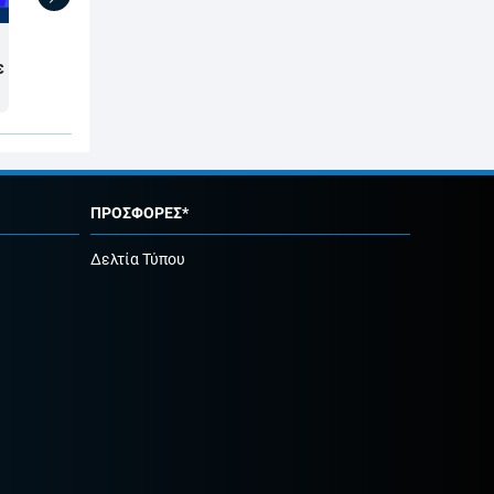
ε
ΠΡΟΣΦΟΡΕΣ*
Δελτία Τύπου