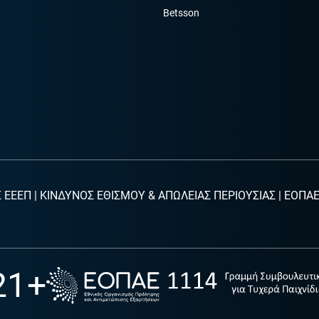
Betsson
 ΕΕΕΠ | ΚΙΝΔΥΝΟΣ ΕΘΙΣΜΟΥ & ΑΠΩΛΕΙΑΣ ΠΕΡΙΟΥΣΙΑΣ |
ΕΟΠΑΕ
21+