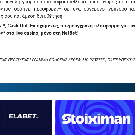
ια μεγάλη γκάμα από κορυφαία αθλήματα και αγορές σε στο
νοντας σούπερ προσφορές* σε ένα σύγχρονο, γρήγορο κα
ς σου και άμεση διευθέτηση.
λί*,
Cash
Out
, Ενισχυμένες, υπερσύγχρονη πλατφόρμα για
liv
ν* στο
live
casino
, μόνο στη
NetBet
!
ΙΑΣ ΠΕΡΙΟΥΣΙΑΣ | ΓΡΑΜΜΗ ΒΟΗΘΕΙΑΣ ΚΕΘΕΑ: 210 9237777 | ΠΑΙΞΕ ΥΠΕΥΘΥ