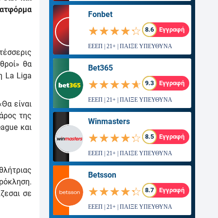
πλατφόρμα
Fonbet
☆☆☆☆☆
★★★★★
8.6
Εγγραφή
ΕΕΕΠ | 21+ | ΠΑΙΞΕ ΥΠΕΥΘΥΝΑ
 τέσσερις
θροί» θα
Bet365
η La Liga
☆☆☆☆☆
★★★★★
9.3
Εγγραφή
ΕΕΕΠ | 21+ | ΠΑΙΞΕ ΥΠΕΥΘΥΝΑ
«Θα είναι
βάρος της
Winmasters
eague και
☆☆☆☆☆
★★★★★
8.5
Εγγραφή
ΕΕΕΠ | 21+ | ΠΑΙΞΕ ΥΠΕΥΘΥΝΑ
αθλήτριας
Betsson
πρόκληση.
☆☆☆☆☆
★★★★★
8.7
Εγγραφή
ίζεσαι σε
ΕΕΕΠ | 21+ | ΠΑΙΞΕ ΥΠΕΥΘΥΝΑ