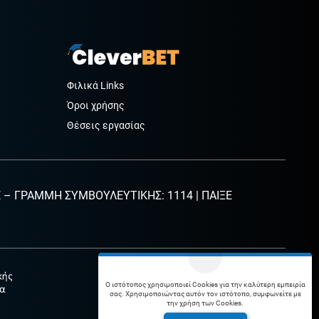
Φιλικά Links
Όροι χρήσης
Θέσεις εργασίας
 – ΓΡΑΜΜΗ ΣΥΜΒΟΥΛΕΥΤΙΚΗΣ: 1114 |
ΠΑΙΞΕ
Ο ιστότοπος χρησιμοποιεί Cookies για την καλύτερη εμπειρία
σας. Χρησιμοποιώντας αυτόν τον ιστότοπο, συμφωνείτε με
την χρήση των Cookies.