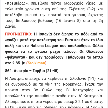
«πρεμιέρας», σημείωσε πέντε διαδοχικές νίκες, με
τελευταία χρονικά αυτή επί της Ελβετίας (3-2) και
κατέλαβε φυσικά την πρωτιά στο γκρουπ, έχοντας
τους διπλάσιους βαθμούς (16 έναντι 8) από τη 2η
Δανία.
ΠΡΟΓΝΩΣΤΙΚΟ:
Η Ισπανία δεν άφησε το πόδι από το
«γκάζι» μετά την κατάκτηση του
Euro
και ήταν το ίδιο
καλή και στο
Nations League
που ακολούθησε. Θέλει
φυσικά να το φτάσει μέχρι τέλους. Οι Ολλανδοί
«ψάχνονται» και δεν τρομάζουν. Παίρνουμε το διπλό
στο 2.35.
▶️
(
Stoiximan
)
864. Αυστρία – Σερβία (21:45)
Η Αυστρία απέτυχε να κερδίσει τη Σλοβενία (1-1) και
σε συνδυασμό με τη νίκη της Νορβηγίας, έχασε την
πρωτιά στον 3ο Όμιλο της Β’ Κατηγορίας και
παράλληλα την απευθείας άνοδο στην Α’ Κατηγορία.
Αξιοπρεπέστατη στο γκρουπ, με ρεκόρ 3-2-1 σε 6 ματς.
Βελτιωμένη υπό τις οδηγίες του Ράνγκνικ. Η Σερβία