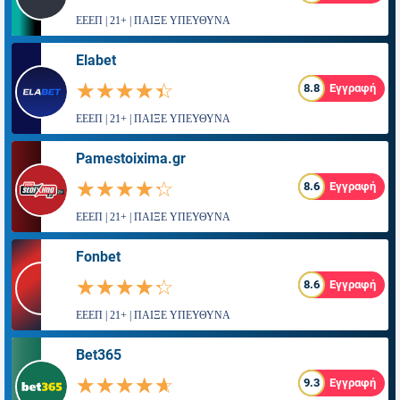
ΕΕΕΠ | 21+ | ΠΑΙΞΕ ΥΠΕΥΘΥΝΑ
Elabet
☆☆☆☆☆
★★★★★
8.8
Εγγραφή
ΕΕΕΠ | 21+ | ΠΑΙΞΕ ΥΠΕΥΘΥΝΑ
Pamestoixima.gr
☆☆☆☆☆
★★★★★
8.6
Εγγραφή
ΕΕΕΠ | 21+ | ΠΑΙΞΕ ΥΠΕΥΘΥΝΑ
Fonbet
☆☆☆☆☆
★★★★★
8.6
Εγγραφή
ΕΕΕΠ | 21+ | ΠΑΙΞΕ ΥΠΕΥΘΥΝΑ
Bet365
☆☆☆☆☆
★★★★★
9.3
Εγγραφή