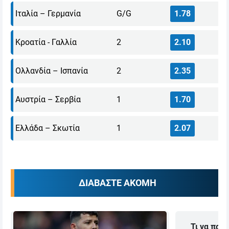
Ιταλία – Γερμανία
G/G
1.78
Κροατία - Γαλλία
2
2.10
Ολλανδία – Ισπανία
2
2.35
Αυστρία – Σερβία
1
1.70
Ελλάδα – Σκωτία
1
2.07
ΔΙΑΒΑΣΤΕ ΑΚΟΜΗ
Τι να παί