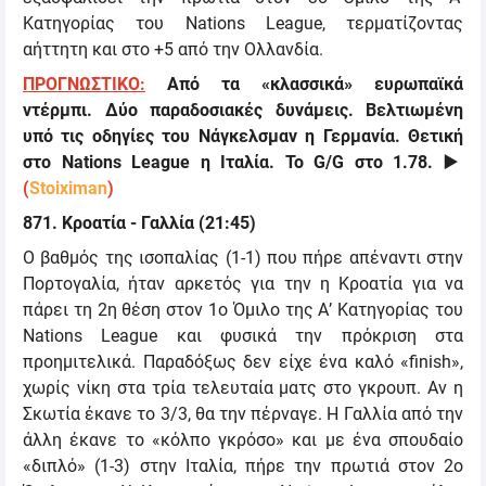
Κατηγορίας του
Nations League,
τερματίζοντας
αήττητη και στο +5 από την Ολλανδία.
ΠΡΟΓΝΩΣΤΙΚΟ:
Από τα «κλασσικά» ευρωπαϊκά
ντέρμπι. Δύο παραδοσιακές δυνάμεις. Βελτιωμένη
υπό τις οδηγίες του Νάγκελσμαν η Γερμανία. Θετική
στο
Nations League
η Ιταλία. Το
G/G
στο 1.78.
▶️
(
Stoiximan
)
871. Κροατία - Γαλλία (21:45)
Ο βαθμός της ισοπαλίας (1-1) που πήρε απέναντι στην
Πορτογαλία, ήταν αρκετός για την η Κροατία για να
πάρει τη 2η θέση στον 1ο Όμιλο της Α’ Κατηγορίας του
Nations League
και φυσικά την πρόκριση στα
προημιτελικά. Παραδόξως δεν είχε ένα καλό «
finish
»,
χωρίς νίκη στα τρία τελευταία ματς στο γκρουπ. Αν η
Σκωτία έκανε το 3/3, θα την πέρναγε. Η Γαλλία από την
άλλη έκανε το «κόλπο γκρόσο» και με ένα σπουδαίο
«διπλό» (1-3) στην Ιταλία, πήρε την πρωτιά στον 2ο