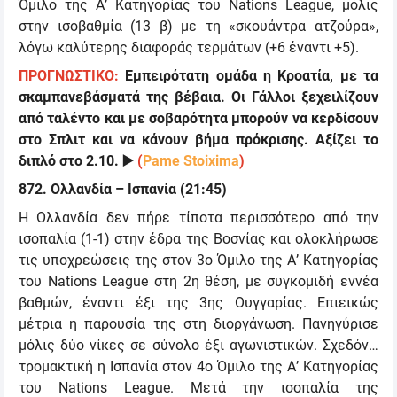
Όμιλο της Α’ Κατηγορίας του
Nations League,
μόλις
στην ισοβαθμία (13 β) με τη «σκουάντρα ατζούρα»,
λόγω καλύτερης διαφοράς τερμάτων (+6 έναντι +5).
ΠΡΟΓΝΩΣΤΙΚΟ:
Εμπειρότατη ομάδα η Κροατία, με τα
σκαμπανεβάσματά της βέβαια. Οι Γάλλοι ξεχειλίζουν
από ταλέντο και με σοβαρότητα μπορούν να κερδίσουν
στο Σπλιτ και να κάνουν βήμα πρόκρισης. Αξίζει το
διπλό στο 2.10. ▶️
(
Pame Stoixima
)
872
.
Ολλανδία – Ισπανία
(21:45)
Η Ολλανδία
δεν πήρε τίποτα περισσότερο από την
ισοπαλία (1-1) στην έδρα της Βοσνίας και ολοκλήρωσε
τις υποχρεώσεις της στον 3ο Όμιλο της Α’ Κατηγορίας
του
Nations League
στη 2η θέση, με συγκομιδή εννέα
βαθμών, έναντι έξι της 3ης Ουγγαρίας. Επιεικώς
μέτρια η παρουσία της στη διοργάνωση. Πανηγύρισε
μόλις δύο νίκες σε σύνολο έξι αγωνιστικών.
Σχεδόν…
τρομακτική η Ισπανία στον 4ο Όμιλο της Α’ Κατηγορίας
του
Nations League.
Μετά την ισοπαλία της