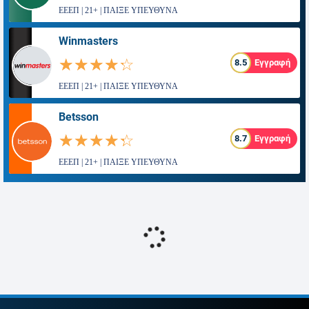
ΕΕΕΠ | 21+ | ΠΑΙΞΕ ΥΠΕΥΘΥΝΑ
Winmasters
☆☆☆☆☆
★★★★★
8.5
Εγγραφή
ΕΕΕΠ | 21+ | ΠΑΙΞΕ ΥΠΕΥΘΥΝΑ
Betsson
☆☆☆☆☆
★★★★★
8.7
Εγγραφή
ΕΕΕΠ | 21+ | ΠΑΙΞΕ ΥΠΕΥΘΥΝΑ