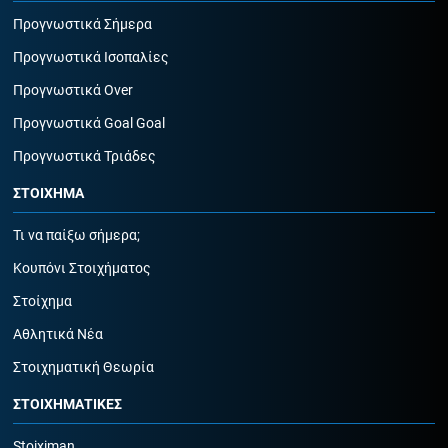
Προγνωστικά Σήμερα
Προγνωστικά Ισοπαλίες
Προγνωστικά Over
Προγνωστικά Goal Goal
Προγνωστικά Τριάδες
ΣΤΟΙΧΗΜΑ
Τι να παίξω σήμερα;
Κουπόνι Στοιχήματος
Στοίχημα
Αθλητικά Νέα
Στοιχηματική Θεωρία
ΣΤΟΙΧΗΜΑΤΙΚΕΣ
Stoiximan