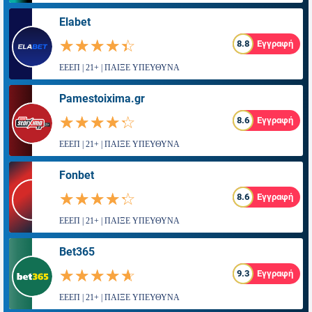
Elabet
☆☆☆☆☆
★★★★★
8.8
Εγγραφή
ΕΕΕΠ | 21+ | ΠΑΙΞΕ ΥΠΕΥΘΥΝΑ
Pamestoixima.gr
☆☆☆☆☆
★★★★★
8.6
Εγγραφή
ΕΕΕΠ | 21+ | ΠΑΙΞΕ ΥΠΕΥΘΥΝΑ
Fonbet
☆☆☆☆☆
★★★★★
8.6
Εγγραφή
ΕΕΕΠ | 21+ | ΠΑΙΞΕ ΥΠΕΥΘΥΝΑ
Bet365
☆☆☆☆☆
★★★★★
9.3
Εγγραφή
ΕΕΕΠ | 21+ | ΠΑΙΞΕ ΥΠΕΥΘΥΝΑ