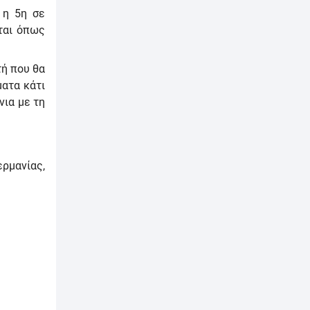
ι η 5η σε
ται όπως
τή που θα
ματα κάτι
νια με τη
ερμανίας,