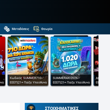
Μεταδόσεις
Θεωρία
Κωδικός SUMMER710✅
SUMMERAKI2026✅
Αποκλεισ
υνα
ΕΕΕΠ|21+ Παίξε Υπεύθυνα
ΕΕΕΠ|21+ Παίξε Υπεύθυνα
ΕΕΕΠ|21+
ΣΤΟΙΧΗΜΑΤΙΚΕΣ