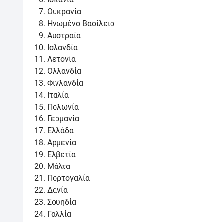
Ουκρανία
Ηνωμένο Βασίλειο
Αυστραία
Ισλανδία
Λετονία
Ολλανδία
Φινλανδία
Ιταλία
Πολωνία
Γερμανία
Ελλάδα
Αρμενία
Ελβετία
Μάλτα
Πορτογαλία
Δανία
Σουηδία
Γαλλία