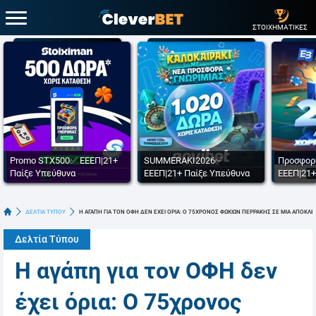
ΣΤΟΙΧΗΜΑΤΙΚΕΣ
Promo STX500✅ ΕΕΕΠ|21+
SUMMERAKI2026✅
Προσφορ
Παίξε Υπεύθυνα
ΕΕΕΠ|21+ Παίξε Υπεύθυνα
ΕΕΕΠ|21+
ΔΕΛΤΙΑ ΤΥΠΟΥ
Η ΑΓΑΠΗ ΓΙΑ ΤΟΝ ΟΦΗ ΔΕΝ ΕΧΕΙ ΟΡΙΑ: Ο 75ΧΡΟΝΟΣ ΦΩΚΙΩΝ ΠΕΡΡΑΚΗΣ ΣΕ ΜΙΑ ΑΠΟΚΛΕ
Δελτία Τύπου
Η αγάπη για τον ΟΦΗ δεν
έχει όρια: Ο 75χρονος