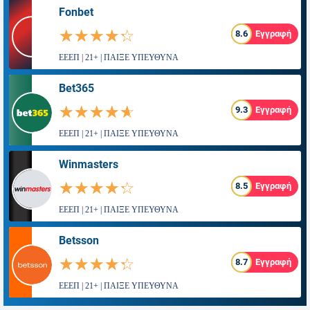
Fonbet
☆☆☆☆☆
★★★★★
8.6
Εγγραφή
ΕΕΕΠ | 21+ | ΠΑΙΞΕ ΥΠΕΥΘΥΝΑ
Bet365
☆☆☆☆☆
★★★★★
9.3
Εγγραφή
ΕΕΕΠ | 21+ | ΠΑΙΞΕ ΥΠΕΥΘΥΝΑ
Winmasters
☆☆☆☆☆
★★★★★
8.5
Εγγραφή
ΕΕΕΠ | 21+ | ΠΑΙΞΕ ΥΠΕΥΘΥΝΑ
Betsson
☆☆☆☆☆
★★★★★
8.7
Εγγραφή
ΕΕΕΠ | 21+ | ΠΑΙΞΕ ΥΠΕΥΘΥΝΑ