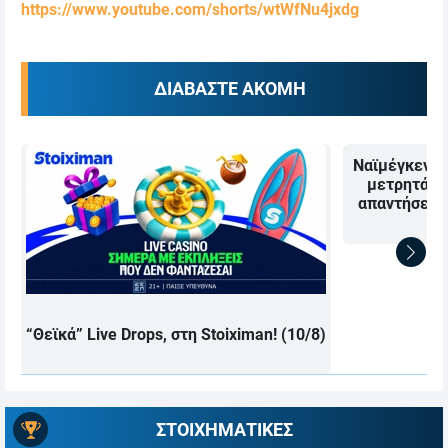
https://www.youtube.com/shorts/wtWfNu4jxdg
ΔΙΑΒΑΣΤΕ ΑΚΟΜΗ
Ναϊμέγκεν -
μετρητά, 
απαντήσεις 
“Θεϊκά” Live Drops, στη Stoiximan! (10/8)
ΣΤΟΙΧΗΜΑΤΙΚΕΣ