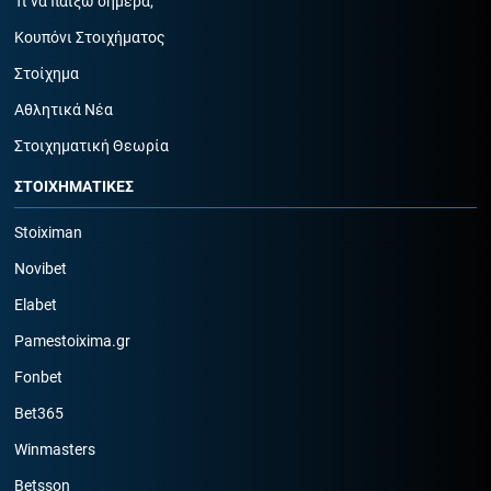
Τι να παίξω σήμερα;
Κουπόνι Στοιχήματος
Στοίχημα
Αθλητικά Νέα
Στοιχηματική Θεωρία
ΣΤΟΙΧΗΜΑΤΙΚΕΣ
Stoiximan
Novibet
Elabet
Pamestoixima.gr
Fonbet
Bet365
Winmasters
Betsson