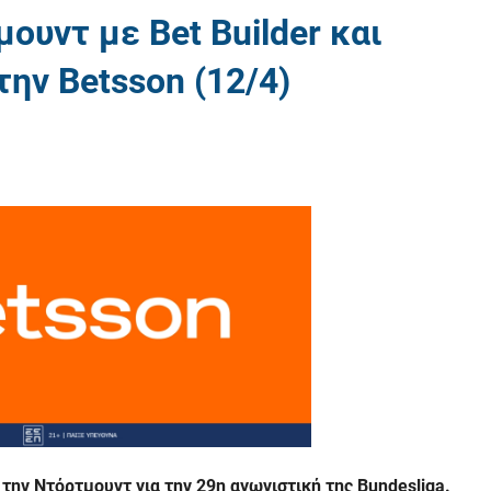
υντ με Bet Builder και
ην Betsson (12/4)
την Ντόρτμουντ για την 29η αγωνιστική της Bundesliga.