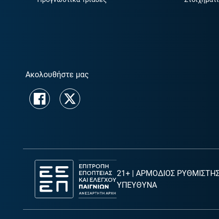
Ακολουθήστε μας
21+ | ΑΡΜΟΔΙΟΣ ΡΥΘΜΙΣΤΗΣ
ΥΠΕΥΘΥΝΑ