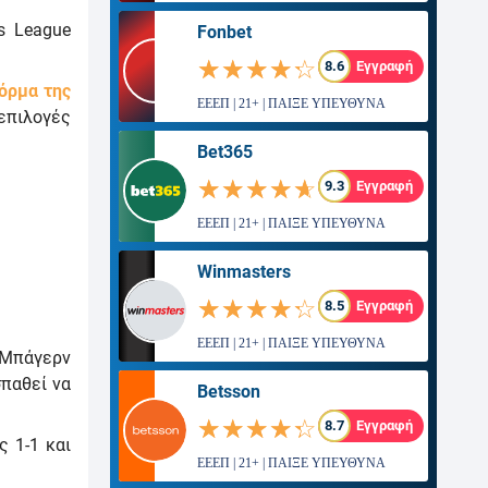
s League
Fonbet
☆☆☆☆☆
★★★★★
8.6
Εγγραφή
φόρμα της
ΕΕΕΠ | 21+ | ΠΑΙΞΕ ΥΠΕΥΘΥΝΑ
 επιλογές
Bet365
☆☆☆☆☆
★★★★★
9.3
Εγγραφή
ΕΕΕΠ | 21+ | ΠΑΙΞΕ ΥΠΕΥΘΥΝΑ
Winmasters
☆☆☆☆☆
★★★★★
8.5
Εγγραφή
ΕΕΕΠ | 21+ | ΠΑΙΞΕ ΥΠΕΥΘΥΝΑ
ν Μπάγερν
παθεί να
Betsson
☆☆☆☆☆
★★★★★
8.7
Εγγραφή
ς 1-1 και
ΕΕΕΠ | 21+ | ΠΑΙΞΕ ΥΠΕΥΘΥΝΑ