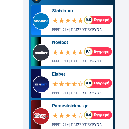
Stoiximan
☆☆☆☆☆
★★★★★
9.5
Εγγραφή
ΕΕΕΠ | 21+ | ΠΑΙΞΕ ΥΠΕΥΘΥΝΑ
Novibet
☆☆☆☆☆
★★★★★
9.1
Εγγραφή
ΕΕΕΠ | 21+ | ΠΑΙΞΕ ΥΠΕΥΘΥΝΑ
Elabet
☆☆☆☆☆
★★★★★
8.8
Εγγραφή
ΕΕΕΠ | 21+ | ΠΑΙΞΕ ΥΠΕΥΘΥΝΑ
Pamestoixima.gr
☆☆☆☆☆
★★★★★
8.6
Εγγραφή
ΕΕΕΠ | 21+ | ΠΑΙΞΕ ΥΠΕΥΘΥΝΑ