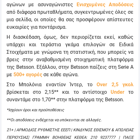
αγώνων με ασυναγώνιστες
Ενισχυμένες Αποδόσεις
από διάφορα πρωταθλήματα, συγκεντρωμένες όλες σε
μια σελίδα, οι οποίες θα σας προσφέρουν απίστευτες
ευκαιρίες για ποντάρισμα.
H διασκέδαση, όμως, δεν περιορίζεται εκεί, καθώς
υπάρχει και τεράστια γκάμα επιλογών σε Ειδικά
Στοιχήματα με γνώμονα τη στατιστική, που μπορείς να
βρεις στην αναβαθμισμένη στοιχηματική πλατφόρμα
της Betsson. Εξάλλου, στην Betsson παίζεις στη Serie A
με
500+ αγορές
σε κάθε αγώνα.
Στο Μπολόνια εναντίον Ίντερ, το
Over 2,5 γκολ
βρίσκεται στο 2,15** και το αντίστοιχο
Under
το
συναντάμε στο 1,70** στην πλατφόρμα της Betsson.
*Ισχύουν όροι και προϋποθέσεις
**Οι αποδόσεις ενδέχεται να υπόκεινται σε αλλαγές.
21+ | ΑΡΜΟΔΙΟΣ ΡΥΘΜΙΣΤΗΣ ΕΕΕΠ | ΚΙΝΔΥΝΟΣ ΕΘΙΣΜΟΥ & ΑΠΩΛΕΙΑΣ
ΠΕΡΙΟΥΣΙΑΣ| ΓΡΑΜΜΗ ΒΟΗΘΕΙΑΣ ΚΕΘΕΑ: 210 9237777 | ΠΑΙΞΕ