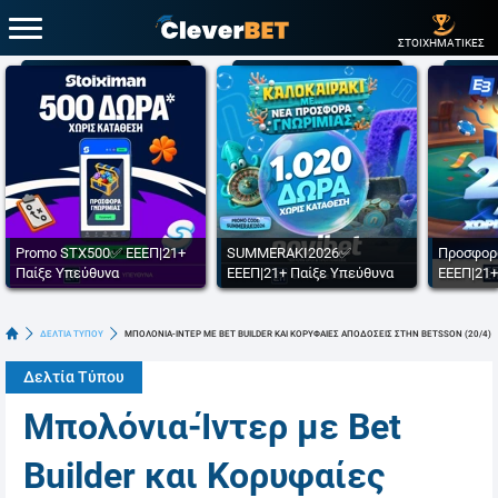
ΣΤΟΙΧΗΜΑΤΙΚΕΣ
Promo STX500✅ ΕΕΕΠ|21+
SUMMERAKI2026✅
Προσφορ
Παίξε Υπεύθυνα
ΕΕΕΠ|21+ Παίξε Υπεύθυνα
ΕΕΕΠ|21+
ΔΕΛΤΙΑ ΤΥΠΟΥ
ΜΠΟΛΟΝΙΑ-ΙΝΤΕΡ ΜΕ BET BUILDER ΚΑΙ ΚΟΡΥΦΑΙΕΣ ΑΠΟΔΟΣΕΙΣ ΣΤΗΝ BETSSON (20/4)
Δελτία Τύπου
Μπολόνια-Ίντερ με Bet
Builder και Κορυφαίες