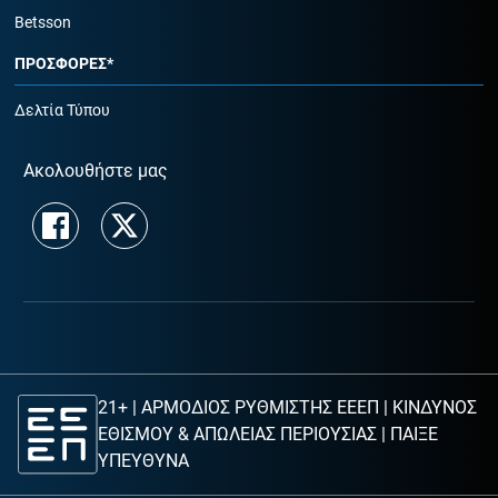
Betsson
ΠΡΟΣΦΟΡΕΣ*
Δελτία Τύπου
Ακολουθήστε μας
21+ | ΑΡΜΟΔΙΟΣ ΡΥΘΜΙΣΤΗΣ ΕΕΕΠ | ΚΙΝΔΥΝΟΣ
ΕΘΙΣΜΟΥ & ΑΠΩΛΕΙΑΣ ΠΕΡΙΟΥΣΙΑΣ |
ΠΑΙΞΕ
ΥΠΕΥΘΥΝΑ