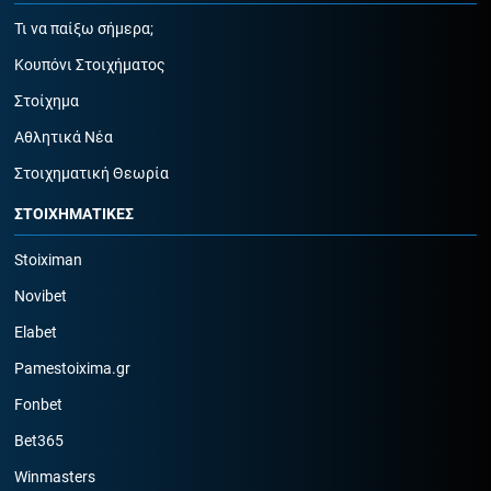
Τι να παίξω σήμερα;
Κουπόνι Στοιχήματος
Στοίχημα
Αθλητικά Νέα
Στοιχηματική Θεωρία
ΣΤΟΙΧΗΜΑΤΙΚΕΣ
Stoiximan
Novibet
Elabet
Pamestoixima.gr
Fonbet
Bet365
Winmasters