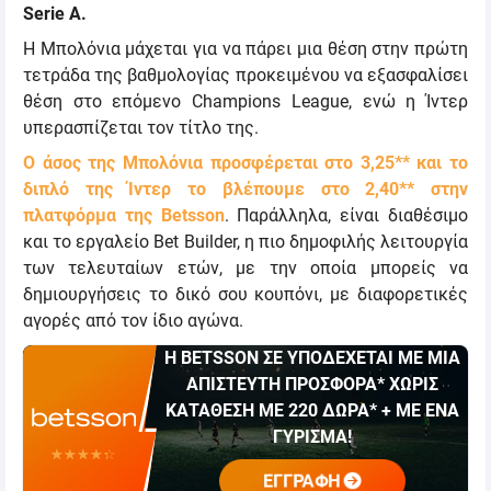
Serie A.
Η Μπολόνια μάχεται για να πάρει μια θέση στην πρώτη
τετράδα της βαθμολογίας προκειμένου να εξασφαλίσει
θέση στο επόμενο Champions League, ενώ η Ίντερ
υπερασπίζεται τον τίτλο της.
Ο άσος της Μπολόνια προσφέρεται στο 3,25** και το
διπλό της Ίντερ το βλέπουμε στο 2,40** στην
πλατφόρμα της Betsson
. Παράλληλα, είναι διαθέσιμο
και το εργαλείο Bet Builder, η πιο δημοφιλής λειτουργία
των τελευταίων ετών, με την οποία μπορείς να
δημιουργήσεις το δικό σου κουπόνι, με διαφορετικές
αγορές από τον ίδιο αγώνα.
Η BETSSON ΣΕ ΥΠΟΔΕΧΕΤΑΙ ΜΕ ΜΙΑ
ΑΠΙΣΤΕΥΤΗ ΠΡΟΣΦΟΡΑ* ΧΩΡΙΣ
ΚΑΤΑΘΕΣΗ ΜΕ 220 ΔΩΡΑ* + ΜΕ ΕΝΑ
ΓΥΡΙΣΜΑ!
☆☆☆☆☆
★★★★★
ΕΓΓΡΑΦΗ