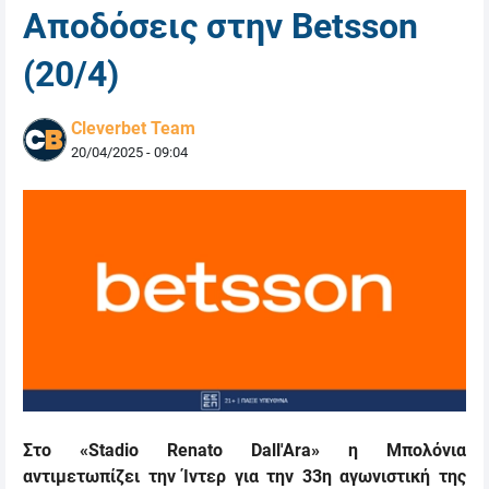
Αποδόσεις στην Betsson
(20/4)
Cleverbet Team
20/04/2025 - 09:04
Στο «Stadio Renato Dall'Ara» η Μπολόνια
αντιμετωπίζει την Ίντερ για την 33η αγωνιστική της