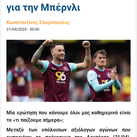
για την Μπέρνλι
Κωνσταντίνος Σπυρόπουλος
21/04/2025 - 00:00
Μία ερώτηση που κάνουμε όλοι μας καθημερινά είναι
το «τι παίζουμε σήμερα»;
Μεταξύ των υπόλοιπων αξιόλογων αγώνων που