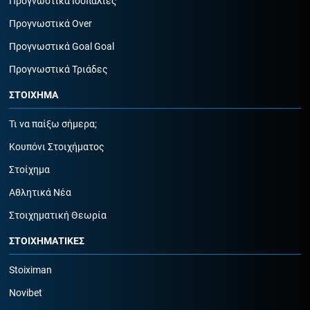
Προγνωστικά Ισοπαλίες
Προγνωστικά Over
Προγνωστικά Goal Goal
Προγνωστικά Τριάδες
ΣΤΟΙΧΗΜΑ
Τι να παίξω σήμερα;
Κουπόνι Στοιχήματος
Στοίχημα
Αθλητικά Νέα
Στοιχηματική Θεωρία
ΣΤΟΙΧΗΜΑΤΙΚΕΣ
Stoiximan
Novibet