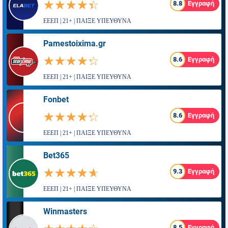
☆☆☆☆☆
★★★★★
8.8
Εγγραφή
ΕΕΕΠ | 21+ | ΠΑΙΞΕ ΥΠΕΥΘΥΝΑ
Pamestoixima.gr
☆☆☆☆☆
★★★★★
8.6
Εγγραφή
ΕΕΕΠ | 21+ | ΠΑΙΞΕ ΥΠΕΥΘΥΝΑ
Fonbet
☆☆☆☆☆
★★★★★
8.6
Εγγραφή
ΕΕΕΠ | 21+ | ΠΑΙΞΕ ΥΠΕΥΘΥΝΑ
Bet365
☆☆☆☆☆
★★★★★
9.3
Εγγραφή
ΕΕΕΠ | 21+ | ΠΑΙΞΕ ΥΠΕΥΘΥΝΑ
Winmasters
8.5
Εγγραφή