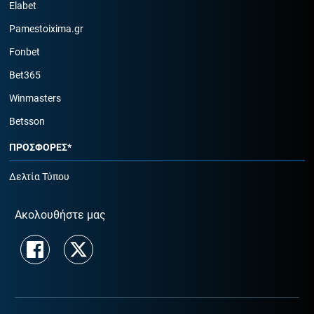
Elabet
Pamestoixima.gr
Fonbet
Bet365
Winmasters
Betsson
ΠΡΟΣΦΟΡΕΣ*
Δελτία Τύπου
Ακολουθήστε μας