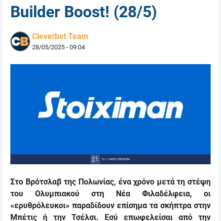
Builder Boost! (28/5)
Cleverbet Team
28/05/2025 - 09:04
Στο Βρότσλαβ της Πολωνίας, ένα χρόνο μετά τη στέψη
του Ολυμπιακού στη Νέα Φιλαδέλφεια, οι
«ερυθρόλευκοι» παραδίδουν επίσημα τα σκήπτρα στην
Μπέτις ή την Τσέλσι. Εσύ επωφελείσαι από την