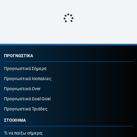
ΠΡΟΓΝΩΣΤΙΚΑ
Προγνωστικά Σήμερα
Προγνωστικά Ισοπαλίες
Προγνωστικά Over
Προγνωστικά Goal Goal
Προγνωστικά Τριάδες
ΣΤΟΙΧΗΜΑ
Τι να παίξω σήμερα;