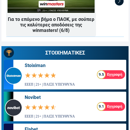
Για το επόμενο βήμα ο ΠΑΟΚ, με σούπερ
τις καλύτερες αποδόσεις της
winmasters! (6/8)
ΣΤΟΙΧΗΜΑΤΙΚΕΣ
Stoiximan
☆☆☆☆☆
★★★★★
9.5
Εγγραφή
ΕΕΕΠ | 21+ | ΠΑΙΞΕ ΥΠΕΥΘΥΝΑ
Novibet
☆☆☆☆☆
★★★★★
9.1
Εγγραφή
ΕΕΕΠ | 21+ | ΠΑΙΞΕ ΥΠΕΥΘΥΝΑ
Elabet