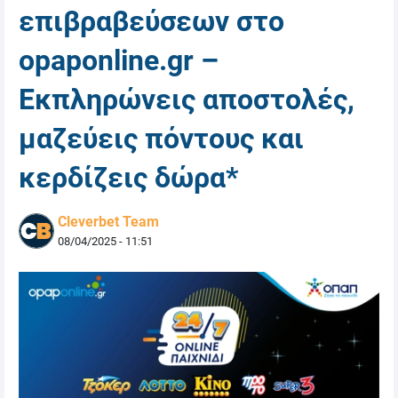
επιβραβεύσεων στο
opaponline.gr –
Εκπληρώνεις αποστολές,
μαζεύεις πόντους και
κερδίζεις δώρα*
Cleverbet Team
08/04/2025 - 11:51