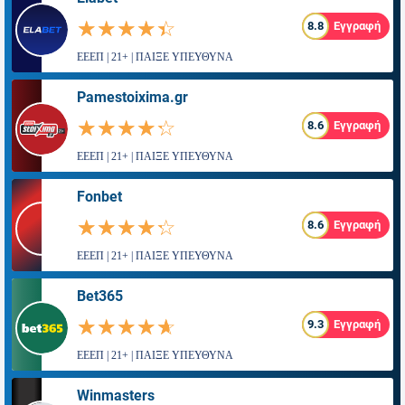
☆☆☆☆☆
★★★★★
8.8
Εγγραφή
ΕΕΕΠ | 21+ | ΠΑΙΞΕ ΥΠΕΥΘΥΝΑ
Pamestoixima.gr
☆☆☆☆☆
★★★★★
8.6
Εγγραφή
ΕΕΕΠ | 21+ | ΠΑΙΞΕ ΥΠΕΥΘΥΝΑ
Fonbet
☆☆☆☆☆
★★★★★
8.6
Εγγραφή
ΕΕΕΠ | 21+ | ΠΑΙΞΕ ΥΠΕΥΘΥΝΑ
Bet365
☆☆☆☆☆
★★★★★
9.3
Εγγραφή
ΕΕΕΠ | 21+ | ΠΑΙΞΕ ΥΠΕΥΘΥΝΑ
Winmasters