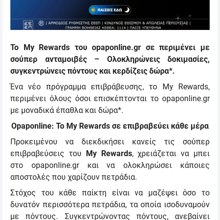
Το My Rewards του opaponline.gr σε περιμένει με
σούπερ ανταμοιβές – Ολοκληρώνεις δοκιμασίες,
συγκεντρώνεις πόντους και κερδίζεις δώρα*.
Ένα νέο πρόγραμμα επιβράβευσης, το My Rewards,
περιμένει όλους όσοι επισκέπτονται το opaponline.gr
με μοναδικά έπαθλα και δώρα*.
Opaponline: Το My Rewards σε επιβραβεύει κάθε μέρα
Προκειμένου να διεκδικήσει κανείς τις σούπερ
επιβραβεύσεις του
My Rewards
, χρειάζεται να μπει
στο opaponline.gr και να ολοκληρώσει κάποιες
αποστολές που χαρίζουν πετράδια.
Στόχος του κάθε παίκτη είναι να μαζέψει όσο το
δυνατόν περισσότερα πετράδια, τα οποία ισοδυναμούν
με πόντους. Συγκεντρώνοντας πόντους, ανεβαίνει