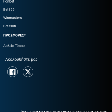
Fonbet
Bet365
Winmasters
Betsson
ΠΡΟΣΦΟΡΕΣ*
Δελτία Τύπου
Ακολουθήστε μας