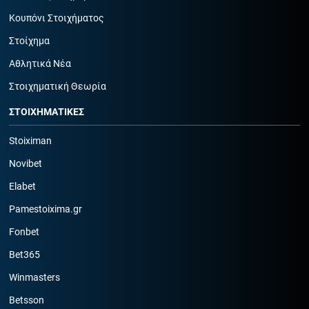
Κουπόνι Στοιχήματος
Στοίχημα
Αθλητικά Νέα
Στοιχηματική Θεωρία
ΣΤΟΙΧΗΜΑΤΙΚΕΣ
Stoiximan
Novibet
Elabet
Pamestoixima.gr
Fonbet
Bet365
Winmasters
Betsson