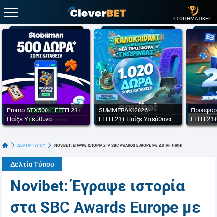
ΣΤΟΙΧΗΜΑΤΙΚΕΣ
Promo STX500✅ ΕΕΕΠ|21+
SUMMERAKI2026✅
Προσφορ
Παίξε Υπεύθυνα
ΕΕΕΠ|21+ Παίξε Υπεύθυνα
ΕΕΕΠ|21+
ΔΕΛΤΙΑ ΤΥΠΟΥ
NOVIBET: ΕΓΡΑΨΕ ΙΣΤΟΡΙΑ ΣΤΑ SBC AWARDS EUROPE ΜΕ ΔΙΠΛΗ ΝΙΚΗ!
Δελτία Τύπου
Novibet: Έγραψε ιστορία
στα SBC Awards Europe με