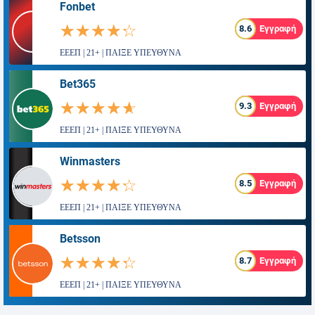
Fonbet
☆☆☆☆☆
★★★★★
8.6
Εγγραφή
ΕΕΕΠ | 21+ | ΠΑΙΞΕ ΥΠΕΥΘΥΝΑ
Bet365
☆☆☆☆☆
★★★★★
9.3
Εγγραφή
ΕΕΕΠ | 21+ | ΠΑΙΞΕ ΥΠΕΥΘΥΝΑ
Winmasters
☆☆☆☆☆
★★★★★
8.5
Εγγραφή
ΕΕΕΠ | 21+ | ΠΑΙΞΕ ΥΠΕΥΘΥΝΑ
Betsson
☆☆☆☆☆
★★★★★
8.7
Εγγραφή
ΕΕΕΠ | 21+ | ΠΑΙΞΕ ΥΠΕΥΘΥΝΑ