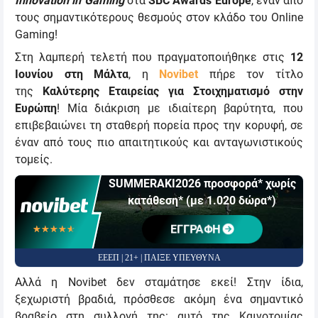
Innovation in Gaming
στα
SBC Awards
Europe
, έναν από
τους σημαντικότερους θεσμούς στον κλάδο του Online
Gaming!
Στη λαμπερή τελετή που πραγματοποιήθηκε στις
12
Ιουνίου στη Μάλτα
, η
Novibet
πήρε τον τίτλο
της
Καλύτερης Εταιρείας για Στοιχηματισμό στην
Ευρώπη
! Μία διάκριση με ιδιαίτερη βαρύτητα, που
επιβεβαιώνει τη σταθερή πορεία προς την κορυφή, σε
έναν από τους πιο απαιτητικούς και ανταγωνιστικούς
τομείς.
SUMMERAKI2026 προσφορά* χωρίς
κατάθεση* (με 1.020 δώρα*)
ΕΓΓΡΑΦΗ
☆☆☆☆☆
★★★★★
ΕΕΕΠ | 21+ | ΠΑΙΞΕ ΥΠΕΥΘΥΝΑ
Αλλά η Novibet δεν σταμάτησε εκεί! Στην ίδια,
ξεχωριστή βραδιά, πρόσθεσε ακόμη ένα σημαντικό
βραβείο στη συλλογή της: αυτό της Καινοτομίας