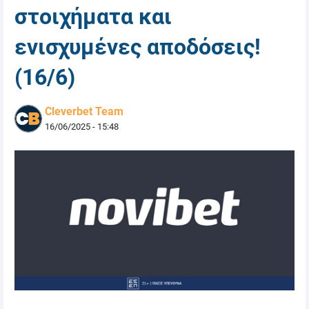
στοιχήματα και
ενισχυμένες αποδόσεις!
(16/6)
Cleverbet Team
16/06/2025 - 15:48