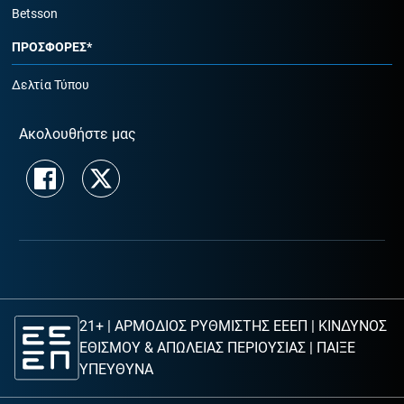
Betsson
ΠΡΟΣΦΟΡΕΣ*
Δελτία Τύπου
Ακολουθήστε μας
21+ | ΑΡΜΟΔΙΟΣ ΡΥΘΜΙΣΤΗΣ ΕΕΕΠ | ΚΙΝΔΥΝΟΣ
ΕΘΙΣΜΟΥ & ΑΠΩΛΕΙΑΣ ΠΕΡΙΟΥΣΙΑΣ |
ΠΑΙΞΕ
ΥΠΕΥΘΥΝΑ