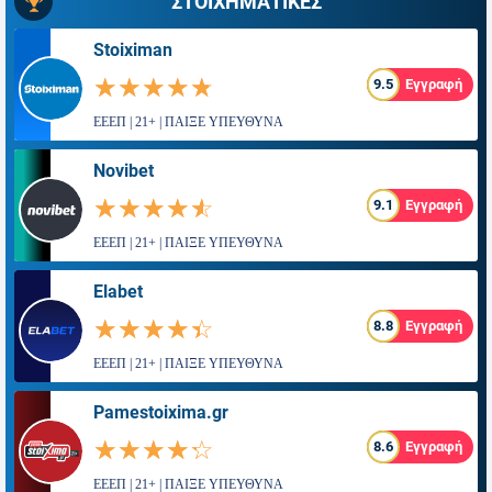
ΣΤΟΙΧΗΜΑΤΙΚΕΣ
Stoiximan
☆☆☆☆☆
★★★★★
9.5
Εγγραφή
ΕΕΕΠ | 21+ | ΠΑΙΞΕ ΥΠΕΥΘΥΝΑ
Novibet
☆☆☆☆☆
★★★★★
9.1
Εγγραφή
ΕΕΕΠ | 21+ | ΠΑΙΞΕ ΥΠΕΥΘΥΝΑ
Elabet
☆☆☆☆☆
★★★★★
8.8
Εγγραφή
ΕΕΕΠ | 21+ | ΠΑΙΞΕ ΥΠΕΥΘΥΝΑ
Pamestoixima.gr
☆☆☆☆☆
★★★★★
8.6
Εγγραφή
ΕΕΕΠ | 21+ | ΠΑΙΞΕ ΥΠΕΥΘΥΝΑ