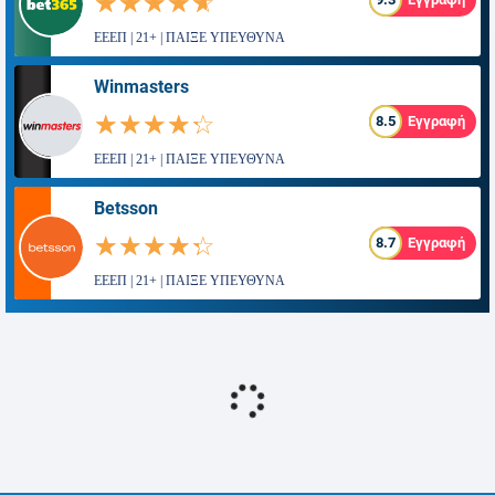
☆☆☆☆☆
★★★★★
ΕΕΕΠ | 21+ | ΠΑΙΞΕ ΥΠΕΥΘΥΝΑ
Winmasters
☆☆☆☆☆
★★★★★
8.5
Εγγραφή
ΕΕΕΠ | 21+ | ΠΑΙΞΕ ΥΠΕΥΘΥΝΑ
Betsson
☆☆☆☆☆
★★★★★
8.7
Εγγραφή
ΕΕΕΠ | 21+ | ΠΑΙΞΕ ΥΠΕΥΘΥΝΑ