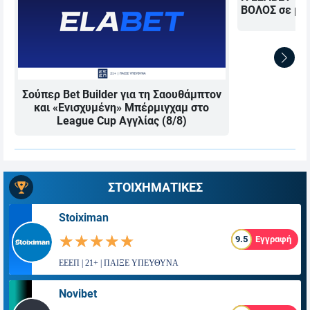
ΒΟΛΟΣ σε μια
Σούπερ Bet Builder για τη Σαουθάμπτον
και «Ενισχυμένη» Μπέρμιγχαμ στο
League Cup Αγγλίας (8/8)
ΣΤΟΙΧΗΜΑΤΙΚΕΣ
Stoiximan
☆☆☆☆☆
★★★★★
9.5
Εγγραφή
ΕΕΕΠ | 21+ | ΠΑΙΞΕ ΥΠΕΥΘΥΝΑ
Novibet