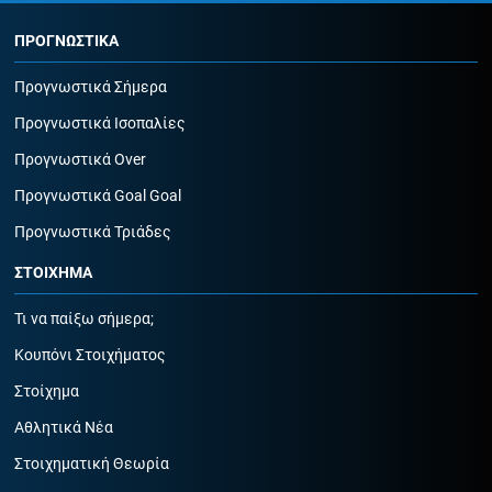
ΠΡΟΓΝΩΣΤΙΚΑ
Προγνωστικά Σήμερα
Προγνωστικά Ισοπαλίες
Προγνωστικά Over
Προγνωστικά Goal Goal
Προγνωστικά Τριάδες
ΣΤΟΙΧΗΜΑ
Τι να παίξω σήμερα;
Κουπόνι Στοιχήματος
Στοίχημα
Αθλητικά Νέα
Στοιχηματική Θεωρία