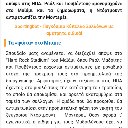
απόψε στις ΗΠΑ. Ρεάλ και Γιουβέντους «μονομαχούν»
στο Μαϊάμι και τα ξημερώματα, η Ντόρτμουντ
αντιμετωπίζει την Μοντερέι.
Sportingbet - Παγκόσμιο Κύπελλο Συλλόγων με
αμέτρητα ειδικά!
Τα «φώτα» στο Μπαπέ
Σπουδαίο ματς αναμένεται να διεξαχθεί απόψε στο
“Hard Rock Stadium” του Μαϊάμι, όπου Ρεάλ Μαδρίτης
και Γιουβέντους έρχονται αντιμέτωπες με μοναδικό
στόχο της πρόκρισή τους στα προημιτελικά της
διοργάνωσης. Αμφότερες, έχουν ταξιδέψει στις ΗΠΑ
έχοντας στο μυαλό τους την κατάκτηση του τροπαίου,
το οποίο θα αποκομίσει και αρκετά εκατομμύρια στα
ταμεία των συλλόγων. Η ομάδα που θα προκριθεί θα
αντιμετωπίσει στην προημιτελική φάση τον νικητή του
ζευγαριού Ντόρτμουντ – Μοντερέι. Όσον αφορά τ’
αγωνιστικά, η είδηση για τους Μαδριλένους έχει να