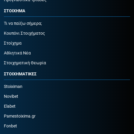
ΣΤΟΙΧΗΜΑ
Τι να παίξω σήμερα;
Κουπόνι Στοιχήματος
Στοίχημα
Αθλητικά Νέα
Στοιχηματική Θεωρία
ΣΤΟΙΧΗΜΑΤΙΚΕΣ
Stoiximan
Novibet
Elabet
Pamestoixima.gr
Fonbet