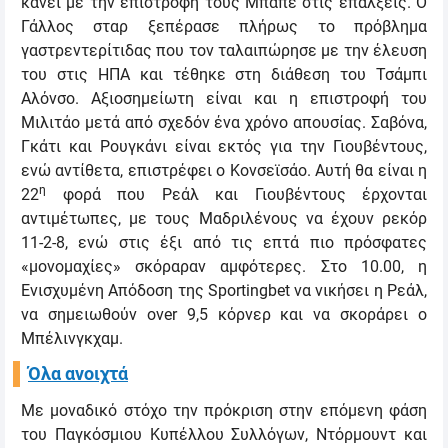
κάνει με την επιστροφή τους Μπαπέ στις επάλξεις. Ο
Γάλλος σταρ ξεπέρασε πλήρως το πρόβλημα
γαστρεντερίτιδας που τον ταλαιπώρησε με την έλευση
του στις ΗΠΑ και τέθηκε στη διάθεση του Τσάμπι
Αλόνσο. Αξιοσημείωτη είναι και η επιστροφή του
Μιλιτάο μετά από σχεδόν ένα χρόνο απουσίας. Σαβόνα,
Γκάτι και Ρουγκάνι είναι εκτός για την Γιουβέντους,
ενώ αντίθετα, επιστρέφει ο Κονσεϊσάο. Αυτή θα είναι η
η
22
φορά που Ρεάλ και Γιουβέντους έρχονται
αντιμέτωπες, με τους Μαδριλένους να έχουν ρεκόρ
11-2-8, ενώ στις έξι από τις επτά πιο πρόσφατες
«μονομαχίες» σκόραραν αμφότερες. Στο 10.00, η
Ενισχυμένη Απόδοση της Sportingbet να νικήσει η Ρεάλ,
να σημειωθούν over 9,5 κόρνερ και να σκοράρει ο
Μπέλινγκχαμ.
Όλα ανοιχτά
Με μοναδικό στόχο την πρόκριση στην επόμενη φάση
του Παγκόσμιου Κυπέλλου Συλλόγων, Ντόρμουντ και