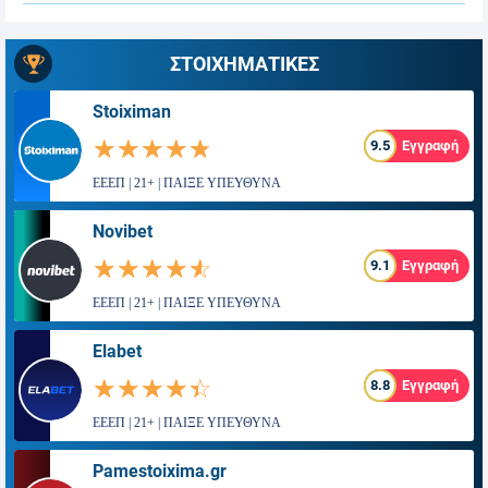
ΣΤΟΙΧΗΜΑΤΙΚΕΣ
Stoiximan
☆☆☆☆☆
★★★★★
9.5
Εγγραφή
ΕΕΕΠ | 21+ | ΠΑΙΞΕ ΥΠΕΥΘΥΝΑ
Novibet
☆☆☆☆☆
★★★★★
9.1
Εγγραφή
ΕΕΕΠ | 21+ | ΠΑΙΞΕ ΥΠΕΥΘΥΝΑ
Elabet
☆☆☆☆☆
★★★★★
8.8
Εγγραφή
ΕΕΕΠ | 21+ | ΠΑΙΞΕ ΥΠΕΥΘΥΝΑ
Pamestoixima.gr