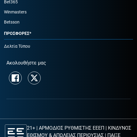
Bet365
Winmasters
Betsson
ΠΡΟΣΦΟΡΕΣ*
Δελτία Τύπου
Ακολουθήστε μας
21+ | ΑΡΜΟΔΙΟΣ ΡΥΘΜΙΣΤΗΣ ΕΕΕΠ | ΚΙΝΔΥΝΟΣ
ΕΘΙΣΜΟΥ & ΑΠΩΛΕΙΑΣ ΠΕΡΙΟΥΣΙΑΣ |
ΠΑΙΞΕ