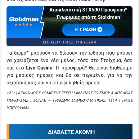
Αποκλειστική STX500 Προσφορά*
Γνωριμίας από τη Stoiximan
☆☆☆☆☆
★★★★★
EΓΓΡΑΦΗ
ΕΕΕΠ | 21+ | ΠΑΙΞΕ ΥΠΕΥΘΥΝΑ
Τα δώρα* μπορούν να δώσουν την ώθηση που μπορεί
να χρειάζεται ένα νέο μέλος, τόσο στο Στοίχημα, όσο
και στο
Live Casino
. Η προσφορά* θα είναι διαθέσιμη
για μερικές ημέρες και θα σε περιμένει για να την
αξιοποιήσεις και να επωφεληθείς άμεσα!
«21+ | ΑΡΜΟΔΙΟΣ ΡΥΘΜΙΣΤΗΣ ΕΕΕΠ | ΚΙΝΔΥΝΟΣ ΕΘΙΣΜΟΥ & ΑΠΩΛΕΙΑΣ
ΠΕΡΙΟΥΣΙΑΣ | ΕΟΠΑΕ – ΓΡΑΜΜΗ ΣΥΜΒΟΥΛΕΥΤΙΚΗΣ: 1114 | ΠΑΙΞΕ
ΥΠΕΥΘΥΝΑ»
ΔΙΑΒΑΣΤΕ ΑΚΟΜΗ