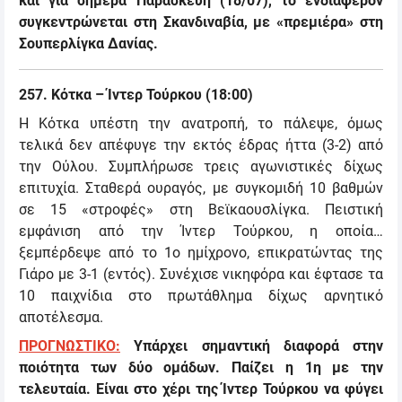
και για σήμερα Παρασκευή (18/07), το ενδιαφέρον
συγκεντρώνεται στη Σκανδιναβία, με «πρεμιέρα» στη
Σουπερλίγκα Δανίας.
257. Κότκα – Ίντερ Τούρκου (18:00)
Η Κότκα υπέστη την ανατροπή, το πάλεψε, όμως
τελικά δεν απέφυγε την εκτός έδρας ήττα (3-2) από
την Ούλου. Συμπλήρωσε τρεις αγωνιστικές δίχως
επιτυχία. Σταθερά ουραγός, με συγκομιδή 10 βαθμών
σε 15 «στροφές» στη Βεϊκαουσλίγκα. Πειστική
εμφάνιση από την Ίντερ Τούρκου, η οποία…
ξεμπέρδεψε από το 1ο ημίχρονο, επικρατώντας της
Γιάρο με 3-1 (εντός). Συνέχισε νικηφόρα και έφτασε τα
10 παιχνίδια στο πρωτάθλημα δίχως αρνητικό
αποτέλεσμα.
ΠΡΟΓΝΩΣΤΙΚΟ:
Υπάρχει σημαντική διαφορά στην
ποιότητα των δύο ομάδων. Παίζει η 1η με την
τελευταία. Είναι στο χέρι της Ίντερ Τούρκου να φύγει