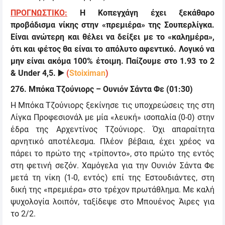
ΠΡΟΓΝΩΣΤΙΚΟ:
Η Κοπεγχάγη έχει ξεκάθαρο
προβάδισμα νίκης στην «πρεμιέρα» της Σουπερλίγκα.
Είναι ανώτερη και θέλει να δείξει με το «καλημέρα»,
ότι και φέτος θα είναι το απόλυτο αφεντικό. Λογικό να
μην είναι ακόμα 100% έτοιμη. Παίζουμε στο 1.93 το 2
&
Under 4,5.
▶️
(
Stoiximan
)
276. Μπόκα Τζούνιορς – Ουνιόν Σάντα Φε (01:30)
Η Μπόκα Τζούνιορς ξεκίνησε τις υποχρεώσεις της στη
Λίγκα Προφεσιονάλ με μία «λευκή» ισοπαλία (0-0) στην
έδρα της Αρχεντίνος Τζούνιορς. Όχι απαραίτητα
αρνητικό αποτέλεσμα. Πλέον βέβαια, έχει χρέος να
πάρει το πρώτο της «τρίποντο», στο πρώτο της εντός
στη φετινή σεζόν. Χαμόγελα για την Ουνιόν Σάντα Φε
μετά τη νίκη (1-0, εντός) επί της Εστουδιάντες, στη
δική της «πρεμιέρα» στο τρέχον πρωτάθλημα. Με καλή
ψυχολογία λοιπόν, ταξίδεψε στο Μπουένος Άιρες για
το 2/2.