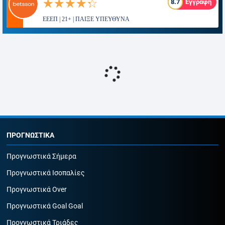
☆☆☆☆☆
★★★★★
8.7
Εγγραφή
ΕΕΕΠ | 21+ | ΠΑΙΞΕ ΥΠΕΥΘΥΝΑ
ΠΡΟΓΝΩΣΤΙΚΑ
Προγνωστικά Σήμερα
Προγνωστικά Ισοπαλίες
Προγνωστικά Over
Προγνωστικά Goal Goal
Προγνωστικά Τριάδες