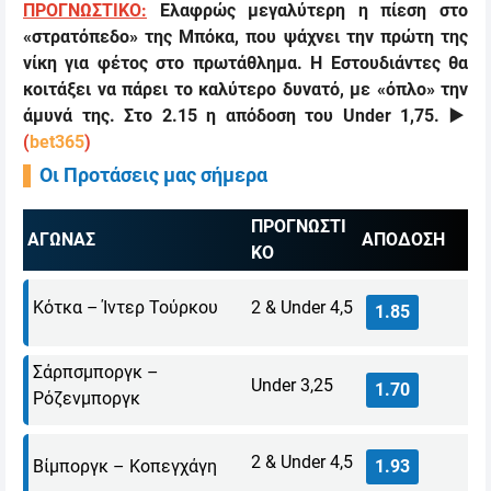
ΠΡΟΓΝΩΣΤΙΚΟ:
Ελαφρώς μεγαλύτερη η πίεση στο
«στρατόπεδο» της Μπόκα, που ψάχνει την πρώτη της
νίκη για φέτος στο πρωτάθλημα. Η Εστουδιάντες θα
κοιτάξει να πάρει το καλύτερο δυνατό, με «όπλο» την
άμυνά της. Στο 2.15 η απόδοση του
Under 1,75.
▶️
(
bet365
)
Οι Προτάσεις μας σήμερα
ΠΡΟΓΝΩΣΤΙ
ΑΓΩΝΑΣ
ΑΠΟΔΟΣΗ
ΚΟ
Κότκα – Ίντερ Τούρκου
2 & Under 4,5
1.85
Σάρπσμποργκ –
Under 3,25
1.70
Ρόζενμποργκ
2 &
Under 4,5
Βίμποργκ – Κοπεγχάγη
1.93