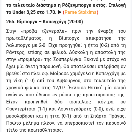
το τελευταίο διάστημα η Ρόζενμποργκ εκτός. Επιλογή
το
Under 3,25
στο 1.70.
▶️
(
Pame Stoixima
)
265.
Βίμποργκ – Κοπεγχάγη
(
20:00
)
Σ
την «πρόβα τζενεράλε» πριν την έναρξη του
πρωταθλήματος, η Βίμποργκ επικράτησε της
Άαλμποργκ με 2-0. Είχε προηγηθεί η ήττα (0-2) από τη
Ράντερς, επίσης σε φιλικό. Δύσκολη η αποστολή της
στην «πρεμιέρα» της Σουπερλίγκα. Ξεκινά με στόχο να
έχει μία άνετη παραμονή. Θα αποτελέσει υπέρβαση αν
βρεθεί στα πλέι-οφ. Μοίρασε χαμόγελα η Κοπεγχάγη με
τη νίκη (1-0) επί του Αμβούργου, στο τελευταίο της
χρονικά φιλικό στις 12/07. Έκλεισε θετικά μία σειρά
αγώνων που έδωσε εν μέσω της προετοιμασίας της.
Είχαν προηγηθεί δύο ισοπαλίες κόντρα σε
Φρεντερίτσια (1-1) και Λουντογκόρετς (0-0), ενώ είχε
μεσολαβήσει και η ήττα (0-1) από τη Σπάρτα Πράγας.
Πρώτο μέλημα πλέον, να υπερασπιστεί τον περυσινό
τίτλο της πρωταθλήτριας.