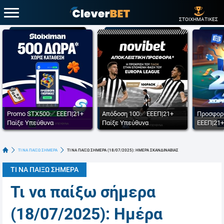
ΣΤΟΙΧΗΜΑΤΙΚΕΣ
Promo STX500✅ ΕΕΕΠ|21+
Απόδοση 100✅ ΕΕΕΠ|21+
Προσφορ
Παίξε Υπεύθυνα
Παίξε Υπεύθυνα
ΕΕΕΠ|21+
ΤΙ ΝΑ ΠΑΙΞΩ ΣΗΜΕΡΑ
ΤΙ ΝΑ ΠΑΙΞΩ ΣΗΜΕΡΑ (18/07/2025): ΗΜΕΡΑ ΣΚΑΝΔΙΝΑΒΙΑΣ
ΤΙ ΝΑ ΠΑΙΞΩ ΣΗΜΕΡΑ
Τι να παίξω σήμερα
(18/07/2025): Ημέρα