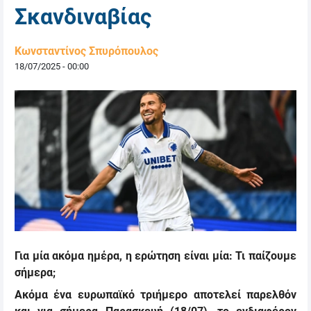
Σκανδιναβίας
Κωνσταντίνος Σπυρόπουλος
18/07/2025 - 00:00
Για μία ακόμα ημέρα, η ερώτηση είναι μία: Τι παίζουμε
σήμερα
;
Ακόμα ένα ευρωπαϊκό τριήμερο αποτελεί παρελθόν