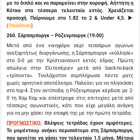
με το διπλό και να παραμείνει στην κορυφή. Αήττητη η
Κότκα στα τέσσερα τελευταία εντός. Χρειάζεται
προσοχή. Παίρνουμε στο 1.82 το 2 &
Under 4,5.
▶️
(
Stoiximan
)
260
.
Σάρπσμποργκ – Ρόζενμποργκ
(
19:00
)
Μετά από ένα νικηφόρο σερί τεσσάρων αγώνων
ανεξαρτήτως διοργάνωσης, η Σάρπσμποργκ «κόλλησε»
στο 0-0 με την Κρίστιανσουντ εκτός έδρας. Πρώτη
απώλεια στην Ελιτεσέριεν μετά από
back-to-back
«τρίποντα». Τουλάχιστον συμπλήρωσε πέντε ματς
χωρίς αρνητικό αποτέλεσμα. Παλεύει για να πλησιάσει
στο
top-4.
Στον αντίποδα, η Ρόζενμποργκ κέρδισε με 2-
0 τη Χαμ Καμ και επέστρεψε στις επιτυχίες μετά από
τέσσερις αγωνιστικές, κάτι που είχε μεγάλη ανάγκη
για να μην χάσει την επαφή της με την πρώτη τετράδα.
ΠΡΟΓΝΩΣΤΙΚΟ:
Βλέψεις τετράδας έχουν αμφότερες.
Το μομέντουμ ανήκει περισσότερο στη Σάρπσμποργκ,
που αρνείται να χάσει τον τελευταίο 1,5 μήνα. Μέτρια