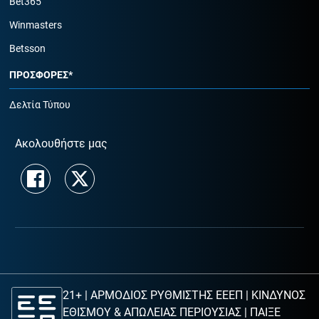
Bet365
Winmasters
Betsson
ΠΡΟΣΦΟΡΕΣ*
Δελτία Τύπου
Ακολουθήστε μας
21+ | ΑΡΜΟΔΙΟΣ ΡΥΘΜΙΣΤΗΣ ΕΕΕΠ | ΚΙΝΔΥΝΟΣ
ΕΘΙΣΜΟΥ & ΑΠΩΛΕΙΑΣ ΠΕΡΙΟΥΣΙΑΣ |
ΠΑΙΞΕ