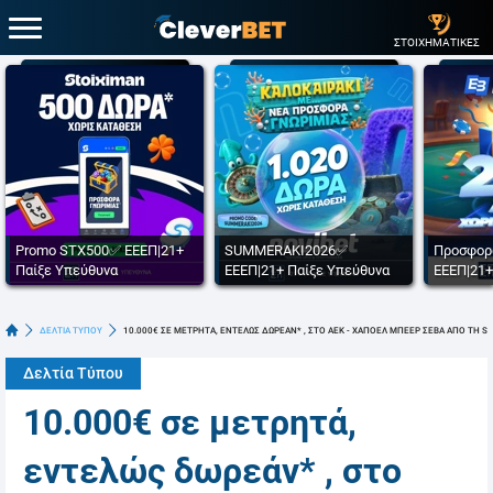
ΣΤΟΙΧΗΜΑΤΙΚΕΣ
Promo STX500✅ ΕΕΕΠ|21+
SUMMERAKI2026✅
Προσφορ
Παίξε Υπεύθυνα
ΕΕΕΠ|21+ Παίξε Υπεύθυνα
ΕΕΕΠ|21+
ΔΕΛΤΙΑ ΤΥΠΟΥ
10.000€ ΣΕ ΜΕΤΡΗΤΑ, ΕΝΤΕΛΩΣ ΔΩΡΕΑΝ* , ΣΤΟ ΑΕΚ - ΧΑΠΟΕΛ ΜΠΕΕΡ ΣΕΒΑ ΑΠΟ ΤΗ ST
Δελτία Τύπου
10.000€ σε μετρητά,
εντελώς δωρεάν* , στο