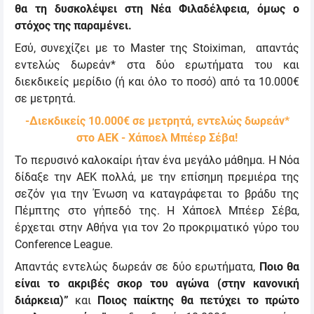
θα τη δυσκολέψει στη Νέα Φιλαδέλφεια, όμως ο
στόχος της παραμένει.
Εσύ, συνεχίζει με το Master της Stoiximan, απαντάς
εντελώς δωρεάν* στα δύο ερωτήματα του και
διεκδικείς μερίδιο (ή και όλο το ποσό) από τα 10.000€
σε μετρητά.
-Διεκδικείς 10.000€ σε μετρητά, εντελώς δωρεάν*
στο ΑΕΚ - Χάποελ
Μπέερ
Σέβα
!
Το περυσινό καλοκαίρι ήταν ένα μεγάλο μάθημα. Η Νόα
δίδαξε την ΑΕΚ πολλά, με την επίσημη πρεμιέρα της
σεζόν για την Ένωση να καταγράφεται το βράδυ της
Πέμπτης στο γήπεδό της. Η Χάποελ Μπέερ Σέβα,
έρχεται στην Αθήνα για τον 2ο προκριματικό γύρο του
Conference League.
Απαντάς εντελώς δωρεάν σε δύο ερωτήματα,
Ποιο θα
είναι το ακριβές σκορ του αγώνα (στην κανονική
διάρκεια)”
και
Ποιος παίκτης θα πετύχει το πρώτο