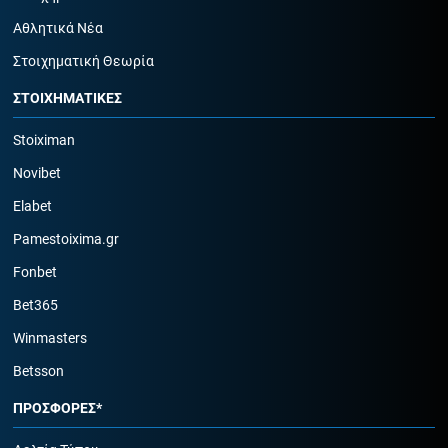
Αθλητικά Νέα
Στοιχηματική Θεωρία
ΣΤΟΙΧΗΜΑΤΙΚΕΣ
Stoiximan
Novibet
Elabet
Pamestoixima.gr
Fonbet
Bet365
Winmasters
Betsson
ΠΡΟΣΦΟΡΕΣ*