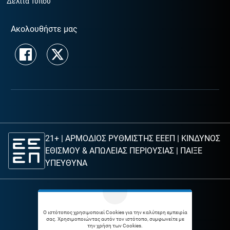
Δελτία Τύπου
Ακολουθήστε μας
21+ | ΑΡΜΟΔΙΟΣ ΡΥΘΜΙΣΤΗΣ ΕΕΕΠ | ΚΙΝΔΥΝΟΣ
ΕΘΙΣΜΟΥ & ΑΠΩΛΕΙΑΣ ΠΕΡΙΟΥΣΙΑΣ |
ΠΑΙΞΕ
ΥΠΕΥΘΥΝΑ
21+
Ο ιστότοπος χρησιμοποιεί Cookies για την καλύτερη εμπειρία
σας. Χρησιμοποιώντας αυτόν τον ιστότοπο, συμφωνείτε με
την χρήση των Cookies.