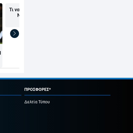
Τι να παίξω σήμερα (05/08/2026):
Τι να παίξω σήμερ
Να κάνει το καθήκον του ο
Προκριματικά με
Παναθηναϊκός
πρώτο 
Η
ΠΡΟΣΦΟΡΕΣ*
Δελτία Τύπου