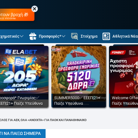
τουν βροχή 🎁
 ΠΑΙΞΕ ΥΠΕΥΘΥΝΑ
ιχηματικές
Προσφορές*
Στοίχημα
Αθλητικά Νέα
ροσφορά* Γνωριμίας✅
SUMMER5000✅ ΕΕΕΠ|21+
Welcome Offe
ΕΕΠ|21+ Παίξε Υπεύθυνα
Παίξε Υπεύθυνα
Παίξε Υπεύθυ
ΤΕΛΟΣ ΓΙΑ ΑΕΚ, ΟΛΑ «ΑΝΟΙΧΤΑ» ΓΙΑ ΠΑΟΚ ΚΑΙ ΠΑΝΑΘΗΝΑΙΚΟ
ΤΙ ΝΑ ΠΑΙΞΩ ΣΗΜΕΡΑ