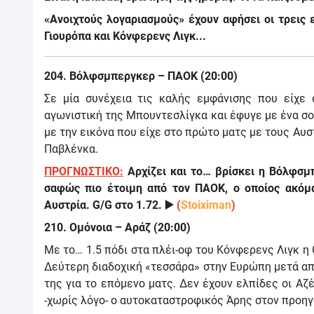
«Ανοιχτούς λογαριασμούς» έχουν αφήσει οι τρεις
Γιουρόπα και Κόνφερενς Λιγκ...
204
.
Β
όλφσμπεργκερ – ΠΑΟΚ
(
20:00
)
Σε μία συνέχεια τις καλής εμφάνισης που είχε 
αγωνιστική της Μπουντεσλίγκα και έφυγε με ένα σο
με την εικόνα που είχε στο πρώτο ματς με τους Αυστ
Παβλένκα.
ΠΡΟΓΝΩΣΤΙΚΟ:
Αρχίζει και το… βρίσκει η Βόλφσμ
σαφώς πιο έτοιμη
από τον ΠΑΟΚ, ο οποίος ακόμ
Αυστρία.
G/G
στο 1.72.
▶️
(
Stoiximan
)
210. Ομόνοια – Αράζ (20:00)
Με το… 1.5 πόδι στα πλέι-οφ του Κόνφερενς Λιγκ η 
Δεύτερη διαδοχική «τεσσάρα» στην Ευρώπη μετά από
της για το επόμενο ματς. Δεν έχουν ελπίδες οι Αζ
-χωρίς λόγο- ο αυτοκαταστροφικός Άρης στον προηγ