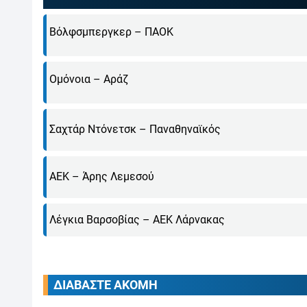
Β
όλφσμπεργκερ – ΠΑΟΚ
Ομόνοια – Αράζ
Σαχτάρ Ντόνετσκ – Παναθηναϊκός
ΑΕΚ – Άρης Λεμεσού
Λέγκια Βαρσοβίας – ΑΕΚ Λάρνακας
ΔΙΑΒΑΣΤΕ ΑΚΟΜΗ