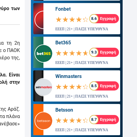
γύρο των
Fonbet
☆☆☆☆☆
★★★★★
8.6
Εγγραφή
ΕΕΕΠ | 21+ | ΠΑΙΞΕ ΥΠΕΥΘΥΝΑ
Bet365
ια τη 2η
σε ο ΠΑΟΚ
☆☆☆☆☆
★★★★★
9.3
Εγγραφή
ιέρο της,
ΕΕΕΠ | 21+ | ΠΑΙΞΕ ΥΠΕΥΘΥΝΑ
λα. Είναι
Winmasters
ολή στην
☆☆☆☆☆
★★★★★
8.5
Εγγραφή
ΕΕΕΠ | 21+ | ΠΑΙΞΕ ΥΠΕΥΘΥΝΑ
της Αράζ.
Betsson
 τα πλάνα
☆☆☆☆☆
★★★★★
8.7
Εγγραφή
«ανέβασε»
ΕΕΕΠ | 21+ | ΠΑΙΞΕ ΥΠΕΥΘΥΝΑ