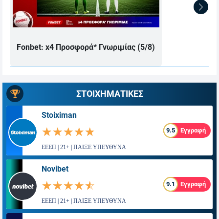
Fonbet: x4 Προσφορά* Γνωριμίας (5/8)
ΣΤΟΙΧΗΜΑΤΙΚΕΣ
Stoiximan
☆☆☆☆☆
★★★★★
9.5
Εγγραφή
ΕΕΕΠ | 21+ | ΠΑΙΞΕ ΥΠΕΥΘΥΝΑ
Novibet
☆☆☆☆☆
★★★★★
9.1
Εγγραφή
ΕΕΕΠ | 21+ | ΠΑΙΞΕ ΥΠΕΥΘΥΝΑ