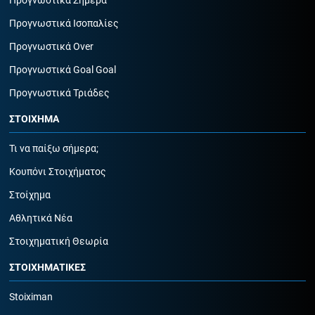
Προγνωστικά Σήμερα
Προγνωστικά Ισοπαλίες
Προγνωστικά Over
Προγνωστικά Goal Goal
Προγνωστικά Τριάδες
ΣΤΟΙΧΗΜΑ
Τι να παίξω σήμερα;
Κουπόνι Στοιχήματος
Στοίχημα
Αθλητικά Νέα
Στοιχηματική Θεωρία
ΣΤΟΙΧΗΜΑΤΙΚΕΣ
Stoiximan