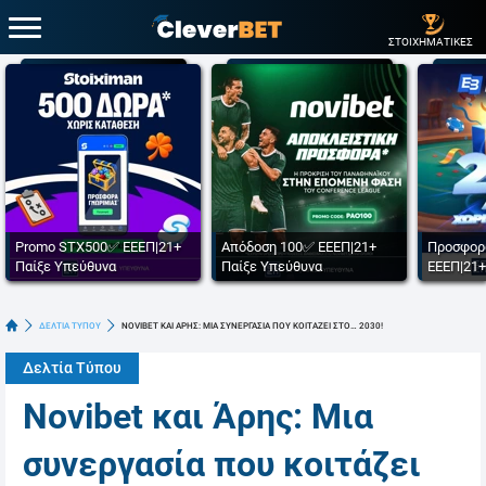
ΣΤΟΙΧΗΜΑΤΙΚΕΣ
Promo STX500✅ ΕΕΕΠ|21+
Απόδοση 100✅ ΕΕΕΠ|21+
Προσφορ
Παίξε Υπεύθυνα
Παίξε Υπεύθυνα
ΕΕΕΠ|21+
ΔΕΛΤΙΑ ΤΥΠΟΥ
NOVIBET ΚΑΙ ΑΡΗΣ: ΜΙΑ ΣΥΝΕΡΓΑΣΙΑ ΠΟΥ ΚΟΙΤΑΖΕΙ ΣΤΟ… 2030!
Δελτία Τύπου
Novibet και Άρης: Μια
συνεργασία που κοιτάζει