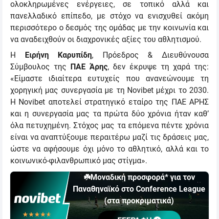
ολοκληρωμένες ενέργειες, σε τοπικό αλλά και
πανελλαδικό επίπεδο, με στόχο να ενισχυθεί ακόμη
περισσότερο ο δεσμός της ομάδας με την κοινωνία και
να αναδειχθούν οι διαχρονικές αξίες του αθλητισμού.
Η
Ειρήνη Καρυπίδη
, Πρόεδρος & Διευθύνουσα
Σύμβουλος της
ΠΑΕ Άρης
, δεν έκρυψε τη χαρά της:
«Είμαστε ιδιαίτερα ευτυχείς που ανανεώνουμε τη
χορηγική μας συνεργασία με τη Novibet μέχρι το 2030.
Η Novibet αποτελεί στρατηγικό εταίρο της ΠΑΕ ΑΡΗΣ
και η συνεργασία μας τα πρώτα δύο χρόνια ήταν καθ’
όλα πετυχημένη. Στόχος μας τα επόμενα πέντε χρόνια
είναι να αναπτύξουμε περαιτέρω μαζί τις δράσεις μας,
ώστε να αφήσουμε όχι μόνο το αθλητικό, αλλά και το
κοινωνικό-φιλανθρωπικό μας στίγμα».
☘️Μοναδική προσφορά* για τoν
Παναθηναϊκό στο Conference League
(στα προκριματικά)
☆☆☆☆☆
★★★★★