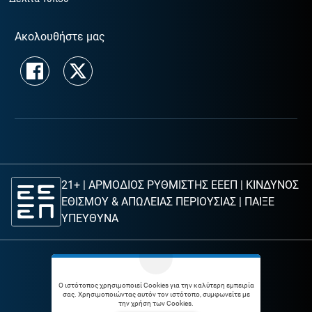
Ακολουθήστε μας
21+ | ΑΡΜΟΔΙΟΣ ΡΥΘΜΙΣΤΗΣ ΕΕΕΠ | ΚΙΝΔΥΝΟΣ
ΕΘΙΣΜΟΥ & ΑΠΩΛΕΙΑΣ ΠΕΡΙΟΥΣΙΑΣ |
ΠΑΙΞΕ
ΥΠΕΥΘΥΝΑ
21+
Ο ιστότοπος χρησιμοποιεί Cookies για την καλύτερη εμπειρία
σας. Χρησιμοποιώντας αυτόν τον ιστότοπο, συμφωνείτε με
την χρήση των Cookies.