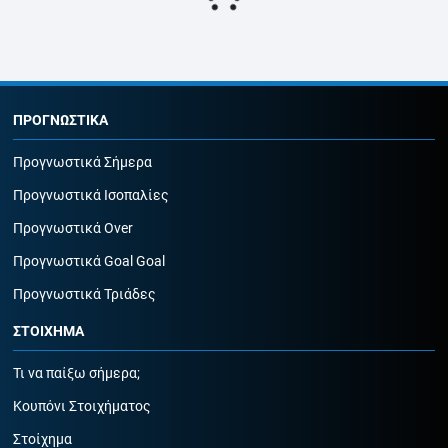
ΠΡΟΓΝΩΣΤΙΚΑ
Προγνωστικά Σήμερα
Προγνωστικά Ισοπαλίες
Προγνωστικά Over
Προγνωστικά Goal Goal
Προγνωστικά Τριάδες
ΣΤΟΙΧΗΜΑ
Τι να παίξω σήμερα;
Κουπόνι Στοιχήματος
Στοίχημα