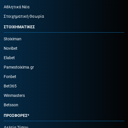
Αθλητικά Νέα
Στοιχηματική Θεωρία
ΣΤΟΙΧΗΜΑΤΙΚΕΣ
Stoiximan
Novibet
Elabet
Pamestoixima.gr
Fonbet
Bet365
Winmasters
Betsson
ΠΡΟΣΦΟΡΕΣ*
Δελτία Τύπου