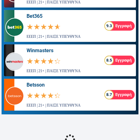
ΕΕΕΠ | 21+ | ΠΑΙΞΕ ΥΠΕΥΘΥΝΑ
Bet365
☆☆☆☆☆
★★★★★
9.3
Εγγραφή
ΕΕΕΠ | 21+ | ΠΑΙΞΕ ΥΠΕΥΘΥΝΑ
Winmasters
☆☆☆☆☆
★★★★★
8.5
Εγγραφή
ΕΕΕΠ | 21+ | ΠΑΙΞΕ ΥΠΕΥΘΥΝΑ
Betsson
☆☆☆☆☆
★★★★★
8.7
Εγγραφή
ΕΕΕΠ | 21+ | ΠΑΙΞΕ ΥΠΕΥΘΥΝΑ