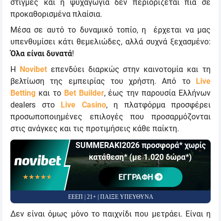
στιγμές και η ψυχαγωγία δεν περιορίζεται πια σε
προκαθορισμένα πλαίσια.
Μέσα σε αυτό το δυναμικό τοπίο, η έρχεται να μας
υπενθυμίσει κάτι θεμελιώδες, αλλά συχνά ξεχασμένο:
Όλα είναι δυνατά
!
Η
Novibet
επενδύει διαρκώς στην καινοτομία και τη
βελτίωση της εμπειρίας του χρήστη. Από το
Live
Betting
και το
Bet Builder
, έως την παρουσία Ελλήνων
dealers στο
Live Casino
, η πλατφόρμα προσφέρει
προσωποποιημένες επιλογές που προσαρμόζονται
στις ανάγκες και τις προτιμήσεις κάθε παίκτη.
SUMMERAKI2026 προσφορά* χωρίς
κατάθεση* (με 1.020 δώρα*)
ΕΓΓΡΑΦΗ
☆☆☆☆☆
★★★★★
ΕΕΕΠ | 21+ | ΠΑΙΞΕ ΥΠΕΥΘΥΝΑ
Δεν είναι όμως μόνο το παιχνίδι που μετράει. Είναι η