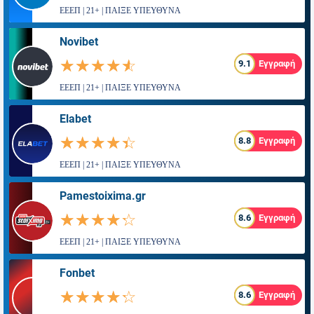
ΕΕΕΠ | 21+ | ΠΑΙΞΕ ΥΠΕΥΘΥΝΑ
Novibet
☆☆☆☆☆
★★★★★
9.1
Εγγραφή
ΕΕΕΠ | 21+ | ΠΑΙΞΕ ΥΠΕΥΘΥΝΑ
Elabet
☆☆☆☆☆
★★★★★
8.8
Εγγραφή
ΕΕΕΠ | 21+ | ΠΑΙΞΕ ΥΠΕΥΘΥΝΑ
Pamestoixima.gr
☆☆☆☆☆
★★★★★
8.6
Εγγραφή
ΕΕΕΠ | 21+ | ΠΑΙΞΕ ΥΠΕΥΘΥΝΑ
Fonbet
☆☆☆☆☆
★★★★★
8.6
Εγγραφή