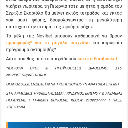
νικήσει νωρίτερα τη Γεωργία τότε με ήττα η ομάδα του
Σέρτζιο Σκαριόλο θα μείνει εκτός τετράδας και εκτός
νοκ άουτ φάσης, δρομολογώντας τη μεγαλύτερη
αποτυχία στην ιστορία της «φούρια ρόχα».
Τα μέλη της Novibet μπορούν καθημερινά να βρουν
προσφορές* για τα μεγάλα παιχνίδια
και κορυφαίο
πρόγραμμα ανταμοιβής*.
Αυτό που θες από το παιχνίδι σου
και στο
Eurobasket
*ΙΣΧΥΟΥΝ ΟΡΟΙ & ΠΡΟΫΠΟΘΕΣΕΙΣ ΔΙΑΘΕΣΙΜΟΙ ΣΤΟ
NOVIBET.GR/INFO/OROI
ΟΙ ΑΠΟΔΟΣΕΙΣ ΕΝΔΕΧΕΤΑΙ ΝΑ ΤΡΟΠΟΠΟΙΗΘΟΥΝ ΑΝΑ ΠΑΣΑ ΣΤΙΓΜΗ
21+| ΑΡΜΟΔΙΟΣ ΡΥΘΜΙΣΤΗΣ:ΕΕΕΠ | ΚΙΝΔΥΝΟΣ ΕΘΙΣΜΟΥ & ΑΠΩΛΕΙΑΣ
ΠΕΡΙΟΥΣΙΑΣ | ΓΡΑΜΜΗ ΒΟΗΘΕΙΑΣ ΚΕΘΕΑ: 2109237777 | ΠΑΙΞΕ
ΥΠΕΥΘΥΝΑ.