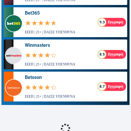
ΕΕΕΠ | 21+ | ΠΑΙΞΕ ΥΠΕΥΘΥΝΑ
Bet365
☆☆☆☆☆
★★★★★
9.3
Εγγραφή
ΕΕΕΠ | 21+ | ΠΑΙΞΕ ΥΠΕΥΘΥΝΑ
Winmasters
☆☆☆☆☆
★★★★★
8.5
Εγγραφή
ΕΕΕΠ | 21+ | ΠΑΙΞΕ ΥΠΕΥΘΥΝΑ
Betsson
☆☆☆☆☆
★★★★★
8.7
Εγγραφή
ΕΕΕΠ | 21+ | ΠΑΙΞΕ ΥΠΕΥΘΥΝΑ