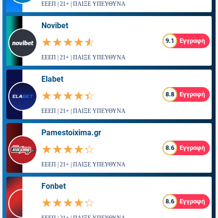
ΕΕΕΠ | 21+ | ΠΑΙΞΕ ΥΠΕΥΘΥΝΑ
Novibet
☆☆☆☆☆
★★★★★
9.1
Εγγραφή
ΕΕΕΠ | 21+ | ΠΑΙΞΕ ΥΠΕΥΘΥΝΑ
Elabet
☆☆☆☆☆
★★★★★
8.8
Εγγραφή
ΕΕΕΠ | 21+ | ΠΑΙΞΕ ΥΠΕΥΘΥΝΑ
Pamestoixima.gr
☆☆☆☆☆
★★★★★
8.6
Εγγραφή
ΕΕΕΠ | 21+ | ΠΑΙΞΕ ΥΠΕΥΘΥΝΑ
Fonbet
☆☆☆☆☆
★★★★★
8.6
Εγγραφή