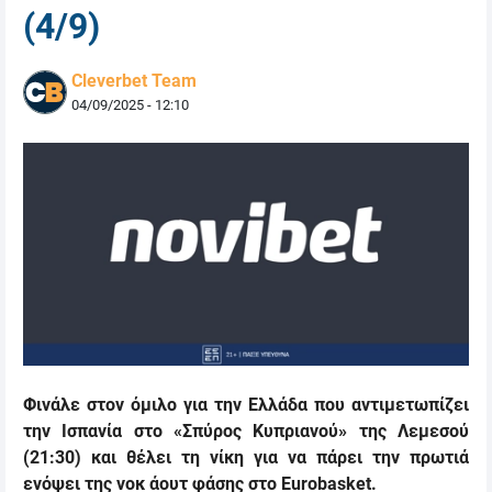
(4/9)
Cleverbet Team
04/09/2025 - 12:10
Φινάλε στον όμιλο για την Ελλάδα που αντιμετωπίζει
την Ισπανία στο «Σπύρος Κυπριανού» της Λεμεσού
(21:30) και θέλει τη νίκη για να πάρει την πρωτιά
ενόψει της νοκ άουτ φάσης στο Eurobasket.