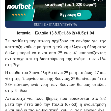
κατάθεση* (με 1.020 δώρα*)
Εγγραφή
☆☆☆☆☆
★★★★★
ΕΕΕΠ | 21+ | ΠΑΙΞΕ ΥΠΕΥΘΥΝΑ
Ισπανία – Ελλάδα 1(-8.5):1.86 2(+8.5):1.94
Σε αντίθετη περίπτωση αρχίζουν τα σενάρια για την
κατάταξη καθώς με ήττα η τελική ελληνική θέση στον
η
η
όμιλο μπορεί να είναι από 2
έως 4
επηρεάζοντας
αντίστοιχα και τη διασταύρωσή της ενόψει των «16»
στη Ρίγα.
η
Η ομάδα του Σπανούλη θα είναι 2
με ήττα έως -27 και
η
νίκη της Γεωργίας επί της Βοσνίας, 3
θα είναι με ήττα
28+ πόντων, ενώ νίκη των Βόσνιων θα μας στείλει
η
στην 4
θέση.
Αντίστοιχα για τους Ίβηρες που βρίσκονται στο 2-2
μετά την ήττα από την Ιταλία (67-63) η αναμέτρηση
είναι ακόμα πιο καθοριστική, καθώς αν η Βοσνία έχει