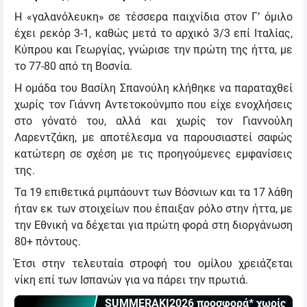
Η «γαλανόλευκη» σε τέσσερα παιχνίδια στον Γ’ όμιλο
έχει ρεκόρ 3-1, καθώς μετά το αρχικό 3/3 επί Ιταλίας,
Κύπρου και Γεωργίας, γνώρισε την πρώτη της ήττα, με
το 77-80 από τη Βοσνία.
Η ομάδα του Βασίλη Σπανούλη κλήθηκε να παραταχθεί
χωρίς τον Γιάννη Αντετοκούνμπο που είχε ενοχλήσεις
στο γόνατό του, αλλά και χωρίς τον Γιαννούλη
Λαρεντζάκη, με αποτέλεσμα να παρουσιαστεί σαφώς
κατώτερη σε σχέση με τις προηγούμενες εμφανίσεις
της.
Τα 19 επιθετικά ριμπάουντ των Βόσνιων και τα 17 λάθη
ήταν εκ των στοιχείων που έπαιξαν ρόλο στην ήττα, με
την Εθνική να δέχεται για πρώτη φορά στη διοργάνωση
80+ πόντους.
Έτσι στην τελευταία στροφή του ομίλου χρειάζεται
νίκη επί των Ισπανών για να πάρει την πρωτιά.
SUMMERAKI2026 προσφορά* χωρίς