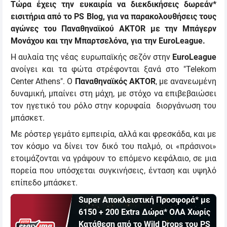
Τώρα έχεις την ευκαιρία να διεκδικήσεις δωρεάν*
εισιτήρια από το PS Blog, για να παρακολουθήσεις τους
αγώνες του Παναθηναϊκού AKTOR με την Μπάγερν
Μονάχου και την Μπαρτσελόνα, για την EuroLeague.
Η αυλαία της νέας ευρωπαϊκής σεζόν στην
EuroLeague
ανοίγει και τα φώτα στρέφονται ξανά στο "Telekom
Center Athens". Ο
Παναθηναϊκός
AKTOR
, με ανανεωμένη
δυναμική, μπαίνει στη μάχη, με στόχο να επιβεβαιώσει
τον ηγετικό του ρόλο στην κορυφαία διοργάνωση του
μπάσκετ.
Με ρόστερ γεμάτο εμπειρία, αλλά και φρεσκάδα, και με
τον κόσμο να δίνει τον δικό του παλμό, οι «πράσινοι»
ετοιμάζονται να γράψουν το επόμενο κεφάλαιο, σε μια
πορεία που υπόσχεται συγκινήσεις, ένταση και υψηλό
επίπεδο μπάσκετ.
Super Αποκλειστική Προσφορά* με
6150 + 200 Extra Δώρα* ΟΛΑ Χωρίς
Κατάθεση από το Wild Drops του PS