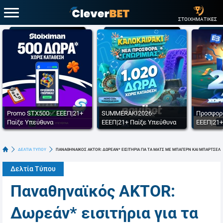
ΣΤΟΙΧΗΜΑΤΙΚΕΣ
Promo STX500✅ ΕΕΕΠ|21+
SUMMERAKI2026✅
Προσφορ
Παίξε Υπεύθυνα
ΕΕΕΠ|21+ Παίξε Υπεύθυνα
ΕΕΕΠ|21+
ΔΕΛΤΙΑ ΤΥΠΟΥ
ΠΑΝΑΘΗΝΑΙΚΟΣ AKTOR: ΔΩΡΕΑΝ* ΕΙΣΙΤΗΡΙΑ ΓΙΑ ΤΑ ΜΑΤΣ ΜΕ ΜΠΑΓΕΡΝ ΚΑΙ ΜΠΑΡΤΣΕΛ
Δελτία Τύπου
Παναθηναϊκός AKTOR:
Δωρεάν* εισιτήρια για τα