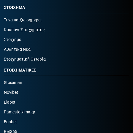
ΣΤΟΙΧΗΜΑ
Τι να παίξω σήμερα;
Κουπόνι Στοιχήματος
Στοίχημα
Αθλητικά Νέα
Στοιχηματική Θεωρία
ΣΤΟΙΧΗΜΑΤΙΚΕΣ
Stoiximan
Novibet
Elabet
Pamestoixima.gr
Fonbet
Bet365