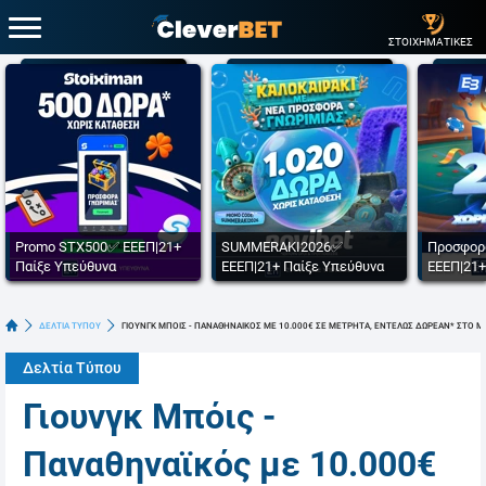
ΣΤΟΙΧΗΜΑΤΙΚΕΣ
Promo STX500✅ ΕΕΕΠ|21+
SUMMERAKI2026✅
Προσφορ
Παίξε Υπεύθυνα
ΕΕΕΠ|21+ Παίξε Υπεύθυνα
ΕΕΕΠ|21+
ΔΕΛΤΙΑ ΤΥΠΟΥ
ΓΙΟΥΝΓΚ ΜΠΟΙΣ - ΠΑΝΑΘΗΝΑΙΚΟΣ ΜΕ 10.000€ ΣΕ ΜΕΤΡΗΤΑ, ΕΝΤΕΛΩΣ ΔΩΡΕΑΝ* ΣΤΟ M
Δελτία Τύπου
Γιουνγκ Μπόις -
Παναθηναϊκός με 10.000€