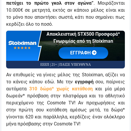
πετύχει το πρώτο γκολ στον αγώνα”
. Μοιράζονται
10.000€ σε μετρητά, εκτός αν κάποιο μέλος είναι και
το μόνο που απαντήσει σωστά, κάτι που σημαίνει πως
κερδίζει όλο το ποσό.
Αποκλειστική STX500 Προσφορά*
Γνωριμίας από τη Stoiximan
☆☆☆☆☆
★★★★★
EΓΓΡΑΦΗ
ΕΕΕΠ | 21+ | ΠΑΙΞΕ ΥΠΕΥΘΥΝΑ
Αν επιθυμείς να γίνεις μέλος της Stoiximan, αξίζει να
το κάνεις κάπου εδώ. Με την
εγγραφή
σου, παίρνεις
αυτόματα
310 δώρα* χωρίς κατάθεση
και μία μέρα
δωρεάν* πρόσβαση στην πλατφόρμα και το αθλητικό
περιεχόμενο της Cosmote TV! Αν προχωρήσεις και
στην πρώτη σου κατάθεση αμέσως μετά, τα δώρα*
γίνονται 620 και παράλληλα, κερδίζεις έναν ολόκληρο
μήνα πρόσβασης στην Cosmote TV!