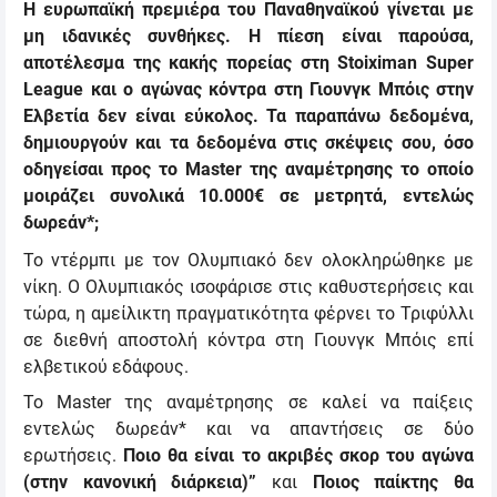
Η ευρωπαϊκή πρεμιέρα του Παναθηναϊκού γίνεται με
μη ιδανικές συνθήκες. Η πίεση είναι παρούσα,
αποτέλεσμα της κακής πορείας στη Stoiximan Super
League και ο αγώνας κόντρα στη Γιουνγκ Μπόις στην
Ελβετία δεν είναι εύκολος. Τα παραπάνω δεδομένα,
δημιουργούν και τα δεδομένα στις σκέψεις σου, όσο
οδηγείσαι προς το Master της αναμέτρησης το οποίο
μοιράζει συνολικά 10.000€ σε μετρητά, εντελώς
δωρεάν*;
Το ντέρμπι με τον Ολυμπιακό δεν ολοκληρώθηκε με
νίκη. Ο Ολυμπιακός ισοφάρισε στις καθυστερήσεις και
τώρα, η αμείλικτη πραγματικότητα φέρνει το Τριφύλλι
σε διεθνή αποστολή κόντρα στη Γιουνγκ Μπόις επί
ελβετικού εδάφους.
Το Master της αναμέτρησης σε καλεί να παίξεις
εντελώς δωρεάν* και να απαντήσεις σε δύο
ερωτήσεις.
Ποιο θα είναι το ακριβές σκορ του αγώνα
(στην κανονική διάρκεια)”
και
Ποιος παίκτης θα