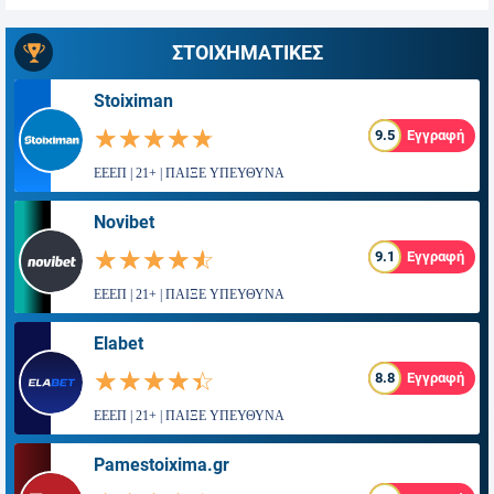
ΣΤΟΙΧΗΜΑΤΙΚΕΣ
Stoiximan
☆☆☆☆☆
★★★★★
9.5
Εγγραφή
ΕΕΕΠ | 21+ | ΠΑΙΞΕ ΥΠΕΥΘΥΝΑ
Novibet
☆☆☆☆☆
★★★★★
9.1
Εγγραφή
ΕΕΕΠ | 21+ | ΠΑΙΞΕ ΥΠΕΥΘΥΝΑ
Elabet
☆☆☆☆☆
★★★★★
8.8
Εγγραφή
ΕΕΕΠ | 21+ | ΠΑΙΞΕ ΥΠΕΥΘΥΝΑ
Pamestoixima.gr