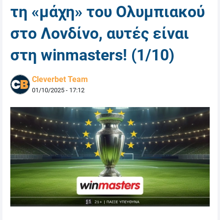
τη «μάχη» του Ολυμπιακού
στο Λονδίνο, αυτές είναι
στη winmasters! (1/10)
Cleverbet Team
01/10/2025 - 17:12