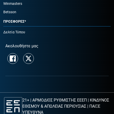
Winmasters
Betsson
ΠΡΟΣΦΟΡΕΣ*
Δελτία Τύπου
Ακολουθήστε μας
21+ | ΑΡΜΟΔΙΟΣ ΡΥΘΜΙΣΤΗΣ ΕΕΕΠ | ΚΙΝΔΥΝΟΣ
ΕΘΙΣΜΟΥ & ΑΠΩΛΕΙΑΣ ΠΕΡΙΟΥΣΙΑΣ |
ΠΑΙΞΕ
ΥΠΕΥΘΥΝΑ