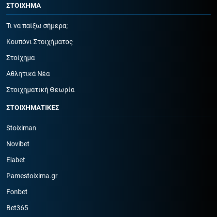
ΣΤΟΙΧΗΜΑ
Τι να παίξω σήμερα;
Κουπόνι Στοιχήματος
Στοίχημα
Αθλητικά Νέα
Στοιχηματική Θεωρία
ΣΤΟΙΧΗΜΑΤΙΚΕΣ
Stoiximan
Novibet
Elabet
Pamestoixima.gr
Fonbet
Bet365