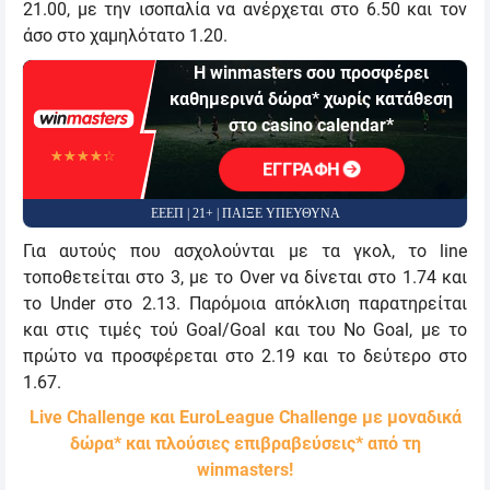
21.00, με την ισοπαλία να ανέρχεται στο 6.50 και τον
άσο στο χαμηλότατο 1.20.
Η winmasters σου προσφέρει
καθημερινά δώρα* χωρίς κατάθεση
στο casino calendar*
☆☆☆☆☆
★★★★★
ΕΓΓΡΑΦΗ
ΕΕΕΠ | 21+ | ΠΑΙΞΕ ΥΠΕΥΘΥΝΑ
Για αυτούς που ασχολούνται με τα γκολ, το line
τοποθετείται στο 3, με το Over να δίνεται στο 1.74 και
το Under στο 2.13. Παρόμοια απόκλιση παρατηρείται
και στις τιμές τού Goal/Goal και του No Goal, με το
πρώτο να προσφέρεται στο 2.19 και το δεύτερο στο
1.67.
Live Challenge και EuroLeague Challenge με μοναδικά
δώρα* και πλούσιες επιβραβεύσεις* από τη
winmasters!