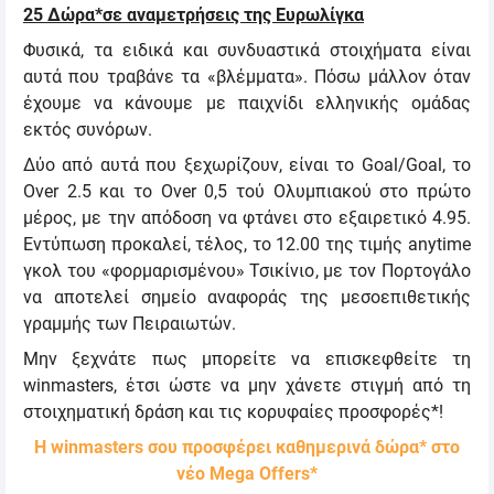
25 Δώρα*σε αναμετρήσεις της Ευρωλίγκα
Φυσικά, τα ειδικά και συνδυαστικά στοιχήματα είναι
αυτά που τραβάνε τα «βλέμματα». Πόσω μάλλον όταν
έχουμε να κάνουμε με παιχνίδι ελληνικής ομάδας
εκτός συνόρων.
Δύο από αυτά που ξεχωρίζουν, είναι το Goal/Goal, το
Over 2.5 και το Over 0,5 τού Ολυμπιακού στο πρώτο
μέρος, με την απόδοση να φτάνει στο εξαιρετικό 4.95.
Εντύπωση προκαλεί, τέλος, το 12.00 της τιμής anytime
γκολ του «φορμαρισμένου» Τσικίνιο, με τον Πορτογάλο
να αποτελεί σημείο αναφοράς της μεσοεπιθετικής
γραμμής των Πειραιωτών.
Μην ξεχνάτε πως μπορείτε να επισκεφθείτε τη
winmasters, έτσι ώστε να μην χάνετε στιγμή από τη
στοιχηματική δράση και τις κορυφαίες προσφορές*!
Η winmasters σου προσφέρει καθημερινά δώρα* στο
νέο
Mega
Offers*