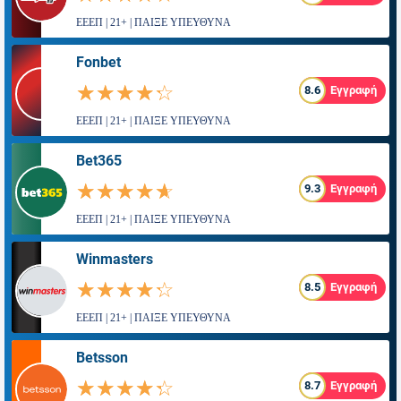
ΕΕΕΠ | 21+ | ΠΑΙΞΕ ΥΠΕΥΘΥΝΑ
Fonbet
☆☆☆☆☆
★★★★★
8.6
Εγγραφή
ΕΕΕΠ | 21+ | ΠΑΙΞΕ ΥΠΕΥΘΥΝΑ
Bet365
☆☆☆☆☆
★★★★★
9.3
Εγγραφή
ΕΕΕΠ | 21+ | ΠΑΙΞΕ ΥΠΕΥΘΥΝΑ
Winmasters
☆☆☆☆☆
★★★★★
8.5
Εγγραφή
ΕΕΕΠ | 21+ | ΠΑΙΞΕ ΥΠΕΥΘΥΝΑ
Betsson
☆☆☆☆☆
★★★★★
8.7
Εγγραφή