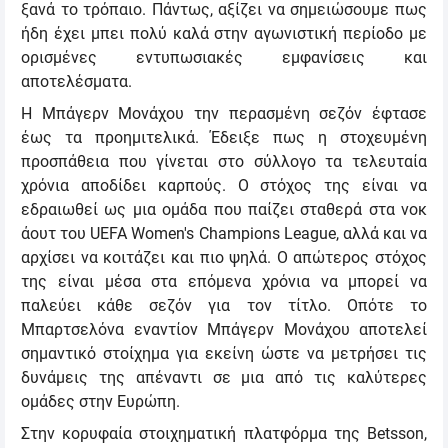
ξανά το τρόπαιο. Πάντως, αξίζει να σημειώσουμε πως
ήδη έχει μπει πολύ καλά στην αγωνιστική περίοδο με
ορισμένες εντυπωσιακές εμφανίσεις και
αποτελέσματα.
Η Μπάγερν Μονάχου την περασμένη σεζόν έφτασε
έως τα προημιτελικά. Έδειξε πως η στοχευμένη
προσπάθεια που γίνεται στο σύλλογο τα τελευταία
χρόνια αποδίδει καρπούς. Ο στόχος της είναι να
εδραιωθεί ως μια ομάδα που παίζει σταθερά στα νοκ
άουτ του UEFA Women's Champions League, αλλά και να
αρχίσει να κοιτάζει και πιο ψηλά. Ο απώτερος στόχος
της είναι μέσα στα επόμενα χρόνια να μπορεί να
παλεύει κάθε σεζόν για τον τίτλο. Οπότε το
Μπαρτσελόνα εναντίον Μπάγερν Μονάχου αποτελεί
σημαντικό στοίχημα για εκείνη ώστε να μετρήσει τις
δυνάμεις της απέναντι σε μια από τις καλύτερες
ομάδες στην Ευρώπη.
Στην κορυφαία στοιχηματική πλατφόρμα της Betsson,