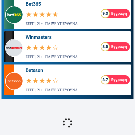
Bet365
☆☆☆☆☆
★★★★★
9.3
Εγγραφή
ΕΕΕΠ | 21+ | ΠΑΙΞΕ ΥΠΕΥΘΥΝΑ
Winmasters
☆☆☆☆☆
★★★★★
8.5
Εγγραφή
ΕΕΕΠ | 21+ | ΠΑΙΞΕ ΥΠΕΥΘΥΝΑ
Betsson
☆☆☆☆☆
★★★★★
8.7
Εγγραφή
ΕΕΕΠ | 21+ | ΠΑΙΞΕ ΥΠΕΥΘΥΝΑ