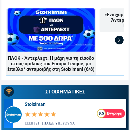
«Ενισχυμένο
Άντερλε
Κω
ΠΑΟΚ - Άντερλεχτ: Η μάχη για τη είσοδο
στους ομίλους του Europa League, με
έπαθλο* ανταμοιβής στη Stoiximan! (6/8)
ΣΤΟΙΧΗΜΑΤΙΚΕΣ
Stoiximan
☆☆☆☆☆
★★★★★
9.5
Εγγραφή
ΕΕΕΠ | 21+ | ΠΑΙΞΕ ΥΠΕΥΘΥΝΑ