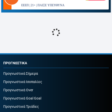
ΕΕΕΠ | 21+ | ΠΑΙΞΕ ΥΠΕΥΘΥΝΑ
ΠΡΟΓΝΩΣΤΙΚΑ
Προγνωστικά Σήμερα
Προγνωστικά Ισοπαλίες
Προγνωστικά Over
Προγνωστικά Goal Goal
Προγνωστικά Τριάδες