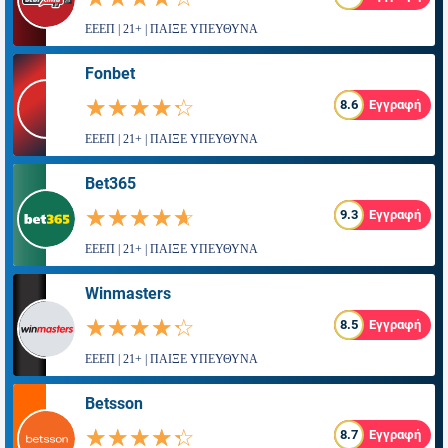
ΕΕΕΠ | 21+ | ΠΑΙΞΕ ΥΠΕΥΘΥΝΑ
Fonbet
☆☆☆☆☆
★★★★★
8.6
Εγγραφή
ΕΕΕΠ | 21+ | ΠΑΙΞΕ ΥΠΕΥΘΥΝΑ
Bet365
☆☆☆☆☆
★★★★★
9.3
Εγγραφή
ΕΕΕΠ | 21+ | ΠΑΙΞΕ ΥΠΕΥΘΥΝΑ
Winmasters
☆☆☆☆☆
★★★★★
8.5
Εγγραφή
ΕΕΕΠ | 21+ | ΠΑΙΞΕ ΥΠΕΥΘΥΝΑ
Betsson
☆☆☆☆☆
★★★★★
8.7
Εγγραφή