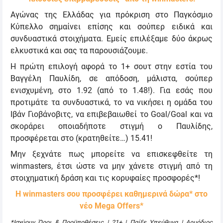
Αγώνας της Ελλάδας για πρόκριση στο Παγκόσμιο
Κύπελλο σημαίνει επίσης και σούπερ ειδικά και
συνδυαστικά στοιχήματα. Εμείς επιλέξαμε δύο άκρως
ελκυστικά και σας τα παρουσιάζουμε.
Η πρώτη επιλογή αφορά το 1+ σουτ στην εστία του
Βαγγέλη Παυλίδη, σε απόδοση, μάλιστα, σούπερ
ενισχυμένη, στο 1.92 (από το 1.48!). Για εσάς που
προτιμάτε τα συνδυαστικά, το να νικήσει η ομάδα του
Ιβάν Γιοβάνοβιτς, να επιβεβαιωθεί το Goal/Goal και να
σκοράρει οποιαδήποτε στιγμή ο Παυλίδης,
προσφέρεται στο (κρατηθείτε…) 15.41!
Μην ξεχνάτε πως μπορείτε να επισκεφθείτε τη
winmasters, έτσι ώστε να μην χάνετε στιγμή από τη
στοιχηματική δράση και τις κορυφαίες προσφορές*!
Η winmasters σου προσφέρει καθημερινά δώρα* στο
νέο
Mega
Offers*
*Ισχύουν Όροι & Προϋποθέσεις | 21+ | Παίξε Υπεύθυνα | Αρμόδιος