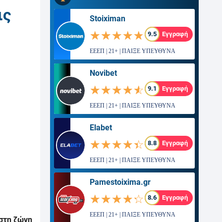
ις
Stoiximan
☆☆☆☆☆
★★★★★
9.5
Εγγραφή
ΕΕΕΠ | 21+ | ΠΑΙΞΕ ΥΠΕΥΘΥΝΑ
Novibet
☆☆☆☆☆
★★★★★
9.1
Εγγραφή
ΕΕΕΠ | 21+ | ΠΑΙΞΕ ΥΠΕΥΘΥΝΑ
Elabet
☆☆☆☆☆
★★★★★
8.8
Εγγραφή
ΕΕΕΠ | 21+ | ΠΑΙΞΕ ΥΠΕΥΘΥΝΑ
Pamestoixima.gr
☆☆☆☆☆
★★★★★
8.6
Εγγραφή
ΕΕΕΠ | 21+ | ΠΑΙΞΕ ΥΠΕΥΘΥΝΑ
 στη ζώνη