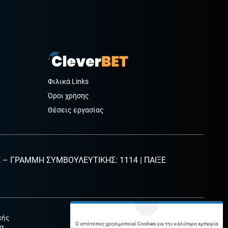
Φιλικά Links
Όροι χρήσης
Θέσεις εργασίας
 – ΓΡΑΜΜΗ ΣΥΜΒΟΥΛΕΥΤΙΚΗΣ: 1114 |
ΠΑΙΞΕ
Ο ιστότοπος χρησιμοποιεί Cookies για την καλύτερη εμπειρία