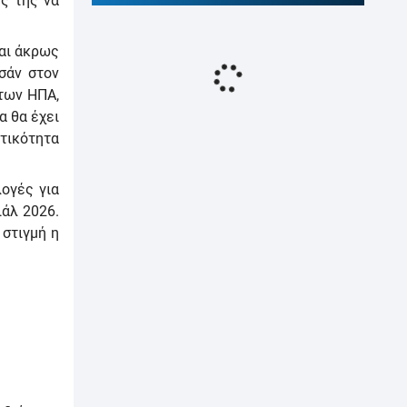
ές της να
και άκρως
εσάν στον
 των ΗΠΑ,
α θα έχει
ατικότητα
ογές για
ιάλ 2026.
 στιγμή η