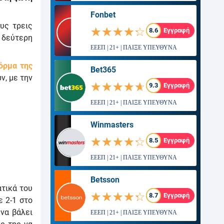
Fonbet
υς τρεις
☆☆☆☆☆
★★★★★
8.6
Εγγραφή
 δεύτερη
ΕΕΕΠ | 21+ | ΠΑΙΞΕ ΥΠΕΥΘΥΝΑ
φόρμα της
Bet365
ν, με την
☆☆☆☆☆
★★★★★
9.3
Εγγραφή
ΕΕΕΠ | 21+ | ΠΑΙΞΕ ΥΠΕΥΘΥΝΑ
Winmasters
☆☆☆☆☆
★★★★★
8.5
Εγγραφή
ΕΕΕΠ | 21+ | ΠΑΙΞΕ ΥΠΕΥΘΥΝΑ
Betsson
ατικά του
☆☆☆☆☆
★★★★★
8.7
Εγγραφή
ε 2-1 στο
 να βάλει
ΕΕΕΠ | 21+ | ΠΑΙΞΕ ΥΠΕΥΘΥΝΑ