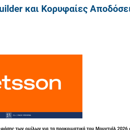
Builder και Κορυφαίες Αποδόσε
ης φάσης των ομίλων για τα προκριματικά του Μουντιάλ 2026