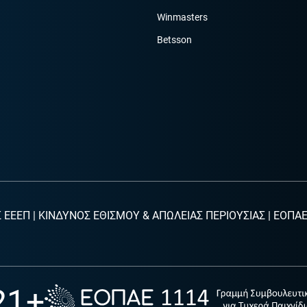
Winmasters
Betsson
 ΕΕΕΠ | ΚΙΝΔΥΝΟΣ ΕΘΙΣΜΟΥ & ΑΠΩΛΕΙΑΣ ΠΕΡΙΟΥΣΙΑΣ |
ΕΟΠΑΕ
21+