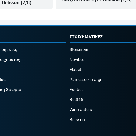
 Betsson (7/8)
ΣΤΟΙΧΗΜΑΤΙΚΕΣ
ω σήμερα;
Stoiximan
τοιχήματος
Novibet
Elabet
Νέα
Pamestoixima.gr
ική Θεωρία
Fonbet
Bet365
Winmasters
Betsson