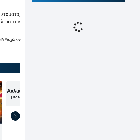
αυτόματα,
νώ με την
ΝΑ *
Ισχύουν
ΠΑΟΚ - Άντερλεχτ
Αυλαία σε Ολλανδία και Πορτογαλία
είσοδο στους ομί
με ενισχυμένες αποδόσεις! (7/8)
League, με έπαθ
στη Stoixim