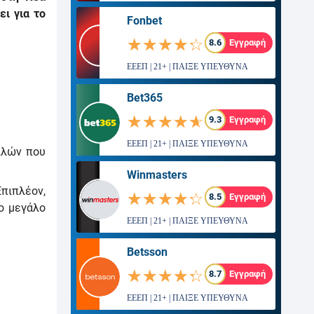
ει για το
Fonbet
☆☆☆☆☆
★★★★★
8.6
Εγγραφή
ΕΕΕΠ | 21+ | ΠΑΙΞΕ ΥΠΕΥΘΥΝΑ
Bet365
☆☆☆☆☆
★★★★★
9.3
Εγγραφή
ΕΕΕΠ | 21+ | ΠΑΙΞΕ ΥΠΕΥΘΥΝΑ
ολλών που
Winmasters
Επιπλέον,
☆☆☆☆☆
★★★★★
8.5
Εγγραφή
ο μεγάλο
ΕΕΕΠ | 21+ | ΠΑΙΞΕ ΥΠΕΥΘΥΝΑ
Betsson
☆☆☆☆☆
★★★★★
8.7
Εγγραφή
ΕΕΕΠ | 21+ | ΠΑΙΞΕ ΥΠΕΥΘΥΝΑ