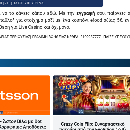
Π | 21+ | ΠΑΙΞΕ ΥΠΕΥΘΥΝΑ
ει να το κάνεις κάπου εδώ. Με την
εγγραφή
σου, παίρνεις 
αθλο* για στοίχημα μαζί με ένα κουπόνι efood αξίας 5€, ε
ση για Live Casino και όχι μόνο.
ΕΙΑΣ ΠΕΡΙΟΥΣΙΑΣ| ΓΡΑΜΜΗ ΒΟΗΘΕΙΑΣ ΚΕΘΕΑ: 2109237777 | ΠΑΙΞΕ ΥΠΕΥΘΥ
 Άστον Βίλα με Bet
Crazy Coin Flip: Συναρπαστικό
ι Κορυφαίες Αποδόσεις
παιχνίδι από την Evolution (7/8)