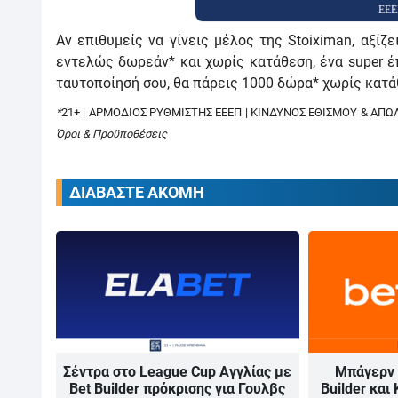
ΕΕΕ
Αν επιθυμείς να γίνεις μέλος της Stoiximan, αξίζ
εντελώς δωρεάν* και χωρίς κατάθεση, ένα super έπ
ταυτοποίησή σου, θα πάρεις 1000 δώρα* χωρίς κατάθε
*​
21+ | ΑΡΜΟΔΙΟΣ ΡΥΘΜΙΣΤΗΣ ΕΕΕΠ | ΚΙΝΔΥΝΟΣ ΕΘΙΣΜΟΥ & ΑΠΩΛ
Όροι & Προϋποθέσεις
ΔΙΑΒΑΣΤΕ ΑΚΟΜΗ
Σέντρα στο League Cup Αγγλίας με
Μπάγερν -
Bet Builder πρόκρισης για Γουλβς
Builder κα