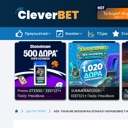
Τα δώρα* πέφ
ΕΕΕΠ | 21+ |
Προγνωστικά
Κουπόνι
Τζίροι
Στο
Promo STX500✅ ΕΕΕΠ|21+
SUMMERAKI2026✅
Π
Παίξε Υπεύθυνα
ΕΕΕΠ|21+ Παίξε Υπεύθυνα
Ε
ΔΕΛΤΙΑ ΤΥΠΟΥ
AEK - ΠΑΟΚ ΜΕ MISSION ΚΑΙ ΕΠΑΘΛΟ* ΑΝΤΑΜΟΙΒΗΣ ΓΙ