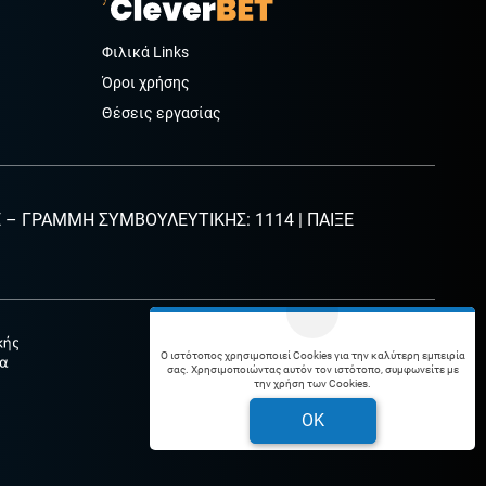
Φιλικά Links
Όροι χρήσης
Θέσεις εργασίας
 – ΓΡΑΜΜΗ ΣΥΜΒΟΥΛΕΥΤΙΚΗΣ: 1114 |
ΠΑΙΞΕ
Ο ιστότοπος χρησιμοποιεί Cookies για την καλύτερη εμπειρία
σας. Χρησιμοποιώντας αυτόν τον ιστότοπο, συμφωνείτε με
την χρήση των Cookies.
OK