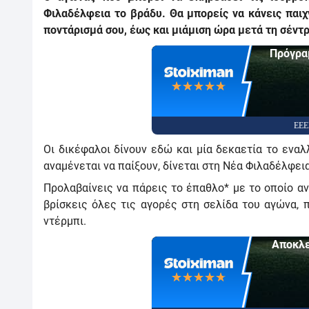
Φιλαδέλφεια το βράδυ. Θα μπορείς να κάνεις παιχν
ποντάρισμά σου, έως και μιάμιση ώρα μετά τη σέντρ
Πρόγραμ
☆☆☆☆☆
★★★★★
ΕΕΕ
Οι δικέφαλοι δίνουν εδώ και μία δεκαετία το εναλ
αναμένεται να παίξουν, δίνεται στη Νέα Φιλαδέλφεια
Προλαβαίνεις να πάρεις το έπαθλο* με το οποίο αντ
βρίσκεις όλες τις αγορές στη σελίδα του αγώνα, 
ντέρμπι.
Αποκλε
☆☆☆☆☆
★★★★★