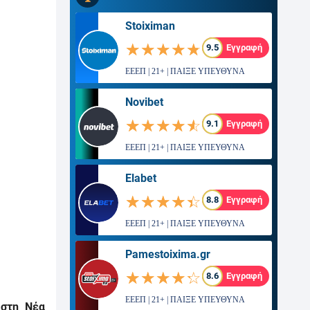
Stoiximan
☆☆☆☆☆
★★★★★
9.5
Εγγραφή
ΕΕΕΠ | 21+ | ΠΑΙΞΕ ΥΠΕΥΘΥΝΑ
Novibet
☆☆☆☆☆
★★★★★
9.1
Εγγραφή
ΕΕΕΠ | 21+ | ΠΑΙΞΕ ΥΠΕΥΘΥΝΑ
Elabet
☆☆☆☆☆
★★★★★
8.8
Εγγραφή
ΕΕΕΠ | 21+ | ΠΑΙΞΕ ΥΠΕΥΘΥΝΑ
Pamestoixima.gr
☆☆☆☆☆
★★★★★
8.6
Εγγραφή
ΕΕΕΠ | 21+ | ΠΑΙΞΕ ΥΠΕΥΘΥΝΑ
 στη Νέα