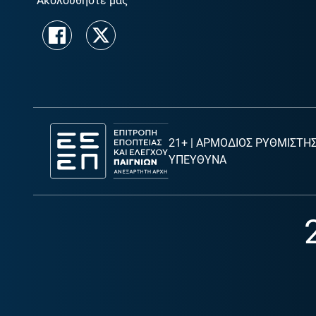
Ακολουθήστε μας
21+ | ΑΡΜΟΔΙΟΣ ΡΥΘΜΙΣΤΗΣ
ΥΠΕΥΘΥΝΑ