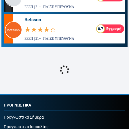
ΕΕΕΠ | 21+ | ΠΑΙΞΕ ΥΠΕΥΘΥΝΑ
Betsson
☆☆☆☆☆
★★★★★
8.7
Εγγραφή
ΕΕΕΠ | 21+ | ΠΑΙΞΕ ΥΠΕΥΘΥΝΑ
ΠΡΟΓΝΩΣΤΙΚΑ
Προγνωστικά Σήμερα
Προγνωστικά Ισοπαλίες