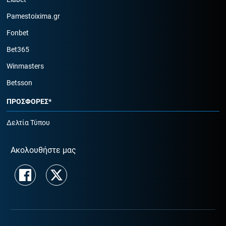
Pamestoixima.gr
Fonbet
Bet365
Winmasters
Betsson
ΠΡΟΣΦΟΡΕΣ*
Δελτία Τύπου
Ακολουθήστε μας