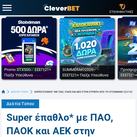
ΣΤΟΙΧΗΜΑΤΙΚΕΣ
Promo STX500✅ ΕΕΕΠ|21+
SUMMERAKI2026✅
Προσφορ
Παίξε Υπεύθυνα
ΕΕΕΠ|21+ Παίξε Υπεύθυνα
ΕΕΕΠ|21+
ΔΕΛΤΙΑ ΤΥΠΟΥ
SUPER ΕΠΑΘΛΟ* ΜΕ ΠΑΟ, ΠΑΟΚ ΚΑΙ ΑΕΚ ΣΤΗΝ ΕΥΡΩΠΗ ΑΠΟ ΤΗ STOIXIMAN! (23/10)
Δελτία Τύπου
Super έπαθλο* με ΠΑΟ,
ΠΑΟΚ και ΑΕΚ στην