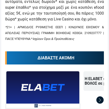
αυτόματα, εντελώς δωρεάν* και χωρίς κατάθεση, ένα
super έπαθλο* για στοίχημα μαζί με ένα κουπόνι efood
αξίας 5€, ενώ με την ταυτοποίησή σου, θα πάρεις 1000
δώρα* χωρίς κατάθεση για Live Casino και όχι μόνο.
*​
21+ | ΑΡΜΟΔΙΟΣ ΡΥΘΜΙΣΤΗΣ ΕΕΕΠ | ΚΙΝΔΥΝΟΣ ΕΘΙΣΜΟΥ &
ΑΠΩΛΕΙΑΣ ΠΕΡΙΟΥΣΙΑΣ| ΓΡΑΜΜΗ ΒΟΗΘΕΙΑΣ ΚΕΘΕΑ: 2109237777 |
ΠΑΙΞΕ ΥΠΕΥΘΥΝΑ *
Ισχύουν Όροι & Προϋποθέσεις
ΔΙΑΒΑΣΤΕ ΑΚΟΜΗ
Η ELABET ονο
ΒΟΛΟΣ σε μια