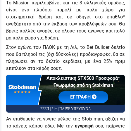
Το Mission περιλαμβάνει και τις 3 ελληνικές ομάδες,
είναι ένα πλούσιο παρολί με πολύ χώρο για
στοιχηματική δράση και σε οδηγεί στο έπαθλο*
ανεξάρτητα από την έκβαση των προβλέψεών σου. Θα
βρεις πολλές αγορές, σε όλους τους αγώνες και πολύ
μα πολύ χώρο για δράση.
Στον αγώνα του ΠΑΟΚ με τη Λιλ, το Bet Builder δελτίο
που θα πληροί τις (όχι δύσκολες) προδιαγραφές, θα σε
πληρώσει αν το δελτίο κερδίσει, με ένα 25% πριμ
επιπλέον στα κέρδη σουτ.
Αποκλειστική STX500 Προσφορά*
Γνωριμίας από τη Stoiximan
☆☆☆☆☆
★★★★★
EΓΓΡΑΦΗ
ΕΕΕΠ | 21+ | ΠΑΙΞΕ ΥΠΕΥΘΥΝΑ
Αν επιθυμείς να γίνεις μέλος της Stoiximan, αξίζει να
το κάνεις κάπου εδώ. Με την
εγγραφή
σου, παίρνεις