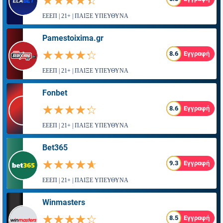
☆☆☆☆☆
★★★★★
ΕΕΕΠ | 21+ | ΠΑΙΞΕ ΥΠΕΥΘΥΝΑ
Pamestoixima.gr
☆☆☆☆☆
★★★★★
8.6
Εγγραφή
ΕΕΕΠ | 21+ | ΠΑΙΞΕ ΥΠΕΥΘΥΝΑ
Fonbet
☆☆☆☆☆
★★★★★
8.6
Εγγραφή
ΕΕΕΠ | 21+ | ΠΑΙΞΕ ΥΠΕΥΘΥΝΑ
Bet365
☆☆☆☆☆
★★★★★
9.3
Εγγραφή
ΕΕΕΠ | 21+ | ΠΑΙΞΕ ΥΠΕΥΘΥΝΑ
Winmasters
☆☆☆☆☆
★★★★★
8.5
Εγγραφή