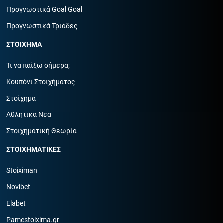
Προγνωστικά Goal Goal
Προγνωστικά Τριάδες
ΣΤΟΙΧΗΜΑ
Τι να παίξω σήμερα;
Κουπόνι Στοιχήματος
Στοίχημα
Αθλητικά Νέα
Στοιχηματική Θεωρία
ΣΤΟΙΧΗΜΑΤΙΚΕΣ
Stoiximan
Novibet
Elabet
Pamestoixima.gr