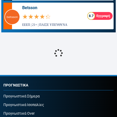
Betsson
☆☆☆☆☆
★★★★★
8.7
Εγγραφή
ΕΕΕΠ | 21+ | ΠΑΙΞΕ ΥΠΕΥΘΥΝΑ
ΠΡΟΓΝΩΣΤΙΚΑ
Προγνωστικά Σήμερα
Προγνωστικά Ισοπαλίες
Προγνωστικά Over