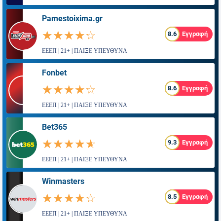
Pamestoixima.gr
☆☆☆☆☆
★★★★★
8.6
Εγγραφή
ΕΕΕΠ | 21+ | ΠΑΙΞΕ ΥΠΕΥΘΥΝΑ
Fonbet
☆☆☆☆☆
★★★★★
8.6
Εγγραφή
ΕΕΕΠ | 21+ | ΠΑΙΞΕ ΥΠΕΥΘΥΝΑ
Bet365
☆☆☆☆☆
★★★★★
9.3
Εγγραφή
ΕΕΕΠ | 21+ | ΠΑΙΞΕ ΥΠΕΥΘΥΝΑ
Winmasters
☆☆☆☆☆
★★★★★
8.5
Εγγραφή
ΕΕΕΠ | 21+ | ΠΑΙΞΕ ΥΠΕΥΘΥΝΑ