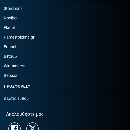
Stoiximan
Novibet
Elabet
Pamestoixima.gr
Fonbet
Bet365
Winmasters
Betsson
ΠΡΟΣΦΟΡΕΣ*
Δελτία Τύπου
Ακολουθήστε μας