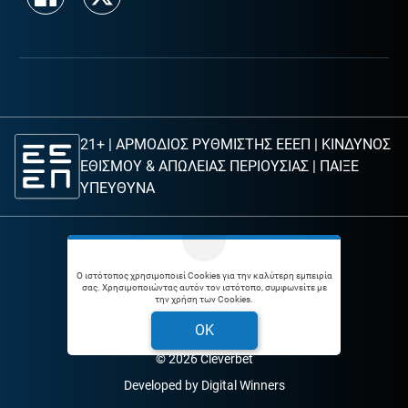
21+ | ΑΡΜΟΔΙΟΣ ΡΥΘΜΙΣΤΗΣ ΕΕΕΠ | ΚΙΝΔΥΝΟΣ
ΕΘΙΣΜΟΥ & ΑΠΩΛΕΙΑΣ ΠΕΡΙΟΥΣΙΑΣ |
ΠΑΙΞΕ
ΥΠΕΥΘΥΝΑ
21+
Ο ιστότοπος χρησιμοποιεί Cookies για την καλύτερη εμπειρία
σας. Χρησιμοποιώντας αυτόν τον ιστότοπο, συμφωνείτε με
την χρήση των Cookies.
Φιλικά Links |
Όροι χρήσης |
Θέσεις εργασίας
OK
© 2026 Cleverbet
Developed by
Digital Winners