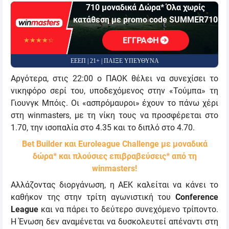
710 μοναδικά Δώρα* Όλα χωρίς
κατάθεση με promo code SUMMER710
ΕΓΓΡΑΦΗ
☆☆☆☆☆
★★★★★
ΕΕΕΠ | 21+ | ΠΑΙΞΕ ΥΠΕΥΘΥΝΑ
Αργότερα, στις 22:00 ο ΠΑΟΚ θέλει να συνεχίσει το
νικηφόρο σερί του, υποδεχόμενος στην «Τούμπα» τη
Γιουνγκ Μπόις. Οι «ασπρόμαυροι» έχουν το πάνω χέρι
στη winmasters, με τη νίκη τους να προσφέρεται στο
1.70, την ισοπαλία στο 4.35 και το διπλό στο 4.70.
Bet Builder και Euroleague Challenge με μοναδικά
δώρα* και πλούσιες επιβραβεύσεις* από τη
winmasters!
Αλλάζοντας διοργάνωση, η ΑΕΚ καλείται να κάνει το
καθήκον της στην τρίτη αγωνιστική του
Conference
League
και να πάρει το δεύτερο συνεχόμενο τρίποντο.
Η Ένωση δεν αναμένεται να δυσκολευτεί απέναντι στη