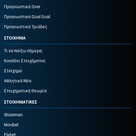
Προγνωστικά Over
Προγνωστικά Goal Goal
Προγνωστικά Τριάδες
ΣΤΟΙΧΗΜΑ
Τι να παίξω σήμερα;
Κουπόνι Στοιχήματος
Στοίχημα
Αθλητικά Νέα
Στοιχηματική Θεωρία
ΣΤΟΙΧΗΜΑΤΙΚΕΣ
Stoiximan
Novibet
Elabet