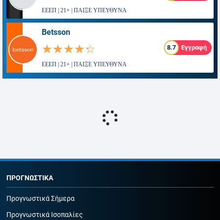
ΕΕΕΠ | 21+ | ΠΑΙΞΕ ΥΠΕΥΘΥΝΑ
Betsson
☆☆☆☆☆
★★★★★
8.7
Εγγραφή
ΕΕΕΠ | 21+ | ΠΑΙΞΕ ΥΠΕΥΘΥΝΑ
ΠΡΟΓΝΩΣΤΙΚΑ
Προγνωστικά Σήμερα
Προγνωστικά Ισοπαλίες