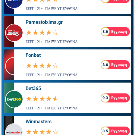
ΕΕΕΠ | 21+ | ΠΑΙΞΕ ΥΠΕΥΘΥΝΑ
Pamestoixima.gr
☆☆☆☆☆
★★★★★
8.6
Εγγραφή
ΕΕΕΠ | 21+ | ΠΑΙΞΕ ΥΠΕΥΘΥΝΑ
Fonbet
☆☆☆☆☆
★★★★★
8.6
Εγγραφή
ΕΕΕΠ | 21+ | ΠΑΙΞΕ ΥΠΕΥΘΥΝΑ
Bet365
☆☆☆☆☆
★★★★★
9.3
Εγγραφή
ΕΕΕΠ | 21+ | ΠΑΙΞΕ ΥΠΕΥΘΥΝΑ
Winmasters
☆☆☆☆☆
★★★★★
8.5
Εγγραφή