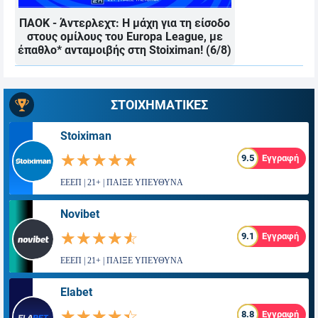
ΠΑΟΚ - Άντερλεχτ: Η μάχη για τη είσοδο
στους ομίλους του Europa League, με
έπαθλο* ανταμοιβής στη Stoiximan! (6/8)
ΣΤΟΙΧΗΜΑΤΙΚΕΣ
Stoiximan
☆☆☆☆☆
★★★★★
9.5
Εγγραφή
ΕΕΕΠ | 21+ | ΠΑΙΞΕ ΥΠΕΥΘΥΝΑ
Novibet
☆☆☆☆☆
★★★★★
9.1
Εγγραφή
ΕΕΕΠ | 21+ | ΠΑΙΞΕ ΥΠΕΥΘΥΝΑ
Elabet
☆☆☆☆☆
★★★★★
8.8
Εγγραφή